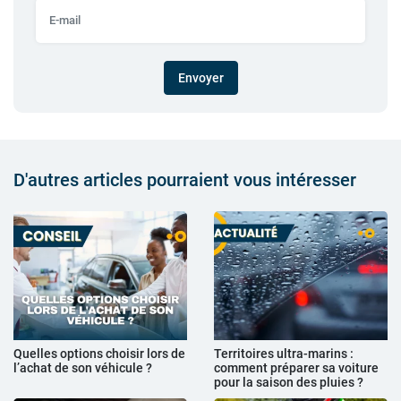
Envoyer
D'autres articles pourraient vous intéresser
Quelles options choisir lors de
Territoires ultra-marins :
l’achat de son véhicule ?
comment préparer sa voiture
pour la saison des pluies ?