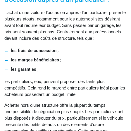
L’achat d’une voiture d’occasion auprès d’un particulier présente
plusieurs atouts, notamment pour les automobilistes désirant
avant tout réduire leur budget. Sans passer par un garage, les
prix sont souvent plus bas. Contrairement aux professionnels
devant inclure des coûts de structure, tels que :
les frais de concession ;
les marges bénéficiaires ;
les garanties ;
les particuliers, eux, peuvent proposer des tarifs plus
compétitifs. Cela rend le marché entre particuliers idéal pour les
acheteurs possédant un budget limité.
Acheter hors d’une structure offre la plupart du temps
une possibilité de négociation plus souple. Les particuliers sont
plus disposés à discuter du prix, particulièrement si le véhicule
présente des petits défauts ou des éléments d’usure
susceptibles de justifier une réduction. Cette marge de