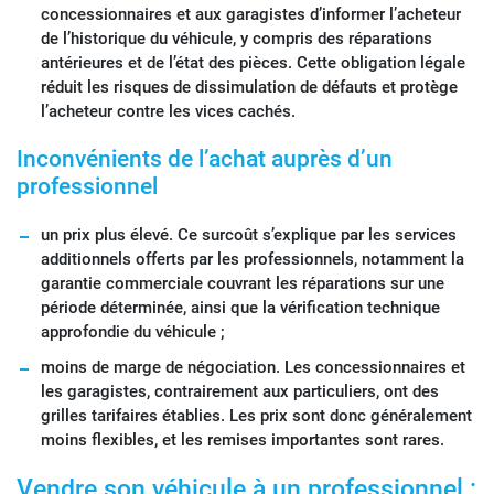
concessionnaires et aux garagistes d’informer l’acheteur
de l’historique du véhicule, y compris des réparations
antérieures et de l’état des pièces. Cette obligation légale
réduit les risques de dissimulation de défauts et protège
l’acheteur contre les vices cachés.
Inconvénients de l’achat auprès d’un
professionnel
un prix plus élevé. Ce surcoût s’explique par les services
additionnels offerts par les professionnels, notamment la
garantie commerciale couvrant les réparations sur une
période déterminée, ainsi que la vérification technique
approfondie du véhicule ;
moins de marge de négociation. Les concessionnaires et
les garagistes, contrairement aux particuliers, ont des
grilles tarifaires établies. Les prix sont donc généralement
moins flexibles, et les remises importantes sont rares.
Vendre son véhicule à un professionnel :