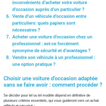
inconvénients d’acheter votre voiture
d’occasion auprès d’un particulier ?
Vente d’un véhicule d’occasion entre
particuliers: quels papiers sont
nécessaires ?
Acheter une voiture d’occasion chez un
professionnel : est-ce forcément
synonyme de sécurité et d’avantages ?
Vendre son véhicule à un professionnel :
une option pratique ?
Choisir une voiture d’occasion adaptée
sans se faire avoir : comment procéder ?
Se décider pour tel ou tel modèle dépend en définitive de
plusieurs critères essentiels, qui vous guideront vers un achat
réfléchi et sécurisé :