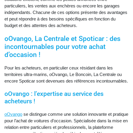
particuliers, les ventes aux enchères ou encore les garages
indépendants. Chacune de ces options présente des avantages
et peut répondre à des besoins spécifiques en fonction du
budget et des attentes des acheteurs.
oOvango, La Centrale et Spoticar : des
incontournables pour votre achat
d’occasion !
Pour les acheteurs, en particulier ceux résidant dans les
territoires ultra-marins, oOvango, Le Boncoin, La Centrale ou
encore Spoticar sont devenues des références incontournables.
oOvango : l’expertise au service des
acheteurs !
oOvango
se distingue comme une solution innovante et pratique
pour l’achat de voitures d’occasion. Spécialisée dans la mise en
relation entre particuliers et professionnels, la plateforme