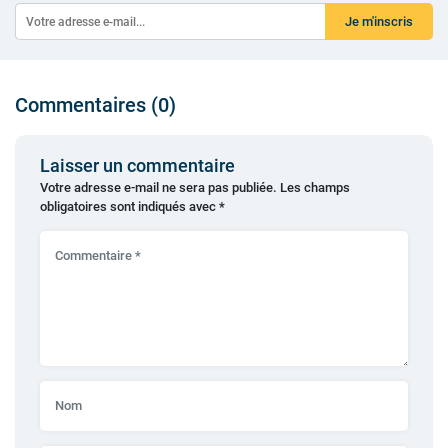
Je m'inscris
Commentaires (0)
Laisser un commentaire
Votre adresse e-mail ne sera pas publiée.
Les champs
obligatoires sont indiqués avec
*