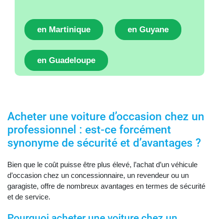
en Martinique
en Guyane
en Guadeloupe
Acheter une voiture d’occasion chez un
professionnel : est-ce forcément
synonyme de sécurité et d’avantages ?
Bien que le coût puisse être plus élevé, l’achat d’un véhicule
d’occasion chez un concessionnaire, un revendeur ou un
garagiste, offre de nombreux avantages en termes de sécurité
et de service.
Pourquoi acheter une voiture chez un