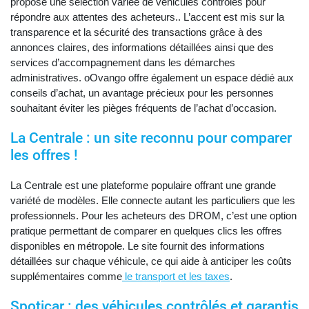
propose une sélection variée de véhicules contrôlés pour
répondre aux attentes des acheteurs.. L’accent est mis sur la
transparence et la sécurité des transactions grâce à des
annonces claires, des informations détaillées ainsi que des
services d’accompagnement dans les démarches
administratives. oOvango offre également un espace dédié aux
conseils d’achat, un avantage précieux pour les personnes
souhaitant éviter les pièges fréquents de l’achat d’occasion.
La Centrale : un site reconnu pour comparer
les offres !
La Centrale est une plateforme populaire offrant une grande
variété de modèles. Elle connecte autant les particuliers que les
professionnels. Pour les acheteurs des DROM, c’est une option
pratique permettant de comparer en quelques clics les offres
disponibles en métropole. Le site fournit des informations
détaillées sur chaque véhicule, ce qui aide à anticiper les coûts
supplémentaires comme
le transport et les taxes
.
Spoticar : des véhicules contrôlés et garantis