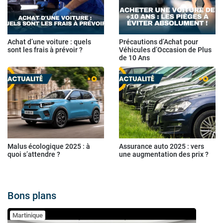
Achat d’une voiture : quels
Précautions d’Achat pour
sont les frais à prévoir ?
Véhicules d’Occasion de Plus
de 10 Ans
Malus écologique 2025 : à
Assurance auto 2025 : vers
quoi s’attendre ?
une augmentation des prix ?
Bons plans
Martinique