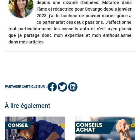
depuis une dizaine d'années. Motarde dans
l'âme et rédactrice pour Oovango depuis janvier
2023, j'ai le bonheur de pouvoir marier grâce à
ce partenariat ces deux passions. J'affectionne
tout particulièrement les conseils auto et c'est avec plaisir
que je partage donc mon expertise et mon enthousiasme
dans mes articles.
PARTAGER L'ARTICLE SUR :
À lire également