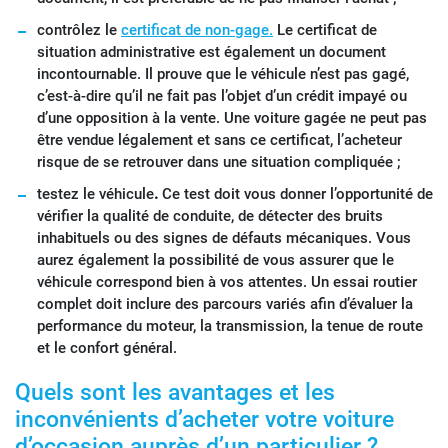
contrôlez le
certificat de non-gage.
Le certificat de
situation administrative est également un document
incontournable. Il prouve que le véhicule n’est pas gagé,
c’est-à-dire qu’il ne fait pas l’objet d’un crédit impayé ou
d’une opposition à la vente. Une voiture gagée ne peut pas
être vendue légalement et sans ce certificat, l’acheteur
risque de se retrouver dans une situation compliquée ;
testez le véhicule
.
Ce test doit vous donner l’opportunité de
vérifier la qualité de conduite, de détecter des bruits
inhabituels ou des signes de défauts mécaniques. Vous
aurez également la possibilité de vous assurer que le
véhicule correspond bien à vos attentes. Un essai routier
complet doit inclure des parcours variés afin d’évaluer la
performance du moteur, la transmission, la tenue de route
et le confort général.
Quels sont les avantages et les
inconvénients d’acheter votre voiture
d’occasion auprès d’un particulier ?