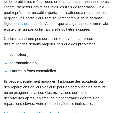
si des problèmes mécaniques ou des pannes surviennent après
l’achat, l’acheteur devra assumer les frais de réparation. Cela
peut représenter un coût important et inattendu à ne surtout pas
négliger. Les particuliers sont seulement tenus de la garantie
légale des
vices cachés
. A noter que si la garantie commerciale
existe cher un particulier, alors elle doit être indiquée.
Certains vendeurs peu scrupuleux peuvent, par ailleurs,
dissimuler des défauts majeurs, tels que des problèmes :
de moteur ;
de transmission ;
d’autres pièces essentielles.
Ils peuvent également masquer l’historique des accidents ou
des réparations de leur véhicule pour en camoufler les défauts
ou en exagérer la valeur. Ces mauvaises surprises,
découvertes après la vente, peuvent entraîner des frais de
réparations élevés, voire rendre le véhicule inutilisable.