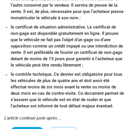
l’autre conservé par le vendeur. Il servira de preuve de la
vente. Il est, de plus, nécessaire pour que l’acheteur puisse
immatriculer le véhicule à son nom ;
le certificat de situation administrative. Le certificat de
non-gage est disponible gratuitement en ligne. Il prouve
que le véhicule ne fait pas l’objet d’un gage ou d’une
opposition comme un crédit impayé ou une interdiction de
vente. Il est préférable de fournir un certificat de non-gage
datant de moins de 15 jours pour garantir à l’acheteur que
le véhicule peut être vendu librement ;
le contrôle technique. Ce dernier est obligatoire pour tous
les véhicules de plus de quatre ans et doit avoir été
effectué moins de six mois avant la vente ou moins de
deux mois en cas de contre-visite. Ce document permet de
s’assurer que le véhicule est en état de rouler et que
l’acheteur est informé de tout défaut majeur éventuel.
L’article continue juste après…