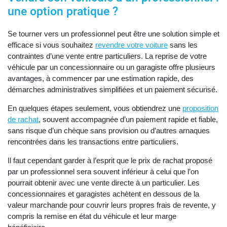
une option pratique ?
Se tourner vers un professionnel peut être une solution simple et
efficace si vous souhaitez
revendre votre voiture
sans les
contraintes d’une vente entre particuliers. La reprise de votre
véhicule par un concessionnaire ou un garagiste offre plusieurs
avantages, à commencer par une estimation rapide, des
démarches administratives simplifiées et un paiement sécurisé.
En quelques étapes seulement, vous obtiendrez une
proposition
de rachat
, souvent accompagnée d’un paiement rapide et fiable,
sans risque d’un chèque sans provision ou d’autres arnaques
rencontrées dans les transactions entre particuliers.
Il faut cependant garder à l’esprit que le prix de rachat proposé
par un professionnel sera souvent inférieur à celui que l’on
pourrait obtenir avec une vente directe à un particulier. Les
concessionnaires et garagistes achètent en dessous de la
valeur marchande pour couvrir leurs propres frais de revente, y
compris la remise en état du véhicule et leur marge