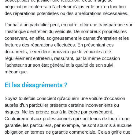
négociation conférera à l’acheteur d’ajuster le prix en fonction
des réparations potentielles ou des améliorations nécessaires.
L’achat à un particulier peut, en outre, offrir une transparence sur
l’historique d’entretien du véhicule. De nombreux propriétaires
conservent, en effet, soigneusement le carnet d’entretien et les
factures des réparations effectuées. En présentant ces
documents, le vendeur prouvera que le véhicule a été
régulièrement entretenu, rassurant, par la même occasion
l’acheteur sur son état général et la qualité de son suivi
mécanique.
Et les désagréments ?
Soyez toutefois conscient qu’acquérir une voiture d’occasion
auprès d’un particulier présente certains inconvénients ou
risques. Ne les prenez pas à la légère par conséquent.
Contrairement aux professionnels qui sont tenus de fournir une
garantie, les particuliers, par exemple, ne sont soumis à aucune
obligation en termes de garantie commerciale. Cela signifie que