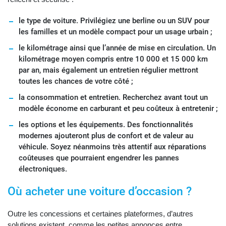
le type de voiture. Privilégiez une berline ou un SUV pour
les familles et un modèle compact pour un usage urbain ;
le kilométrage ainsi que l’année de mise en circulation. Un
kilométrage moyen compris entre 10 000 et 15 000 km
par an, mais également un entretien régulier mettront
toutes les chances de votre côté ;
la consommation et entretien. Recherchez avant tout un
modèle économe en carburant et peu coûteux à entretenir ;
les options et les équipements. Des fonctionnalités
modernes ajouteront plus de confort et de valeur au
véhicule. Soyez néanmoins très attentif aux réparations
coûteuses que pourraient engendrer les pannes
électroniques.
Où acheter une voiture d’occasion ?
Outre les concessions et certaines plateformes, d’autres
solutions existent, comme les petites annonces entre