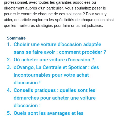
professionnel, avec toutes les garanties associées ou
directement auprès d’un particulier. Vous souhaitez peser le
pour et le contre de chacune de ces solutions ? Pour vous y
aider, cet article explorera les spécificités de chaque option ainsi
que les meilleures stratégies pour faire un achat judicieux.
Sommaire
Choisir une voiture d’occasion adaptée
sans se faire avoir : comment procéder ?
Où acheter une voiture d’occasion ?
oOvango, La Centrale et Spoticar : des
incontournables pour votre achat
d’occasion !
Conseils pratiques : quelles sont les
démarches pour acheter une voiture
d’occasion :
Quels sont les avantages et les