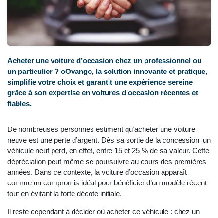
Acheter une voiture d’occasion chez un professionnel ou
un particulier ? oOvango, la solution innovante et pratique,
simplifie votre choix et garantit une expérience sereine
grâce à son expertise en voitures d’occasion récentes et
fiables.
De nombreuses personnes estiment qu’acheter une voiture
neuve est une perte d’argent. Dès sa sortie de la concession, un
véhicule neuf perd, en effet, entre 15 et 25 % de sa valeur. Cette
dépréciation peut même se poursuivre au cours des premières
années. Dans ce contexte, la voiture d’occasion apparaît
comme un compromis idéal pour bénéficier d’un modèle récent
tout en évitant la forte décote initiale.
Il reste cependant à décider où acheter ce véhicule : chez un