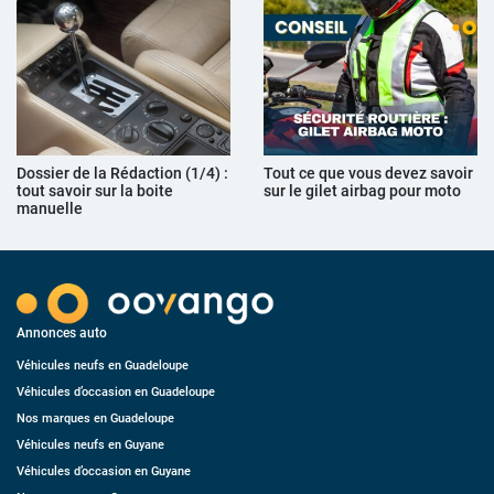
Dossier de la Rédaction (1/4) :
Tout ce que vous devez savoir
tout savoir sur la boite
sur le gilet airbag pour moto
manuelle
Annonces auto
Véhicules neufs en Guadeloupe
Véhicules d’occasion en Guadeloupe
Nos marques en Guadeloupe
Véhicules neufs en Guyane
Véhicules d’occasion en Guyane