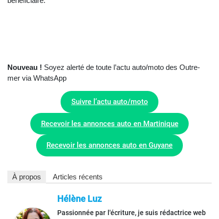
bénéficiaire.
Nouveau !
Soyez alerté de toute l’actu auto/moto des Outre-
mer via WhatsApp
Suivre l’actu auto/moto
Recevoir les annonces auto en Martinique
Recevoir les annonces auto en Guyane
À propos
Articles récents
Hélène Luz
Passionnée par l'écriture, je suis rédactrice web