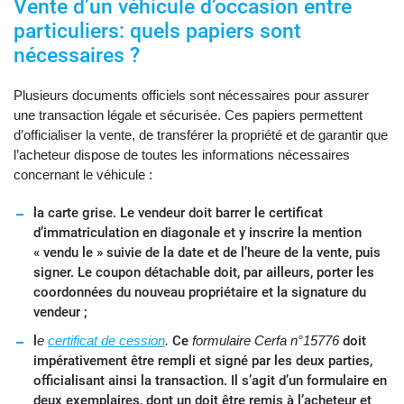
Vente d’un véhicule d’occasion entre
particuliers: quels papiers sont
nécessaires ?
Plusieurs documents officiels sont nécessaires pour assurer
une transaction légale et sécurisée. Ces papiers permettent
d’officialiser la vente, de transférer la propriété et de garantir que
l’acheteur dispose de toutes les informations nécessaires
concernant le véhicule :
la carte grise. Le vendeur doit barrer le certificat
d’immatriculation en diagonale et y inscrire la mention
« vendu le » suivie de la date et de l’heure de la vente, puis
signer. Le coupon détachable doit, par ailleurs, porter les
coordonnées du nouveau propriétaire et la signature du
vendeur ;
l
e
certificat de cession
.
Ce
formulaire Cerfa n°15776
doit
impérativement être rempli et signé par les deux parties,
officialisant ainsi la transaction. Il s’agit d’un formulaire en
deux exemplaires, dont un doit être remis à l’acheteur et