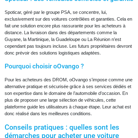
Spoticar, géré par le groupe PSA, se concentre, lui,
exclusivement sur des voitures contrôlées et garanties. Cela en
fait une solution encore plus rassurante pour les acheteurs à
distance. La livraison dans des départements comme la
Guyane, la Martinique, la Guadeloupe ou La Réunion n’est
cependant pas toujours incluse. Les futurs propriétaires devront
donc prévoir des solutions logistiques adaptées.
Pourquoi choisir oOvango ?
Pour les acheteurs des DROM, oOvango s’impose comme une
alternative pratique et sécurisée grâce à ses services dédiés et
son expertise dans le domaine de l’automobile d’occasion. En
plus de proposer une large sélection de véhicules, cette
plateforme guide les utilisateurs à chaque étape. Leur achat est
donc réalisé dans les meilleures conditions.
Conseils pratiques : quelles sont les
démarches pour acheter une voiture