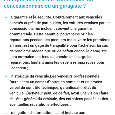
concessionnaire ou un garagiste ?
la garantie et la sécurité. Contrairement aux véhicules
achetés auprès de particuliers, les voitures vendues par les
concessionnaires incluent souvent une garantie
commerciale. Cette garantie, pouvant couvrir les
réparations pendant les premiers mois, voire les premières
années, est un gage de tranquillité pour l’acheteur. En cas
de problème mécanique ou de défaut caché, le garagiste
sera normalement tenu de prendre en charge les
réparations, limitant ainsi les dépenses imprévues pour
l’acheteur ;
l’historique du véhicule.Les vendeurs professionnels
fournissent un carnet d’entretien complet et un procès-
verbal de contrôle technique, garantissant l’état du
véhicule. L’acheteur peut, de ce fait, avoir une vision claire
de l’état général du véhicule, des entretiens passés et des
éventuelles réparations effectuées ;
l’obligation d’information. La loi impose aux