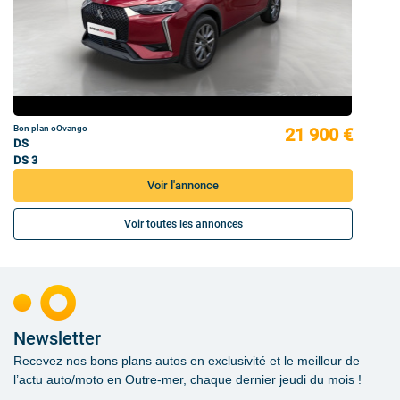
Bon plan oOvango
21 900 €
DS
DS 3
Voir l'annonce
Voir toutes les annonces
Newsletter
Recevez nos bons plans autos en exclusivité et le meilleur de
l’actu auto/moto en Outre-mer, chaque dernier jeudi du mois !