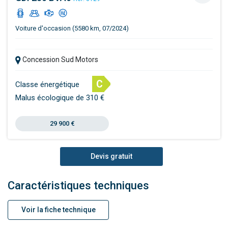
Voiture d'occasion (5580 km, 07/2024)
Concession Sud Motors
C
Classe énergétique
Malus écologique de 310 €
29 900 €
Devis gratuit
Caractéristiques techniques
Voir la fiche technique