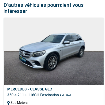
D’autres véhicules pourraient vous
intéresser
MERCEDES - CLASSE GLC
350 e 211 + 116CH Fascination
Ref. 2967
Sud Motors