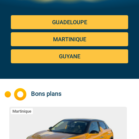
GUADELOUPE
MARTINIQUE
GUYANE
Bons plans
Martinique