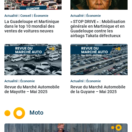
Actualité | Conseil | Économie
Actualité | Économie
La Guadeloupe et Martinique
« STOP DRIVE » : Mobilisation
dans le top 10 mondial des
générale en Martinique et en
ventes de voitures neuves
Guadeloupe contre les
airbags Takata défectueux
Actualité | Économie
Actualité | Économie
Revue du Marché Automobile
Revue du Marché Automobile
de Mayotte – Mai 2025
de la Guyane – Mai 2025
Moto