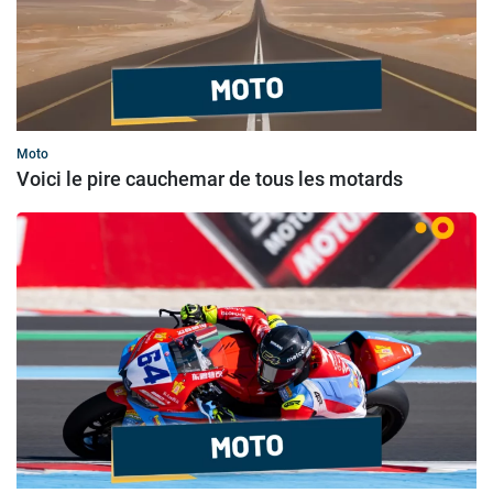
Moto
Voici le pire cauchemar de tous les motards