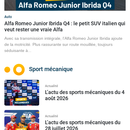
Auto
Alfa Romeo Junior Ibrida Q4 : le petit SUV italien qui
veut rester une vraie Alfa
Avec sa transmission intégrale, l’Alfa Romeo Junior Ibrida ajoute
de la motricité. Plus rassurante sur route mouillée, toujours
séduisante à...
Sport mécanique
Actualité
L’actu des sports mécaniques du 4
août 2026
Actualité
L’actu des sports mécaniques du
28 juillet 2026