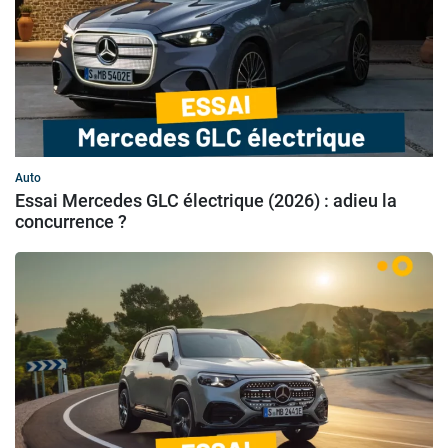
Auto
Essai Mercedes GLC électrique (2026) : adieu la
concurrence ?