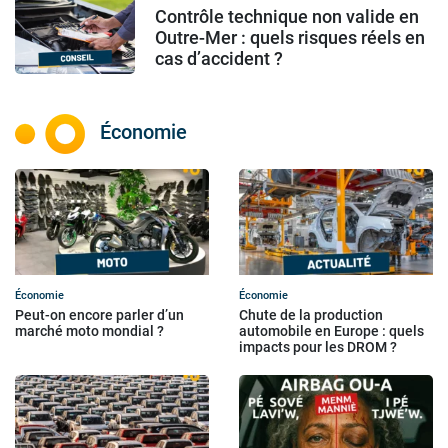
Contrôle technique non valide en
Outre-Mer : quels risques réels en
cas d’accident ?
Économie
Économie
Économie
Peut-on encore parler d’un
Chute de la production
marché moto mondial ?
automobile en Europe : quels
impacts pour les DROM ?