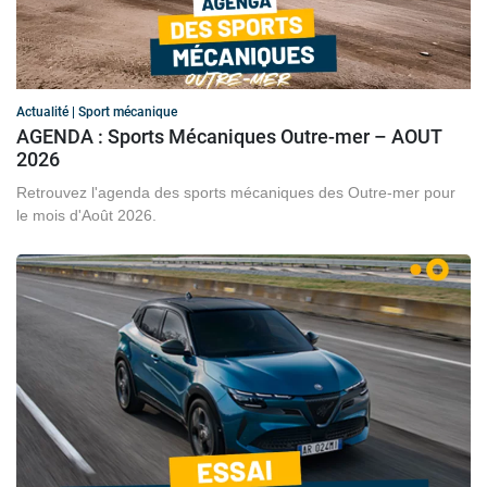
Actualité | Sport mécanique
AGENDA : Sports Mécaniques Outre-mer – AOUT
2026
Retrouvez l'agenda des sports mécaniques des Outre-mer pour
le mois d'Août 2026.