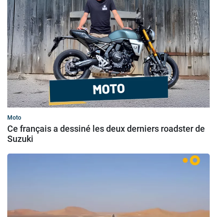
Moto
Ce français a dessiné les deux derniers roadster de
Suzuki