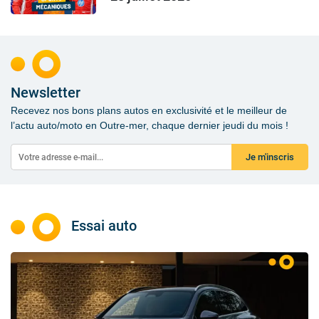
Newsletter
Recevez nos bons plans autos en exclusivité et le meilleur de
l’actu auto/moto en Outre-mer, chaque dernier jeudi du mois !
Je m'inscris
Essai auto