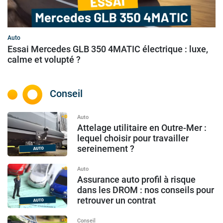
Auto
Essai Mercedes GLB 350 4MATIC électrique : luxe,
calme et volupté ?
Conseil
Auto
Attelage utilitaire en Outre-Mer :
lequel choisir pour travailler
sereinement ?
Auto
Assurance auto profil à risque
dans les DROM : nos conseils pour
retrouver un contrat
Conseil