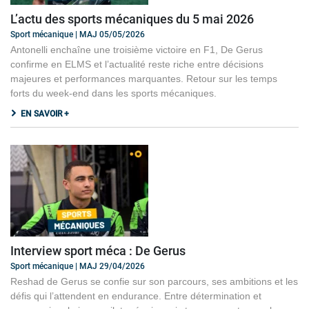
L’actu des sports mécaniques du 5 mai 2026
Sport mécanique | MAJ 05/05/2026
Antonelli enchaîne une troisième victoire en F1, De Gerus
confirme en ELMS et l’actualité reste riche entre décisions
majeures et performances marquantes. Retour sur les temps
forts du week-end dans les sports mécaniques.
EN SAVOIR +
Interview sport méca : De Gerus
Sport mécanique | MAJ 29/04/2026
Reshad de Gerus se confie sur son parcours, ses ambitions et les
défis qui l’attendent en endurance. Entre détermination et