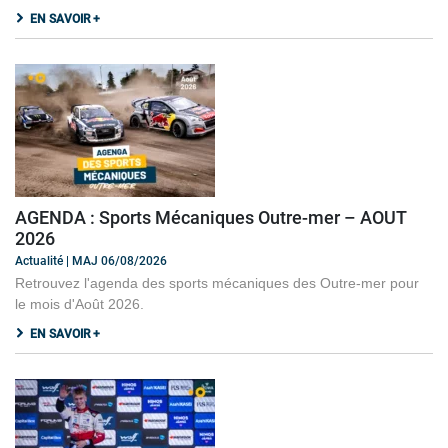
EN SAVOIR +
AGENDA : Sports Mécaniques Outre-mer – AOUT
2026
Actualité | MAJ 06/08/2026
Retrouvez l'agenda des sports mécaniques des Outre-mer pour
le mois d'Août 2026.
EN SAVOIR +