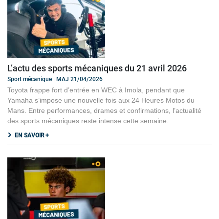
L’actu des sports mécaniques du 21 avril 2026
Sport mécanique | MAJ 21/04/2026
Toyota frappe fort d’entrée en WEC à Imola, pendant que
Yamaha s’impose une nouvelle fois aux 24 Heures Motos du
Mans. Entre performances, drames et confirmations, l’actualité
des sports mécaniques reste intense cette semaine.
EN SAVOIR +