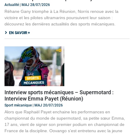
Actualité | MAJ 28/07/2026
Réhane Gany triomphe à La Réunion, Norris renoue avec la
victoire et les pilotes ultramarins poursuivent leur saison :
découvrez les dernières actualités des sports mécaniques.
EN SAVOIR +
Interview sports mécaniques – Supermotard :
Interview Emma Payet (Réunion)
Sport mécanique | MAJ 20/07/2026
Alors que Raphaël Payet enchaine les performances en
championnat du monde de supermotard, sa petite sœur Emma,
17 ans, vient de signer son premier podium en championnat de
France de la discipline. Oovango s’est entretenu avec la jeune