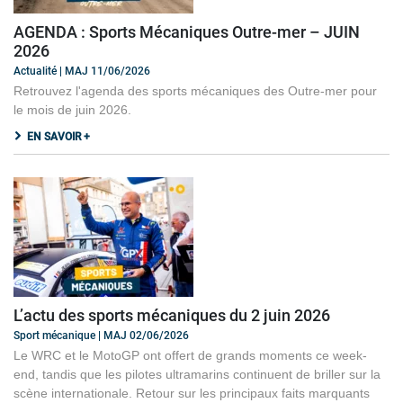
AGENDA : Sports Mécaniques Outre-mer – JUIN
2026
Actualité | MAJ 11/06/2026
Retrouvez l'agenda des sports mécaniques des Outre-mer pour
le mois de juin 2026.
EN SAVOIR +
L’actu des sports mécaniques du 2 juin 2026
Sport mécanique | MAJ 02/06/2026
Le WRC et le MotoGP ont offert de grands moments ce week-
end, tandis que les pilotes ultramarins continuent de briller sur la
scène internationale. Retour sur les principaux faits marquants