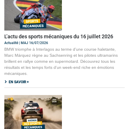
L’actu des sports mécaniques du 16 juillet 2026
Actualité | MAJ 16/07/2026
BMW triomphe à Interlagos au terme d’une course haletante,
Marc Márquez règne au Sachsenring et les pilotes ultramarins
brillent en rallye comme en supermotard. Découvrez tous les
résultats et les temps forts d’un week-end riche en émotions
mécaniques.
EN SAVOIR +