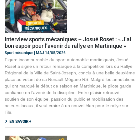
Interview sports mécaniques – Josué Roset : « J’ai
bon espoir pour l’avenir du rallye en Martinique »
Sport mécanique | MAJ 14/05/2026
Figure incontournable du sport automobile martiniquais, Josué
Roset a signé un retour remarqué à la compétition lors du Rallye
Régional de la Ville de Saint-Joseph, conclu à une belle deuxième
place au volant de sa Renault Mégane RS. Malgré les annulations
qui ont marqué le début de saison en Martinique, le pilote garde
confiance en l’avenir de la discipline. Entre plaisir retrouvé,
soutien de son équipe, passion du public et mobilisation des
acteurs locaux, il veut croire à un nouvel élan pour le rallye sur
l’île.
EN SAVOIR +