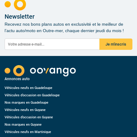
Newsletter
Recevez nos bons plans autos en exclusivité et le meilleur de
l’actu auto/moto en Outre-mer, chaque dernier jeudi du mois !
Je m'inscris
Annonces auto
Véhicules neufs en Guadeloupe
Véhicules d’occasion en Guadeloupe
Nos marques en Guadeloupe
Véhicules neufs en Guyane
Véhicules d’occasion en Guyane
Nos marques en Guyane
Véhicules neufs en Martinique