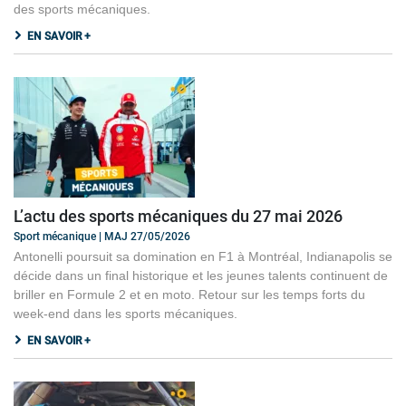
des sports mécaniques.
EN SAVOIR +
L’actu des sports mécaniques du 27 mai 2026
Sport mécanique | MAJ 27/05/2026
Antonelli poursuit sa domination en F1 à Montréal, Indianapolis se
décide dans un final historique et les jeunes talents continuent de
briller en Formule 2 et en moto. Retour sur les temps forts du
week-end dans les sports mécaniques.
EN SAVOIR +