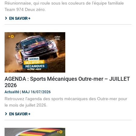
Réunionnaise, qui roule sous les couleurs de l’équipe familiale
Team 974 Deux zéro.
EN SAVOIR +
AGENDA : Sports Mécaniques Outre-mer – JUILLET
2026
Actualité | MAJ 16/07/2026
Retrouvez l'agenda des sports mécaniques des Outre-mer pour
le mois de juillet 2026.
EN SAVOIR +