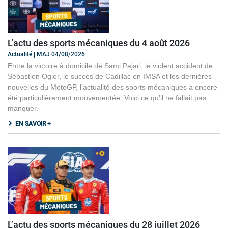
L’actu des sports mécaniques du 4 août 2026
Actualité | MAJ 04/08/2026
Entre la victoire à domicile de Sami Pajari, le violent accident de
Sébastien Ogier, le succès de Cadillac en IMSA et les dernières
nouvelles du MotoGP, l’actualité des sports mécaniques a encore
été particulièrement mouvementée. Voici ce qu’il ne fallait pas
manquer.
EN SAVOIR +
L’actu des sports mécaniques du 28 juillet 2026