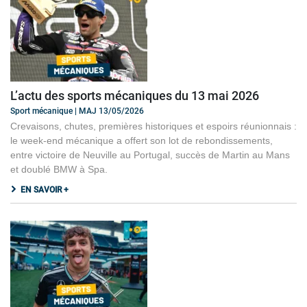
L’actu des sports mécaniques du 13 mai 2026
Sport mécanique | MAJ 13/05/2026
Crevaisons, chutes, premières historiques et espoirs réunionnais :
le week-end mécanique a offert son lot de rebondissements,
entre victoire de Neuville au Portugal, succès de Martin au Mans
et doublé BMW à Spa.
EN SAVOIR +