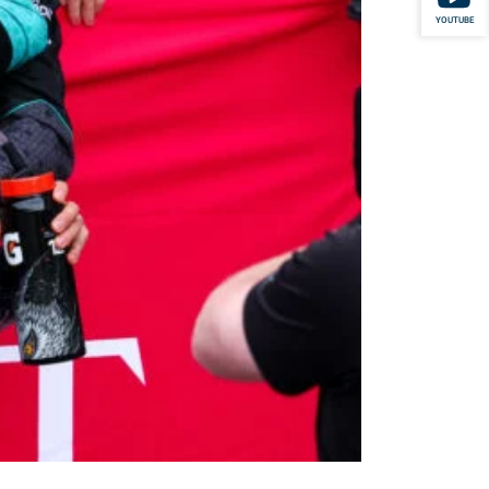
YOUTUBE