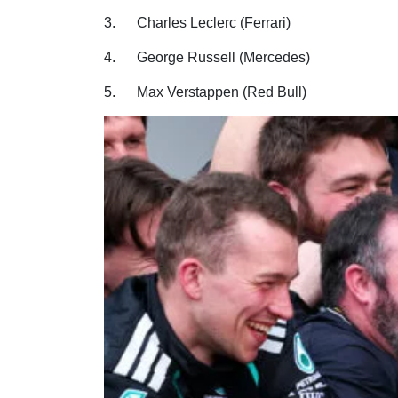
3. Charles Leclerc (Ferrari)
4. George Russell (Mercedes)
5. Max Verstappen (Red Bull)