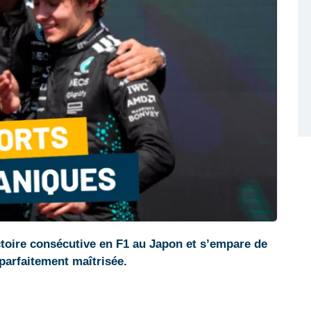
toire consécutive en F1 au Japon et s’empare de
parfaitement maîtrisée.