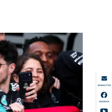
NEWSLETTER
FACEBOOK