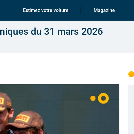
Estimez votre voiture
Magazine
aniques du 31 mars 2026