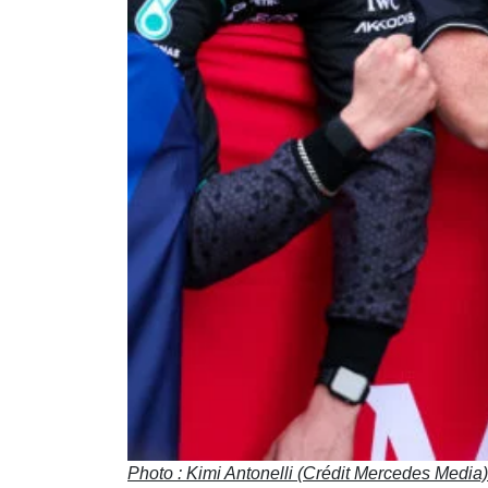
Photo : Kimi Antonelli (Crédit Mercedes Media)