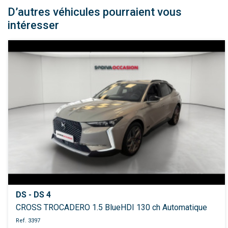
D’autres véhicules pourraient vous
intéresser
DS - DS 4
CROSS TROCADERO 1.5 BlueHDI 130 ch Automatique
Ref. 3397