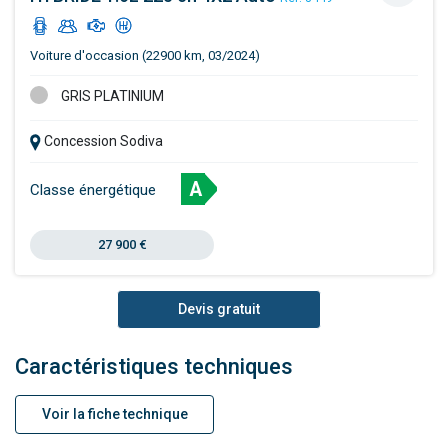
Voiture d'occasion (22900 km, 03/2024)
GRIS PLATINIUM
Concession Sodiva
A
Classe énergétique
27 900 €
Devis gratuit
Caractéristiques techniques
Voir la fiche technique