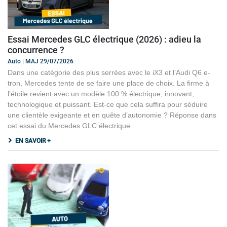
Essai Mercedes GLC électrique (2026) : adieu la
concurrence ?
Auto | MAJ 29/07/2026
Dans une catégorie des plus serrées avec le iX3 et l’Audi Q6 e-
tron, Mercedes tente de se faire une place de choix. La firme à
l’étoile revient avec un modèle 100 % électrique, innovant,
technologique et puissant. Est-ce que cela suffira pour séduire
une clientèle exigeante et en quête d’autonomie ? Réponse dans
cet essai du Mercedes GLC électrique.
EN SAVOIR +