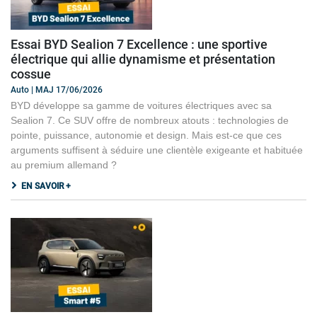
Essai BYD Sealion 7 Excellence : une sportive
électrique qui allie dynamisme et présentation
cossue
Auto | MAJ 17/06/2026
BYD développe sa gamme de voitures électriques avec sa
Sealion 7. Ce SUV offre de nombreux atouts : technologies de
pointe, puissance, autonomie et design. Mais est-ce que ces
arguments suffisent à séduire une clientèle exigeante et habituée
au premium allemand ?
EN SAVOIR +