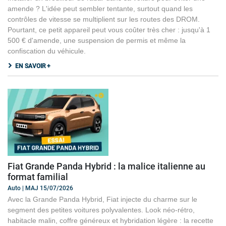
amende ? L'idée peut sembler tentante, surtout quand les
contrôles de vitesse se multiplient sur les routes des DROM.
Pourtant, ce petit appareil peut vous coûter très cher : jusqu'à 1
500 € d'amende, une suspension de permis et même la
confiscation du véhicule.
EN SAVOIR +
Fiat Grande Panda Hybrid : la malice italienne au
format familial
Auto | MAJ 15/07/2026
Avec la Grande Panda Hybrid, Fiat injecte du charme sur le
segment des petites voitures polyvalentes. Look néo-rétro,
habitacle malin, coffre généreux et hybridation légère : la recette