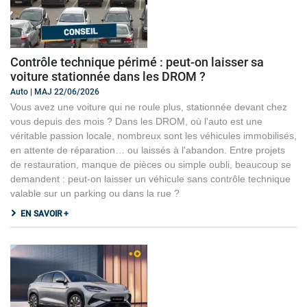
Contrôle technique périmé : peut-on laisser sa
voiture stationnée dans les DROM ?
Auto | MAJ 22/06/2026
Vous avez une voiture qui ne roule plus, stationnée devant chez
vous depuis des mois ? Dans les DROM, où l'auto est une
véritable passion locale, nombreux sont les véhicules immobilisés,
en attente de réparation… ou laissés à l'abandon. Entre projets
de restauration, manque de pièces ou simple oubli, beaucoup se
demandent : peut-on laisser un véhicule sans contrôle technique
valable sur un parking ou dans la rue ?
EN SAVOIR +