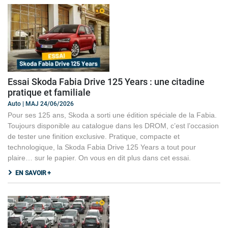
Essai Skoda Fabia Drive 125 Years : une citadine
pratique et familiale
Auto | MAJ 24/06/2026
Pour ses 125 ans, Skoda a sorti une édition spéciale de la Fabia.
Toujours disponible au catalogue dans les DROM, c’est l’occasion
de tester une finition exclusive. Pratique, compacte et
technologique, la Skoda Fabia Drive 125 Years a tout pour
plaire… sur le papier. On vous en dit plus dans cet essai.
EN SAVOIR +