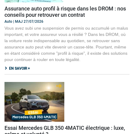
Assurance auto profil à risque dans les DROM : nos
conseils pour retrouver un contrat
Auto | MAJ 27/07/2026
Vous avez subi une suspension de permis ou accumulé un malus
important, et votre assureur vous a résilié ? Dans les DROM, où
la voiture reste indispensable au quotidien, se retrouver sans
assurance auto peut vite devenir un casse-tête. Pourtant, même
en étant considéré comme "profil à risque", il existe des solutions
pour continuer à rouler en toute légalité.
EN SAVOIR +
Essai Mercedes GLB 350 4MATIC électrique : luxe,