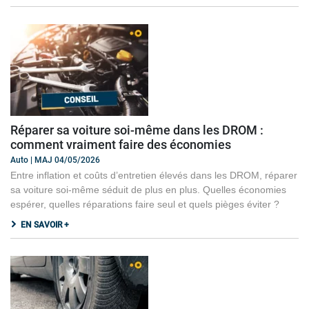
Réparer sa voiture soi-même dans les DROM :
comment vraiment faire des économies
Auto | MAJ 04/05/2026
Entre inflation et coûts d’entretien élevés dans les DROM, réparer
sa voiture soi-même séduit de plus en plus. Quelles économies
espérer, quelles réparations faire seul et quels pièges éviter ?
EN SAVOIR +