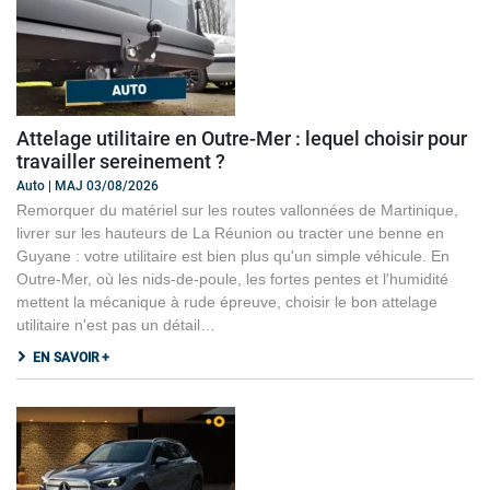
Attelage utilitaire en Outre-Mer : lequel choisir pour
travailler sereinement ?
Auto | MAJ 03/08/2026
Remorquer du matériel sur les routes vallonnées de Martinique,
livrer sur les hauteurs de La Réunion ou tracter une benne en
Guyane : votre utilitaire est bien plus qu'un simple véhicule. En
Outre-Mer, où les nids-de-poule, les fortes pentes et l'humidité
mettent la mécanique à rude épreuve, choisir le bon attelage
utilitaire n'est pas un détail…
EN SAVOIR +