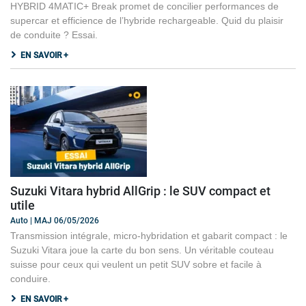
HYBRID 4MATIC+ Break promet de concilier performances de
supercar et efficience de l’hybride rechargeable. Quid du plaisir
de conduite ? Essai.
EN SAVOIR +
Suzuki Vitara hybrid AllGrip : le SUV compact et
utile
Auto | MAJ 06/05/2026
Transmission intégrale, micro-hybridation et gabarit compact : le
Suzuki Vitara joue la carte du bon sens. Un véritable couteau
suisse pour ceux qui veulent un petit SUV sobre et facile à
conduire.
EN SAVOIR +