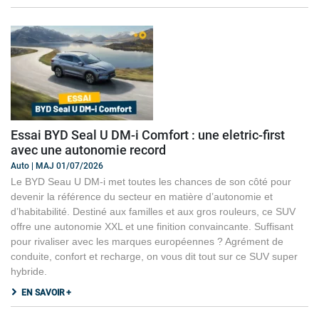
Essai BYD Seal U DM-i Comfort : une eletric-first
avec une autonomie record
Auto | MAJ 01/07/2026
Le BYD Seau U DM-i met toutes les chances de son côté pour
devenir la référence du secteur en matière d’autonomie et
d’habitabilité. Destiné aux familles et aux gros rouleurs, ce SUV
offre une autonomie XXL et une finition convaincante. Suffisant
pour rivaliser avec les marques européennes ? Agrément de
conduite, confort et recharge, on vous dit tout sur ce SUV super
hybride.
EN SAVOIR +