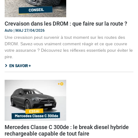
Crevaison dans les DROM : que faire sur la route ?
Auto | MAJ 27/04/2026
Une crevaison peut survenir à tout moment sur les routes des
DROM. Savez-vous vraiment comment réagir et ce que couvre
votre assurance ? Découvrez les réflexes essentiels pour éviter le
pire.
EN SAVOIR +
Mercedes Classe C 300de : le break diesel hybride
rechargeable capable de tout faire