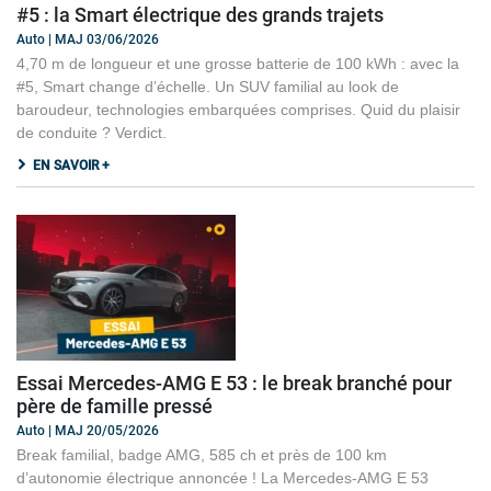
#5 : la Smart électrique des grands trajets
Auto | MAJ 03/06/2026
4,70 m de longueur et une grosse batterie de 100 kWh : avec la
#5, Smart change d’échelle. Un SUV familial au look de
baroudeur, technologies embarquées comprises. Quid du plaisir
de conduite ? Verdict.
EN SAVOIR +
Essai Mercedes-AMG E 53 : le break branché pour
père de famille pressé
Auto | MAJ 20/05/2026
Break familial, badge AMG, 585 ch et près de 100 km
d’autonomie électrique annoncée ! La Mercedes-AMG E 53