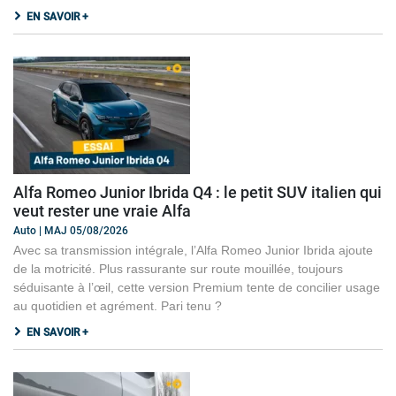
EN SAVOIR +
Alfa Romeo Junior Ibrida Q4 : le petit SUV italien qui
veut rester une vraie Alfa
Auto | MAJ 05/08/2026
Avec sa transmission intégrale, l’Alfa Romeo Junior Ibrida ajoute
de la motricité. Plus rassurante sur route mouillée, toujours
séduisante à l’œil, cette version Premium tente de concilier usage
au quotidien et agrément. Pari tenu ?
EN SAVOIR +