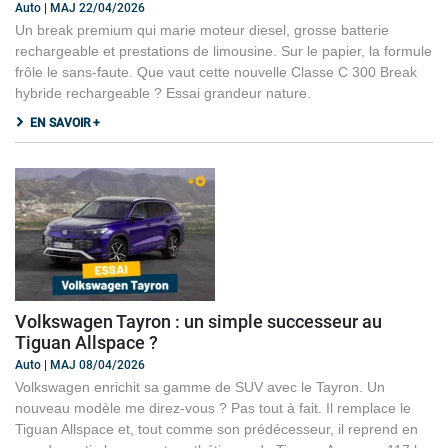
Auto | MAJ 22/04/2026
Un break premium qui marie moteur diesel, grosse batterie
rechargeable et prestations de limousine. Sur le papier, la formule
frôle le sans-faute. Que vaut cette nouvelle Classe C 300 Break
hybride rechargeable ? Essai grandeur nature.
EN SAVOIR +
Volkswagen Tayron : un simple successeur au
Tiguan Allspace ?
Auto | MAJ 08/04/2026
Volkswagen enrichit sa gamme de SUV avec le Tayron. Un
nouveau modèle me direz-vous ? Pas tout à fait. Il remplace le
Tiguan Allspace et, tout comme son prédécesseur, il reprend en