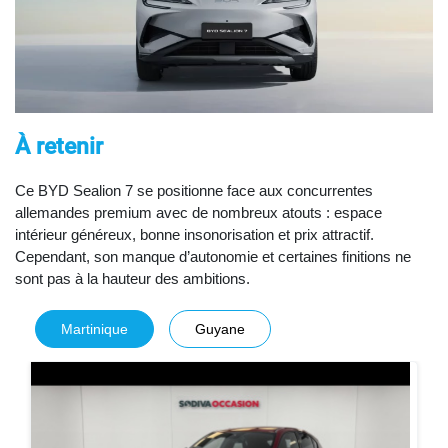
À retenir
Ce BYD Sealion 7 se positionne face aux concurrentes
allemandes premium avec de nombreux atouts : espace
intérieur généreux, bonne insonorisation et prix attractif.
Cependant, son manque d’autonomie et certaines finitions ne
sont pas à la hauteur des ambitions.
Martinique
Guyane