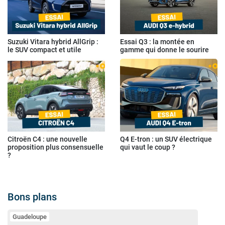
Suzuki Vitara hybrid AllGrip :
Essai Q3 : la montée en
le SUV compact et utile
gamme qui donne le sourire
Citroën C4 : une nouvelle
Q4 E-tron : un SUV électrique
proposition plus consensuelle
qui vaut le coup ?
?
Bons plans
Guadeloupe