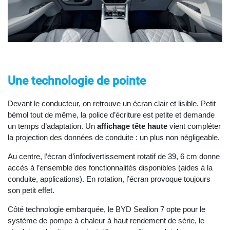
Une technologie de pointe
Devant le conducteur, on retrouve un écran clair et lisible. Petit
bémol tout de même, la police d’écriture est petite et demande
un temps d’adaptation. Un
affichage tête haute
vient compléter
la projection des données de conduite : un plus non négligeable.
Au centre, l’écran d’infodivertissement rotatif de 39, 6 cm donne
accès à l’ensemble des fonctionnalités disponibles (aides à la
conduite, applications). En rotation, l’écran provoque toujours
son petit effet.
Côté technologie embarquée, le BYD Sealion 7 opte pour le
système de pompe à chaleur à haut rendement de série, le