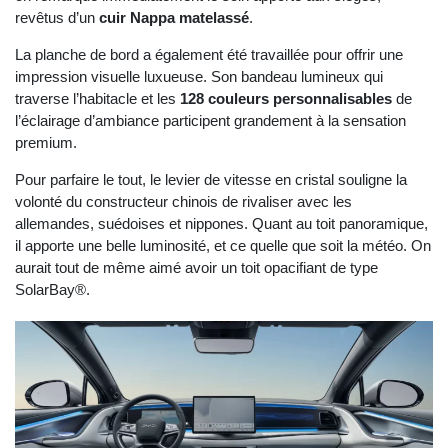
revêtus d’un
cuir Nappa matelassé
.
La planche de bord a également été travaillée pour offrir une
impression visuelle luxueuse. Son bandeau lumineux qui
traverse l’habitacle et les
128 couleurs personnalisables
de
l’éclairage d’ambiance participent grandement à la sensation
premium.
Pour parfaire le tout, le levier de vitesse en cristal souligne la
volonté du constructeur chinois de rivaliser avec les
allemandes, suédoises et nippones. Quant au toit panoramique,
il apporte une belle luminosité, et ce quelle que soit la météo. On
aurait tout de même aimé avoir un toit opacifiant de type
SolarBay®.