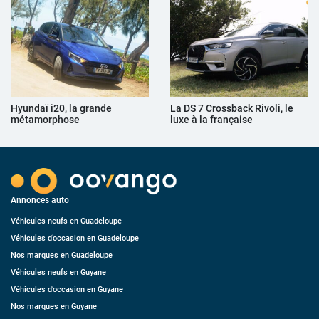
Hyundaï i20, la grande
La DS 7 Crossback Rivoli, le
métamorphose
luxe à la française
Annonces auto
Véhicules neufs en Guadeloupe
Véhicules d’occasion en Guadeloupe
Nos marques en Guadeloupe
Véhicules neufs en Guyane
Véhicules d’occasion en Guyane
Nos marques en Guyane