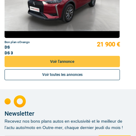
Bon plan oOvango
21 900 €
DS
DS 3
Voir l'annonce
Voir toutes les annonces
Newsletter
Recevez nos bons plans autos en exclusivité et le meilleur de
l’actu auto/moto en Outre-mer, chaque dernier jeudi du mois !