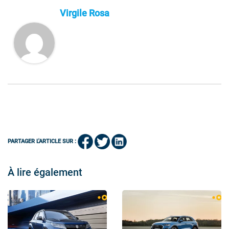
Virgile Rosa
PARTAGER L'ARTICLE SUR :
À lire également