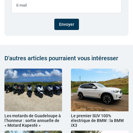
Envoyer
D'autres articles pourraient vous intéresser
Les motards de Guadeloupe à
Le premier SUV 100%
l’honneur : sortie annuelle de
électrique de BMW : la BMW
« Motard Kapestè »
iX3