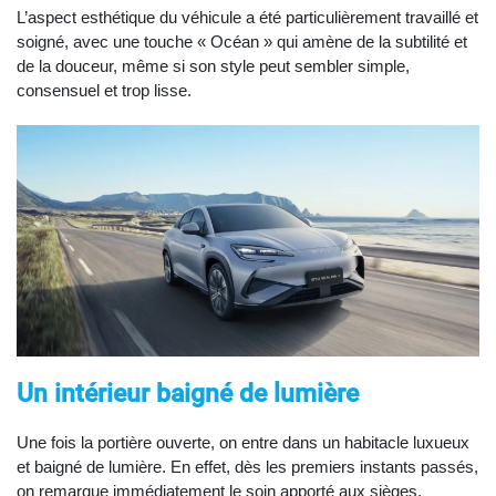
L’aspect esthétique du véhicule a été particulièrement travaillé et
soigné, avec une touche « Océan » qui amène de la subtilité et
de la douceur, même si son style peut sembler simple,
consensuel et trop lisse.
Un intérieur baigné de lumière
Une fois la portière ouverte, on entre dans un habitacle luxueux
et baigné de lumière. En effet, dès les premiers instants passés,
on remarque immédiatement le soin apporté aux sièges,