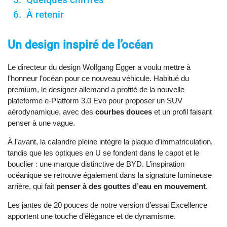
À retenir
Un design inspiré de l’océan
Le directeur du design Wolfgang Egger a voulu mettre à
l’honneur l’océan pour ce nouveau véhicule. Habitué du
premium, le designer allemand a profité de la nouvelle
plateforme e-Platform 3.0 Evo pour proposer un SUV
aérodynamique, avec des
courbes douces
et un profil faisant
penser à une vague.
À l’avant, la calandre pleine intègre la plaque d’immatriculation,
tandis que les optiques en U se fondent dans le capot et le
bouclier : une marque distinctive de BYD. L’inspiration
océanique se retrouve également dans la signature lumineuse
arrière, qui fait
penser à des gouttes d’eau en mouvement
.
Les jantes de 20 pouces de notre version d’essai Excellence
apportent une touche d’élégance et de dynamisme.