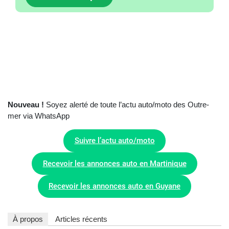
Nouveau !
Soyez alerté de toute l’actu auto/moto des Outre-
mer via WhatsApp
Suivre l’actu auto/moto
Recevoir les annonces auto en Martinique
Recevoir les annonces auto en Guyane
À propos
Articles récents