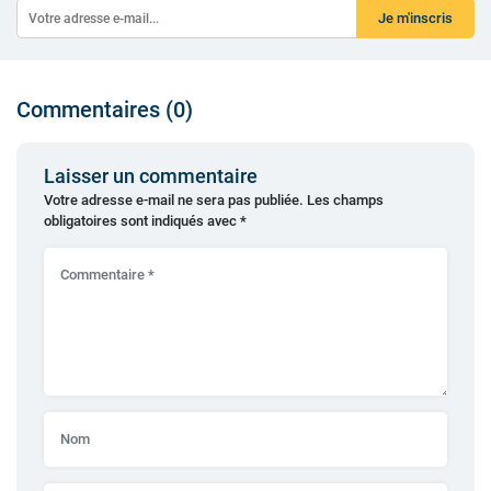
Je m'inscris
Commentaires (0)
Laisser un commentaire
Votre adresse e-mail ne sera pas publiée.
Les champs
obligatoires sont indiqués avec
*