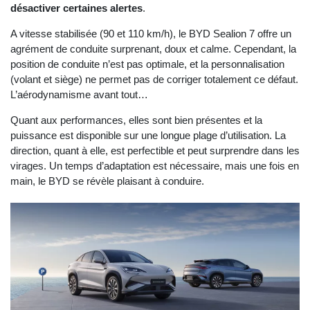
désactiver certaines alertes
.
A vitesse stabilisée (90 et 110 km/h), le BYD Sealion 7 offre un
agrément de conduite surprenant, doux et calme. Cependant, la
position de conduite n’est pas optimale, et la personnalisation
(volant et siège) ne permet pas de corriger totalement ce défaut.
L’aérodynamisme avant tout…
Quant aux performances, elles sont bien présentes et la
puissance est disponible sur une longue plage d’utilisation. La
direction, quant à elle, est perfectible et peut surprendre dans les
virages. Un temps d’adaptation est nécessaire, mais une fois en
main, le BYD se révèle plaisant à conduire.