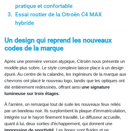
pratique et confortable
Essai routier de la Citroën C4 MAX
hybride
Un design qui reprend les nouveaux
codes de la marque
Après une première version atypique, Citroën nous présente un
modèle plus sobre. Le style complexe laisse place à un design
épuré. Au centre de la calandre, les ingénieurs de la marque aux
chevrons ont placé le nouveau logo, tandis que les optiques ont
été entièrement redessinés, offrant ainsi
une signature
lumineuse sur trois étages
.
À l’arrière, on remarque tout de suite les nouveaux feux reliés
par un bandeau noir. Ils surplombent la plaque d’immatriculation,
intégrée sur le hayon finement travaillé. Le diffuseur accueille,
quant à lui, deux sorties d’échappement, qui donnent une
impression de sportivité
. Les lignes sont fluides et ne