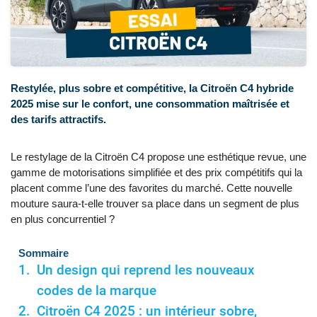
Restylée, plus sobre et compétitive, la Citroën C4 hybride
2025 mise sur le confort, une consommation maîtrisée et
des tarifs attractifs.
Le restylage de la Citroën C4 propose une esthétique revue, une
gamme de motorisations simplifiée et des prix compétitifs qui la
placent comme l’une des favorites du marché. Cette nouvelle
mouture saura-t-elle trouver sa place dans un segment de plus
en plus concurrentiel ?
Sommaire
Un design qui reprend les nouveaux
codes de la marque
Citroën C4 2025 : un intérieur sobre,