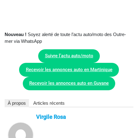
Nouveau !
Soyez alerté de toute l’actu auto/moto des Outre-
mer via WhatsApp
Suivre l’actu auto/moto
Recevoir les annonces auto en Martinique
Recevoir les annonces auto en Guyane
À propos
Articles récents
Virgile Rosa