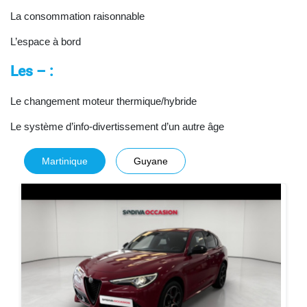
La consommation raisonnable
L’espace à bord
Les – :
Le changement moteur thermique/hybride
Le système d’info-divertissement d’un autre âge
Martinique
Guyane