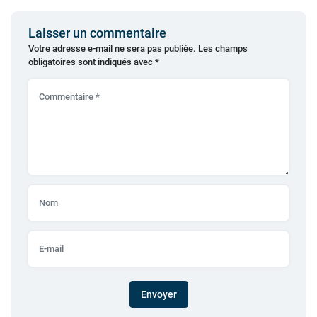
Laisser un commentaire
Votre adresse e-mail ne sera pas publiée.
Les champs
obligatoires sont indiqués avec
*
Envoyer