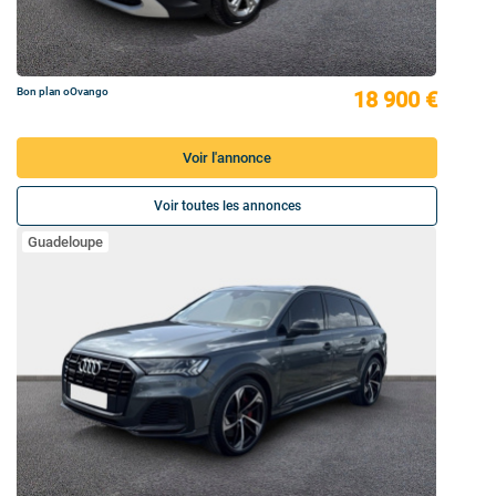
Bon plan oOvango
18 900 €
Voir l'annonce
Voir toutes les annonces
Guadeloupe