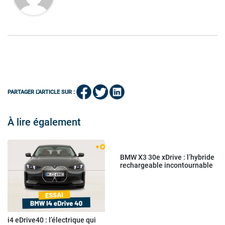
PARTAGER L'ARTICLE SUR :
À lire également
BMW X3 30e xDrive : l’hybride
rechargeable incontournable
i4 eDrive40 : l’électrique qui