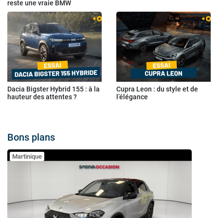
reste une vraie BMW
Dacia Bigster Hybrid 155 : à la
Cupra Leon : du style et de
hauteur des attentes ?
l’élégance
Bons plans
Martinique