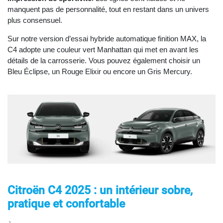
manquent pas de personnalité, tout en restant dans un univers
plus consensuel.
Sur notre version d’essai hybride automatique finition MAX, la
C4 adopte une couleur vert Manhattan qui met en avant les
détails de la carrosserie. Vous pouvez également choisir un
Bleu Éclipse, un Rouge Elixir ou encore un Gris Mercury.
Citroën C4 2025 : un intérieur sobre,
pratique et confortable