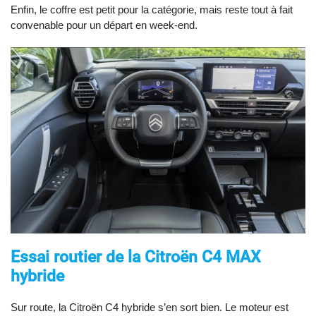
Enfin, le coffre est petit pour la catégorie, mais reste tout à fait
convenable pour un départ en week-end.
Essai routier de la Citroën C4 MAX
hybride
Sur route, la Citroën C4 hybride s’en sort bien. Le moteur est