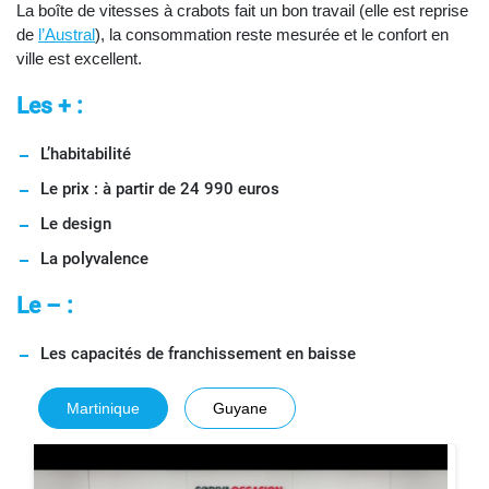
La boîte de vitesses à crabots fait un bon travail (elle est reprise
de
l’Austral
), la consommation reste mesurée et le confort en
ville est excellent.
Les + :
L’habitabilité
Le prix : à partir de 24 990 euros
Le design
La polyvalence
Le – :
Les capacités de franchissement en baisse
Martinique
Guyane