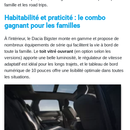
famille et les road trips.
Habitabilité et praticité : le combo
gagnant pour les familles
À l’intérieur, le Dacia Bigster monte en gamme et propose de
nombreux équipements de série qui facilitent la vie à bord de
toute la famille. Le
toit vitré ouvrant
(en option selon les
versions) apporte une belle luminosité, le régulateur de vitesse
adaptatif est idéal pour les longs trajets, et le tableau de bord
numérique de 10 pouces offre une lisibilité optimale dans toutes
les situations.