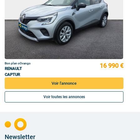
Bon plan oOvango
16 990 €
RENAULT
CAPTUR
Voir l'annonce
Voir toutes les annonces
Newsletter