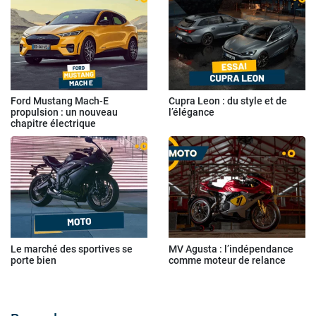
Ford Mustang Mach-E
Cupra Leon : du style et de
propulsion : un nouveau
l’élégance
chapitre électrique
Le marché des sportives se
MV Agusta : l’indépendance
porte bien
comme moteur de relance