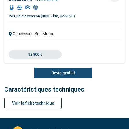
Voiture d'occasion (38357 km, 02/2023)
Concession Sud Motors
32 900 €
Devis gratuit
Caractéristiques techniques
Voir la fiche technique