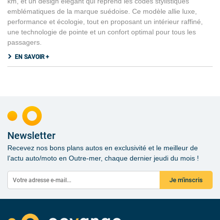
km, et un design élégant qui reprend les codes stylistiques
emblématiques de la marque suédoise. Ce modèle allie luxe,
performance et écologie, tout en proposant un intérieur raffiné,
une technologie de pointe et un confort optimal pour tous les
passagers.
EN SAVOIR +
Newsletter
Recevez nos bons plans autos en exclusivité et le meilleur de
l’actu auto/moto en Outre-mer, chaque dernier jeudi du mois !
Je m'inscris