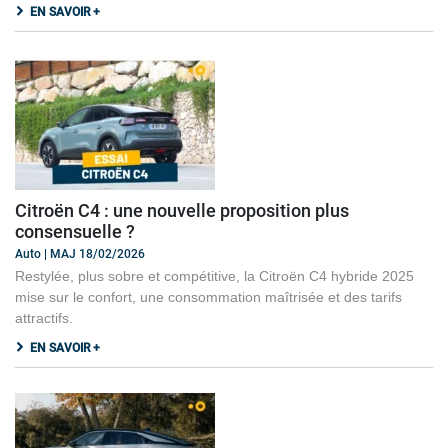
EN SAVOIR +
Citroën C4 : une nouvelle proposition plus
consensuelle ?
Auto | MAJ 18/02/2026
Restylée, plus sobre et compétitive, la Citroën C4 hybride 2025
mise sur le confort, une consommation maîtrisée et des tarifs
attractifs.
EN SAVOIR +