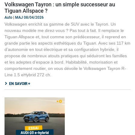
Volkswagen Tayron : un simple successeur au
Tiguan Allspace ?
Auto | MAJ 08/04/2026
Volkswagen enrichit sa gamme de SUV avec le Tayron. Un
nouveau modèle me direz-vous ? Pas tout à fait. Il remplace le
Tiguan Allspace et, tout comme son prédécesseur, il reprend en
grande partie les aspects esthétiques du Tiguan. Avec ses 117 km
d’autonomie en tout électrique et sa configuration hybride, il
propose de nombreux atouts pratiques qui séduiront les familles
et les adeptes d’espace à bord. Habitabilité, motorisation et
comportement routier, on vous dévoile le Volkswagen Tayron R-
Line 1.5 eHybrid 272 ch.
EN SAVOIR +