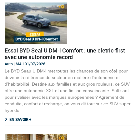
Essai BYD Seal U DM-i Comfort : une eletric-first
avec une autonomie record
Auto | MAJ 01/07/2026
Le BYD Seau U DM-i met toutes les chances de son côté pour
devenir la référence du secteur en matière d’autonomie et
d’habitabilité. Destiné aux familles et aux gros rouleurs, ce SUV
offre une autonomie XXL et une finition convaincante. Suffisant
pour rivaliser avec les marques européennes ? Agrément de
conduite, confort et recharge, on vous dit tout sur ce SUV super
hybride.
EN SAVOIR +