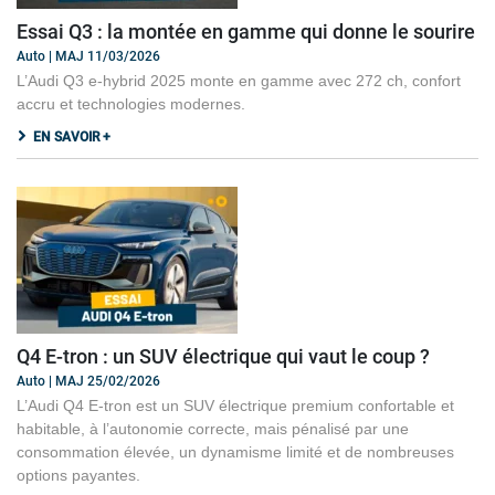
Essai Q3 : la montée en gamme qui donne le sourire
Auto | MAJ 11/03/2026
L’Audi Q3 e-hybrid 2025 monte en gamme avec 272 ch, confort
accru et technologies modernes.
EN SAVOIR +
Q4 E-tron : un SUV électrique qui vaut le coup ?
Auto | MAJ 25/02/2026
L’Audi Q4 E-tron est un SUV électrique premium confortable et
habitable, à l’autonomie correcte, mais pénalisé par une
consommation élevée, un dynamisme limité et de nombreuses
options payantes.