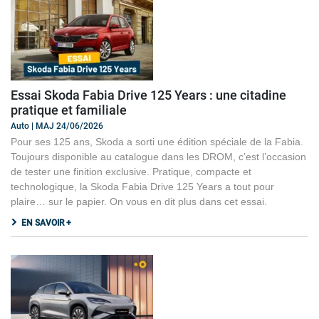
Essai Skoda Fabia Drive 125 Years : une citadine
pratique et familiale
Auto | MAJ 24/06/2026
Pour ses 125 ans, Skoda a sorti une édition spéciale de la Fabia.
Toujours disponible au catalogue dans les DROM, c’est l’occasion
de tester une finition exclusive. Pratique, compacte et
technologique, la Skoda Fabia Drive 125 Years a tout pour
plaire… sur le papier. On vous en dit plus dans cet essai.
EN SAVOIR +