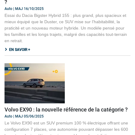
?
Auto | MAJ 16/10/2025
Essai du Dacia Bigster Hybrid 155 : plus grand, plus spacieux et
mieux équipé que le Duster, ce SUV mise sur l’habitabilité, la
praticité et un nouveau moteur hybride. Un modèle pensé pour
les familles et les longs trajets, malgré des capacités tout-terrain
en retrait.
EN SAVOIR +
Volvo EX90 : la nouvelle référence de la catégorie ?
Auto | MAJ 05/06/2025
Le Volvo EX90 est un SUV premium 100 % électrique offrant une
configuration 7 places, une autonomie pouvant dépasser les 600