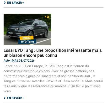
EN SAVOIR +
Essai BYD Tang : une proposition intéressante mais
un blason encore peu connu
Auto | MAJ 08/07/2026
Lancé en 2021 en Europe, le BYD Tang est le fleuron du
constructeur électrique chinois. Avec sa grosse batterie, ses
performances dignes de supercars et son habitabilité XXL, le
Tang veut rivaliser avec les BMW iX et Tesla model X. Mais peut-il
faire mieux que les références du marché ? On fait le point avec
vous.
EN SAVOIR +