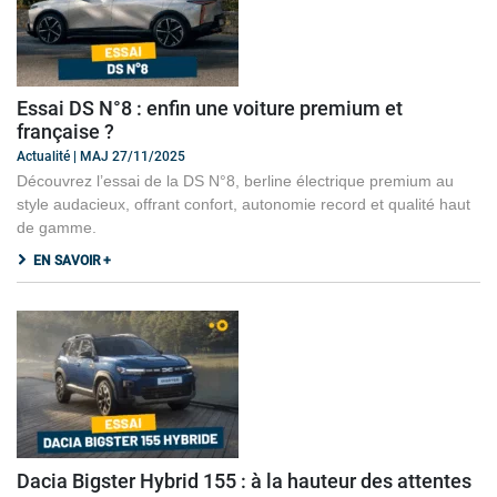
Essai DS N°8 : enfin une voiture premium et
française ?
Actualité | MAJ 27/11/2025
Découvrez l’essai de la DS N°8, berline électrique premium au
style audacieux, offrant confort, autonomie record et qualité haut
de gamme.
EN SAVOIR +
Dacia Bigster Hybrid 155 : à la hauteur des attentes