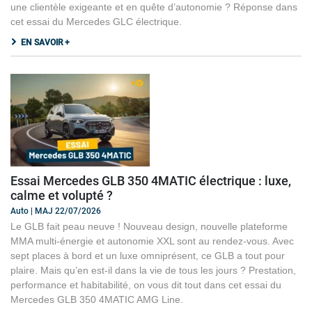
une clientèle exigeante et en quête d’autonomie ? Réponse dans
cet essai du Mercedes GLC électrique.
EN SAVOIR +
Essai Mercedes GLB 350 4MATIC électrique : luxe,
calme et volupté ?
Auto | MAJ 22/07/2026
Le GLB fait peau neuve ! Nouveau design, nouvelle plateforme
MMA multi-énergie et autonomie XXL sont au rendez-vous. Avec
sept places à bord et un luxe omniprésent, ce GLB a tout pour
plaire. Mais qu’en est-il dans la vie de tous les jours ? Prestation,
performance et habitabilité, on vous dit tout dans cet essai du
Mercedes GLB 350 4MATIC AMG Line.