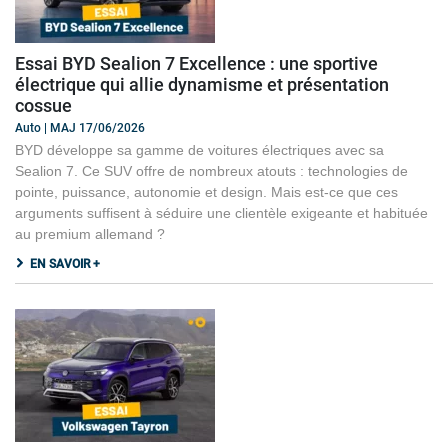
Essai BYD Sealion 7 Excellence : une sportive
électrique qui allie dynamisme et présentation
cossue
Auto | MAJ 17/06/2026
BYD développe sa gamme de voitures électriques avec sa
Sealion 7. Ce SUV offre de nombreux atouts : technologies de
pointe, puissance, autonomie et design. Mais est-ce que ces
arguments suffisent à séduire une clientèle exigeante et habituée
au premium allemand ?
EN SAVOIR +