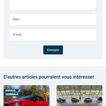
Envoyer
D'autres articles pourraient vous intéresser