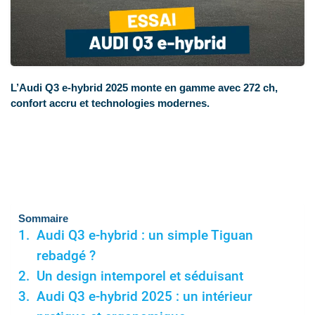
L’Audi Q3 e-hybrid 2025 monte en gamme avec 272 ch,
confort accru et technologies modernes.
Sommaire
Audi Q3 e-hybrid : un simple Tiguan
rebadgé ?
Un design intemporel et séduisant
Audi Q3 e-hybrid 2025 : un intérieur