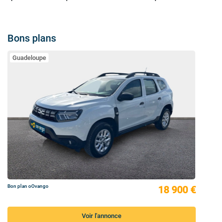
Bons plans
Guadeloupe
Bon plan oOvango
18 900 €
Voir l'annonce