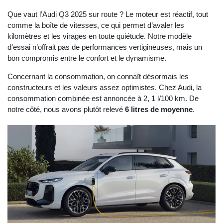
Que vaut l’Audi Q3 2025 sur route ? Le moteur est réactif, tout
comme la boîte de vitesses, ce qui permet d’avaler les
kilomètres et les virages en toute quiétude. Notre modèle
d’essai n’offrait pas de performances vertigineuses, mais un
bon compromis entre le confort et le dynamisme.
Concernant la consommation, on connaît désormais les
constructeurs et les valeurs assez optimistes. Chez Audi, la
consommation combinée est annoncée à 2, 1 l/100 km. De
notre côté, nous avons plutôt relevé
6 litres de moyenne
.