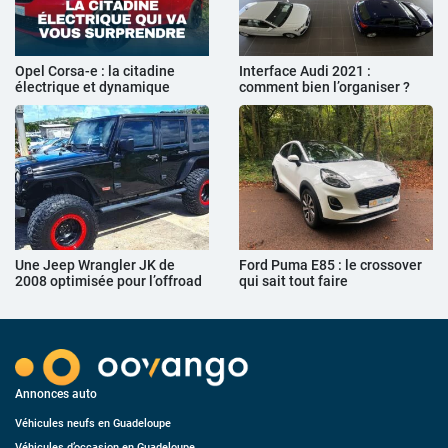
Opel Corsa-e : la citadine
Interface Audi 2021 :
électrique et dynamique
comment bien l’organiser ?
Une Jeep Wrangler JK de
Ford Puma E85 : le crossover
2008 optimisée pour l’offroad
qui sait tout faire
Annonces auto
Véhicules neufs en Guadeloupe
Véhicules d’occasion en Guadeloupe