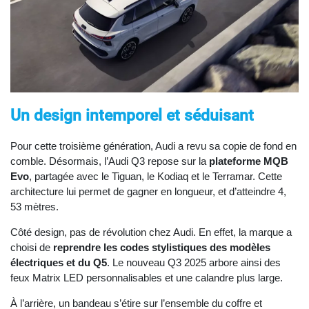
Un design intemporel et séduisant
Pour cette troisième génération, Audi a revu sa copie de fond en
comble. Désormais, l’Audi Q3 repose sur la
plateforme MQB
Evo
, partagée avec le Tiguan, le Kodiaq et le Terramar. Cette
architecture lui permet de gagner en longueur, et d’atteindre 4,
53 mètres.
Côté design, pas de révolution chez Audi. En effet, la marque a
choisi de
reprendre les codes stylistiques des modèles
électriques et du Q5
. Le nouveau Q3 2025 arbore ainsi des
feux Matrix LED personnalisables et une calandre plus large.
À l’arrière, un bandeau s’étire sur l’ensemble du coffre et