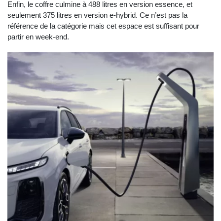
Enfin, le coffre culmine à 488 litres en version essence, et
seulement 375 litres en version e-hybrid. Ce n’est pas la
référence de la catégorie mais cet espace est suffisant pour
partir en week-end.