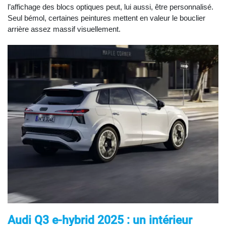
l’affichage des blocs optiques peut, lui aussi, être personnalisé.
Seul bémol, certaines peintures mettent en valeur le bouclier
arrière assez massif visuellement.
Audi Q3 e-hybrid 2025 : un intérieur