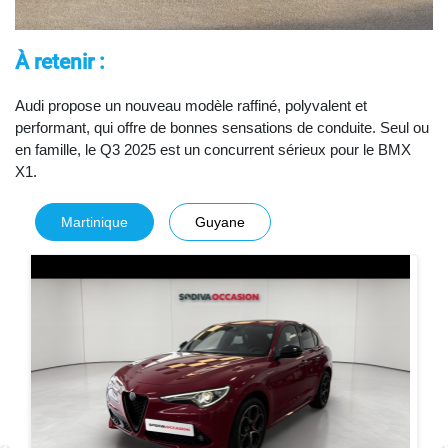
À retenir :
Audi propose un nouveau modèle raffiné, polyvalent et
performant, qui offre de bonnes sensations de conduite. Seul ou
en famille, le Q3 2025 est un concurrent sérieux pour le BMX
X1.
Martinique
Guyane