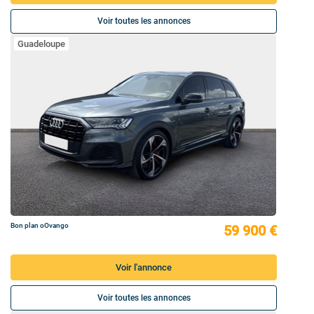
Voir toutes les annonces
Guadeloupe
Bon plan oOvango
59 900 €
Voir l'annonce
Voir toutes les annonces