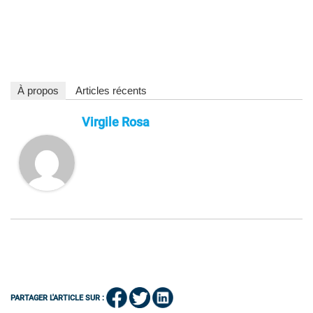
À propos
Articles récents
Virgile Rosa
PARTAGER L'ARTICLE SUR :