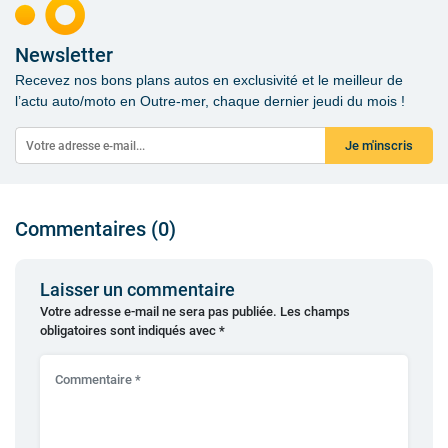
Newsletter
Recevez nos bons plans autos en exclusivité et le meilleur de
l’actu auto/moto en Outre-mer, chaque dernier jeudi du mois !
Je m'inscris
Commentaires (0)
Laisser un commentaire
Votre adresse e-mail ne sera pas publiée.
Les champs
obligatoires sont indiqués avec
*