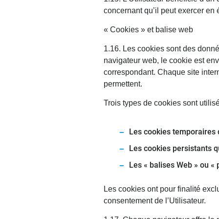
concernant qu’il peut exercer en
« Cookies » et balise web
1.16. Les cookies sont des donnée
navigateur web, le cookie est envo
correspondant. Chaque site inter
permettent.
Trois types de cookies sont utilisé
Les cookies temporaires 
Les cookies persistants q
Les « balises Web » ou « 
Les cookies ont pour finalité excl
consentement de l’Utilisateur.