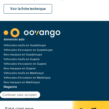
Voir la fiche technique
Annonces auto
Véhicules neufs en Guadeloupe
Véhicules d’occasion en Guadeloupe
Nos marques en Guadeloupe
Véhicules neufs en Guyane
Véhicules d’occasion en Guyane
Nos marques en Guyane
Véhicules neufs en Martinique
Véhicules d’occasion en Martinique
Nos marques en Martinique
Magazine
Green
Guides & Essais
News
Tuning / Moto