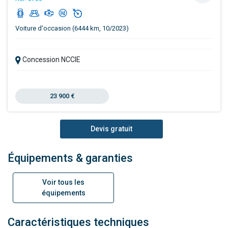
Voiture d'occasion (6444 km, 10/2023)
Concession NCCIE
23 900 €
Devis gratuit
Équipements & garanties
Voir tous les
équipements
Caractéristiques techniques