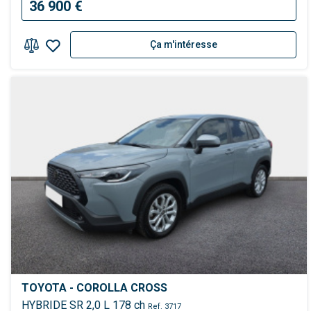
36 900 €
Ça m'intéresse
TOYOTA - COROLLA CROSS
HYBRIDE SR 2,0 L 178 ch
Ref. 3717