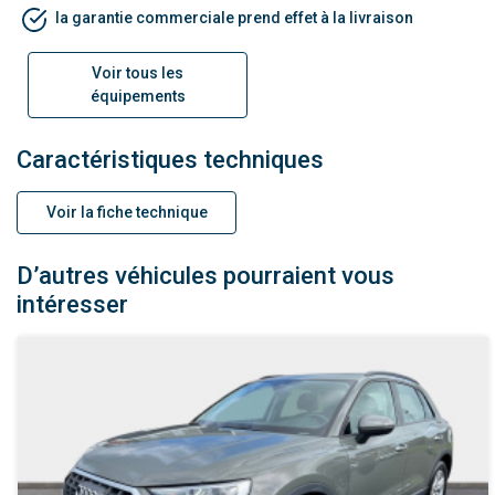
la garantie commerciale prend effet à la livraison
Voir tous les
équipements
Caractéristiques techniques
Voir la fiche technique
D’autres véhicules pourraient vous
intéresser