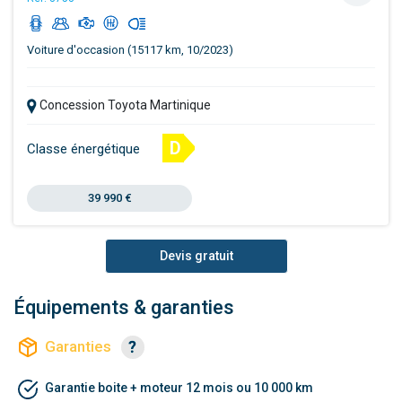
Voiture d'occasion (15117 km, 10/2023)
Concession Toyota Martinique
D
Classe énergétique
39 990 €
Devis gratuit
Équipements & garanties
Garanties
Garantie boite + moteur 12 mois ou 10 000 km