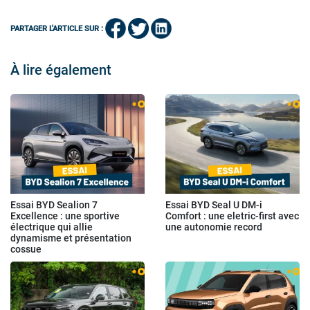
PARTAGER L'ARTICLE SUR :
À lire également
Essai BYD Sealion 7
Essai BYD Seal U DM-i
Excellence : une sportive
Comfort : une eletric-first avec
électrique qui allie
une autonomie record
dynamisme et présentation
cossue