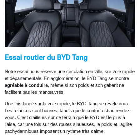
Essai routier du BYD Tang
Notre essai nous réserve une circulation en ville, sur voie rapide
et départementale. En agglomération, le BYD Tang se montre
agréable à conduire
, même si son poids et son gabarit ne
facilitent pas les manœuvres.
Une fois lancé sur la voie rapide, le BYD Tang se révèle doux.
Les relances sont bonnes, tandis que le confort est au rendez-
vous. C’est d’ailleurs sur ce terrain que le BYD est le plus à
l’aise, car une fois sur des routes sinueuses, le poids et l’agilité
pachydermiques imposent un rythme très calme.