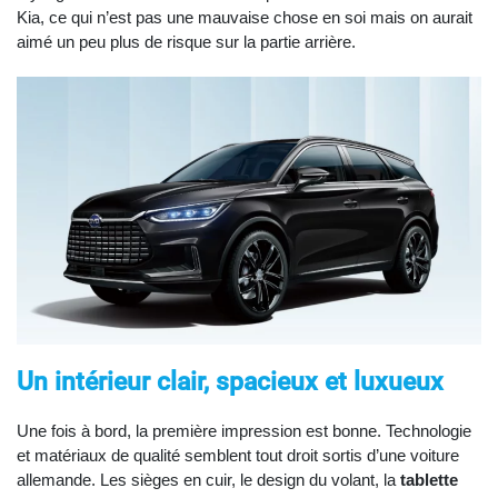
Kia, ce qui n’est pas une mauvaise chose en soi mais on aurait
aimé un peu plus de risque sur la partie arrière.
Un intérieur clair, spacieux et luxueux
Une fois à bord, la première impression est bonne. Technologie
et matériaux de qualité semblent tout droit sortis d’une voiture
allemande. Les sièges en cuir, le design du volant, la
tablette