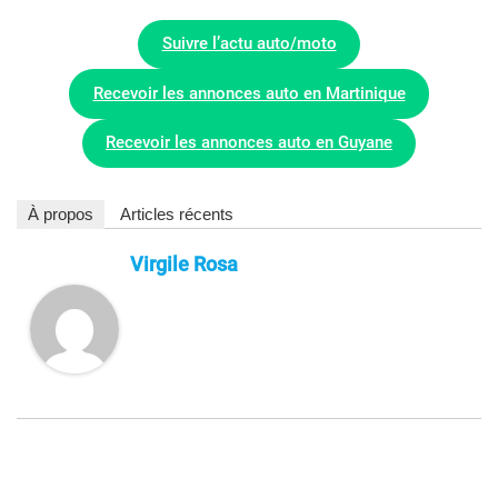
Suivre l’actu auto/moto
Recevoir les annonces auto en Martinique
Recevoir les annonces auto en Guyane
À propos
Articles récents
Virgile Rosa