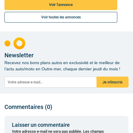
Voir l'annonce
Voir toutes les annonces
Newsletter
Recevez nos bons plans autos en exclusivité et le meilleur de
l’actu auto/moto en Outre-mer, chaque dernier jeudi du mois !
Je m'inscris
Commentaires (0)
Laisser un commentaire
Votre adresse e-mail ne sera pas publiée.
Les champs