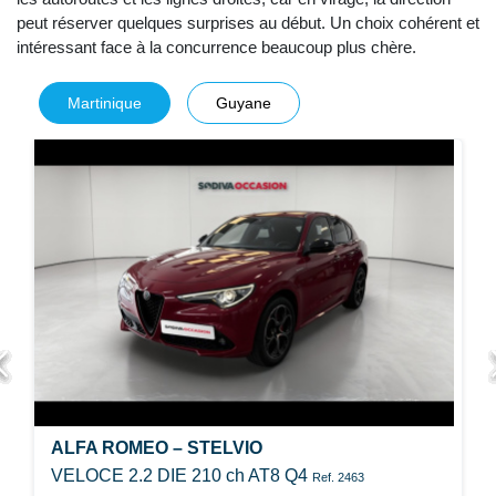
peut réserver quelques surprises au début. Un choix cohérent et
intéressant face à la concurrence beaucoup plus chère.
Martinique
Guyane
ALFA ROMEO – STELVIO
VELOCE 2.2 DIE 210 ch AT8 Q4
Ref. 2463