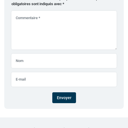
obligatoires sont indiqués avec
*
Envoyer