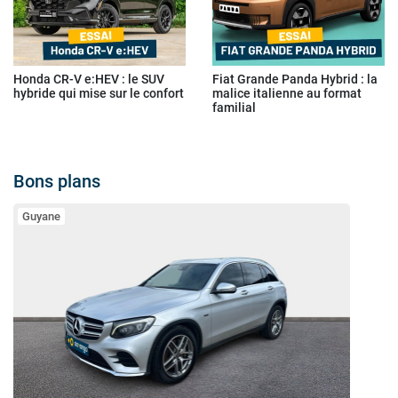
Honda CR-V e:HEV : le SUV
Fiat Grande Panda Hybrid : la
hybride qui mise sur le confort
malice italienne au format
familial
Bons plans
Guyane