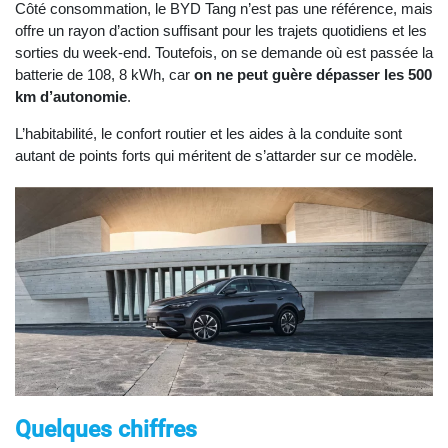
Côté consommation, le BYD Tang n’est pas une référence, mais
offre un rayon d’action suffisant pour les trajets quotidiens et les
sorties du week-end. Toutefois, on se demande où est passée la
batterie de 108, 8 kWh, car
on ne peut guère dépasser les 500
km d’autonomie
.
L’habitabilité, le confort routier et les aides à la conduite sont
autant de points forts qui méritent de s’attarder sur ce modèle.
Quelques chiffres