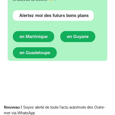
Alertez moi des futurs bons plans
en Martinique
en Guyane
en Guadeloupe
Nouveau !
Soyez alerté de toute l’actu auto/moto des Outre-
mer via WhatsApp