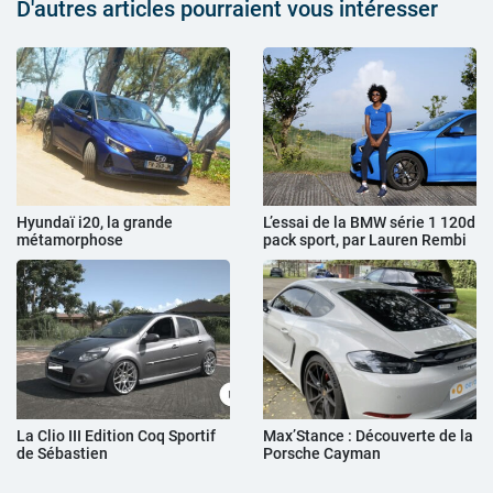
D'autres articles pourraient vous intéresser
Hyundaï i20, la grande
L’essai de la BMW série 1 120d
métamorphose
pack sport, par Lauren Rembi
La Clio III Edition Coq Sportif
Max’Stance : Découverte de la
de Sébastien
Porsche Cayman