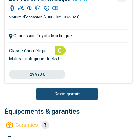
Voiture d'occasion (23000 km, 09/2023)
Concession Toyota Martinique
C
Classe énergétique
Malus écologique de 450 €
29 990 €
Devis gratuit
Équipements & garanties
Garanties