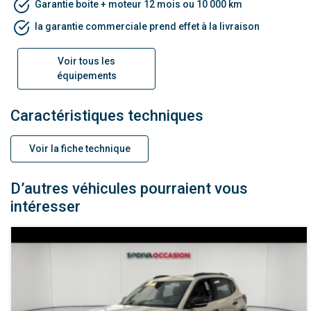
Garantie boite + moteur 12 mois ou 10 000 km
la garantie commerciale prend effet à la livraison
Voir tous les
équipements
Caractéristiques techniques
Voir la fiche technique
D’autres véhicules pourraient vous
intéresser