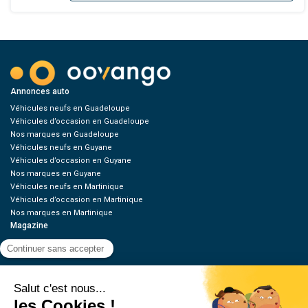
Annonces auto
Véhicules neufs en Guadeloupe
Véhicules d’occasion en Guadeloupe
Nos marques en Guadeloupe
Véhicules neufs en Guyane
Véhicules d’occasion en Guyane
Nos marques en Guyane
Véhicules neufs en Martinique
Véhicules d’occasion en Martinique
Nos marques en Martinique
Magazine
Green
Guides & Essais
News
Tuning / Moto
Offres d’emplois
Ressources