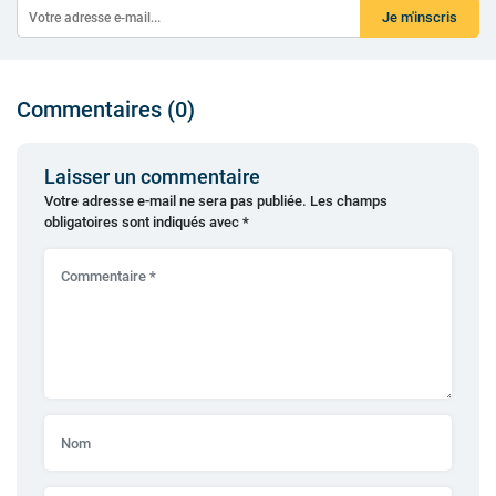
Je m'inscris
Commentaires (0)
Laisser un commentaire
Votre adresse e-mail ne sera pas publiée.
Les champs
obligatoires sont indiqués avec
*