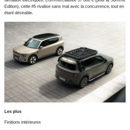
Edition), cette #5 rivalise sans mal avec la concurrence, tout en
étant désirable.
Les plus
Finitions intérieures