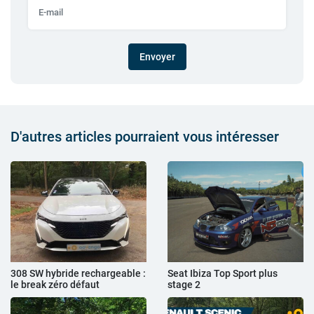
Envoyer
D'autres articles pourraient vous intéresser
308 SW hybride rechargeable :
Seat Ibiza Top Sport plus
le break zéro défaut
stage 2