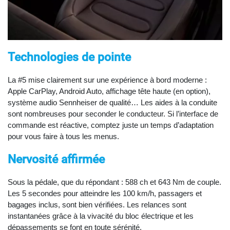
Technologies de pointe
La #5 mise clairement sur une expérience à bord moderne :
Apple CarPlay, Android Auto, affichage tête haute (en option),
système audio Sennheiser de qualité… Les aides à la conduite
sont nombreuses pour seconder le conducteur. Si l’interface de
commande est réactive, comptez juste un temps d’adaptation
pour vous faire à tous les menus.
Nervosité affirmée
Sous la pédale, que du répondant : 588 ch et 643 Nm de couple.
Les 5 secondes pour atteindre les 100 km/h, passagers et
bagages inclus, sont bien vérifiées. Les relances sont
instantanées grâce à la vivacité du bloc électrique et les
dépassements se font en toute sérénité.