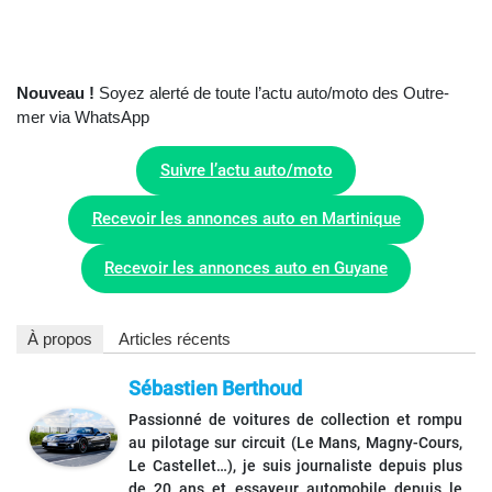
Nouveau !
Soyez alerté de toute l’actu auto/moto des Outre-
mer via WhatsApp
Suivre l’actu auto/moto
Recevoir les annonces auto en Martinique
Recevoir les annonces auto en Guyane
À propos
Articles récents
Sébastien Berthoud
Passionné de voitures de collection et rompu
au pilotage sur circuit (Le Mans, Magny-Cours,
Le Castellet…), je suis journaliste depuis plus
de 20 ans et essayeur automobile depuis le