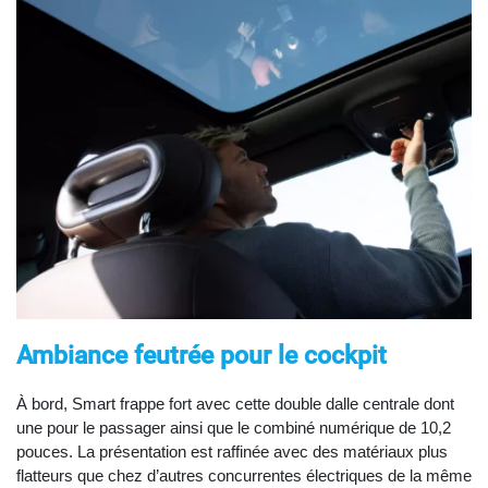
Ambiance feutrée pour le cockpit
À bord, Smart frappe fort avec cette double dalle centrale dont
une pour le passager ainsi que le combiné numérique de 10,2
pouces. La présentation est raffinée avec des matériaux plus
flatteurs que chez d’autres concurrentes électriques de la même