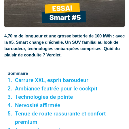
4,70 m de longueur et une grosse batterie de 100 kWh : avec
la #5, Smart change d’échelle. Un SUV familial au look de
baroudeur, technologies embarquées comprises. Quid du
plaisir de conduite ? Verdict.
Sommaire
Carrure XXL, esprit baroudeur
Ambiance feutrée pour le cockpit
Technologies de pointe
Nervosité affirmée
Tenue de route rassurante et confort
premium