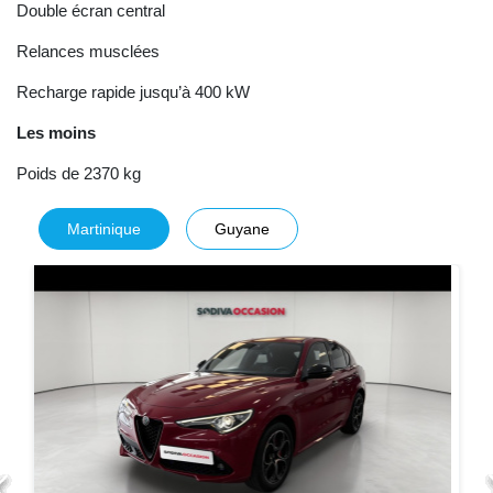
Double écran central
Relances musclées
Recharge rapide jusqu’à 400 kW
Les moins
Poids de 2370 kg
Martinique
Guyane