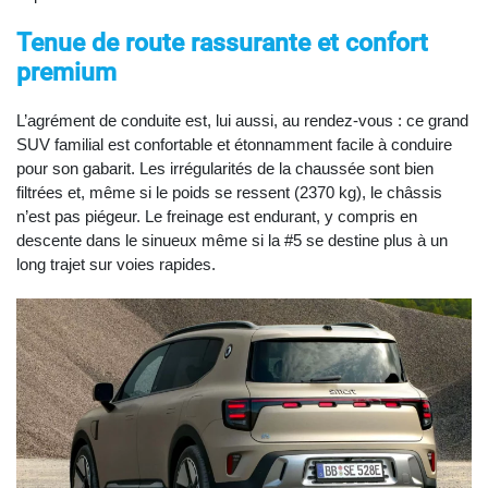
Tenue de route rassurante et confort
premium
L’agrément de conduite est, lui aussi, au rendez-vous : ce grand
SUV familial est confortable et étonnamment facile à conduire
pour son gabarit. Les irrégularités de la chaussée sont bien
filtrées et, même si le poids se ressent (2370 kg), le châssis
n’est pas piégeur. Le freinage est endurant, y compris en
descente dans le sinueux même si la #5 se destine plus à un
long trajet sur voies rapides.