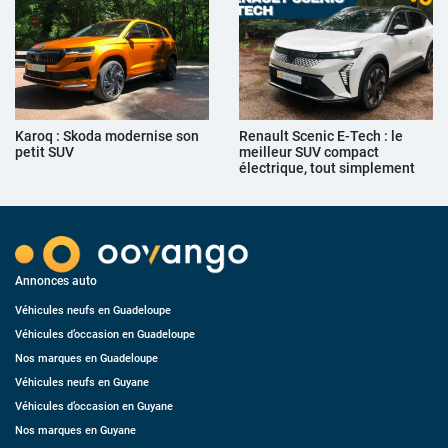
Karoq : Skoda modernise son
Renault Scenic E-Tech : le
petit SUV
meilleur SUV compact
électrique, tout simplement
Annonces auto
Véhicules neufs en Guadeloupe
Véhicules d’occasion en Guadeloupe
Nos marques en Guadeloupe
Véhicules neufs en Guyane
Véhicules d’occasion en Guyane
Nos marques en Guyane