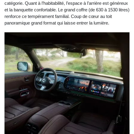
catégorie. Quant à l’habitabilité, l’espace à l’arrière est généreux
et la banquette confortable. Le grand coffre (de 630 à 1530 litres)
renforce ce tempérament familial. Coup de cœur au toit
panoramique grand format qui laisse entrer la lumière.