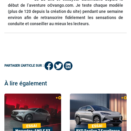
début de l’aventure oOvango.com. Je teste chaque modèle
(plus de 120 depuis la création du site) pendant une semaine
environ afin de retranscrire fidèlement les sensations de
conduite et conseiller au mieux les lecteurs.
PARTAGER L'ARTICLE SUR :
À lire également