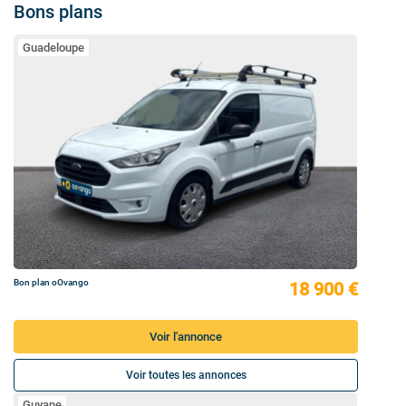
Bons plans
Guadeloupe
Bon plan oOvango
18 900 €
Voir l'annonce
Voir toutes les annonces
Guyane