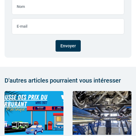
Envoyer
D'autres articles pourraient vous intéresser