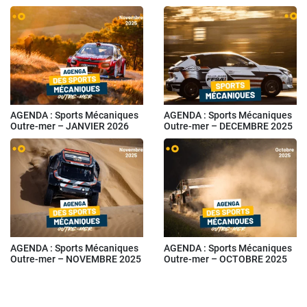
AGENDA : Sports Mécaniques
AGENDA : Sports Mécaniques
Outre-mer – JANVIER 2026
Outre-mer – DECEMBRE 2025
AGENDA : Sports Mécaniques
AGENDA : Sports Mécaniques
Outre-mer – NOVEMBRE 2025
Outre-mer – OCTOBRE 2025