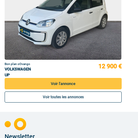
Bon plan oOvango
12 900 €
VOLKSWAGEN
UP
Voir l'annonce
Voir toutes les annonces
Newsletter