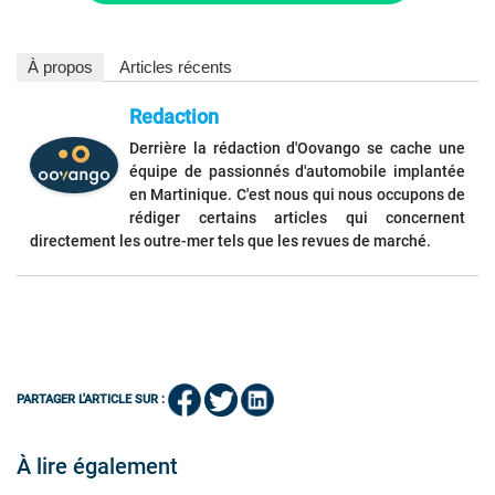
À propos
Articles récents
Redaction
Derrière la rédaction d'Oovango se cache une
équipe de passionnés d'automobile implantée
en Martinique. C'est nous qui nous occupons de
rédiger certains articles qui concernent
directement les outre-mer tels que les revues de marché.
PARTAGER L'ARTICLE SUR :
À lire également