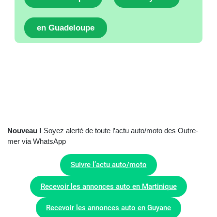
en Guadeloupe
Nouveau !
Soyez alerté de toute l’actu auto/moto des Outre-
mer via WhatsApp
Suivre l’actu auto/moto
Recevoir les annonces auto en Martinique
Recevoir les annonces auto en Guyane