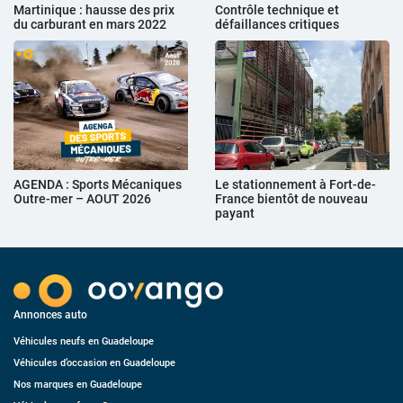
Martinique : hausse des prix
Contrôle technique et
du carburant en mars 2022
défaillances critiques
AGENDA : Sports Mécaniques
Le stationnement à Fort-de-
Outre-mer – AOUT 2026
France bientôt de nouveau
payant
Annonces auto
Véhicules neufs en Guadeloupe
Véhicules d’occasion en Guadeloupe
Nos marques en Guadeloupe