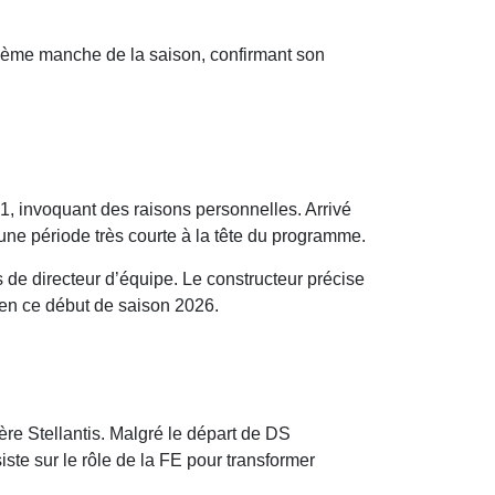
xième manche de la saison, confirmant son
 1, invoquant des raisons personnelles. Arrivé
 une période très courte à la tête du programme.
 de directeur d’équipe. Le constructeur précise
 en ce début de saison 2026.
re Stellantis. Malgré le départ de DS
ste sur le rôle de la FE pour transformer