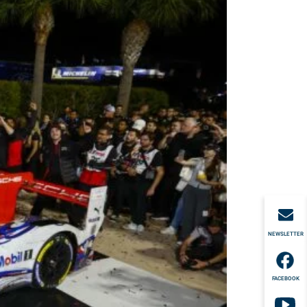
NEWSLETTER
FACEBOOK