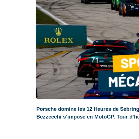
Porsche domine les 12 Heures de Sebring
Bezzecchi s’impose en MotoGP. Tour d’ho