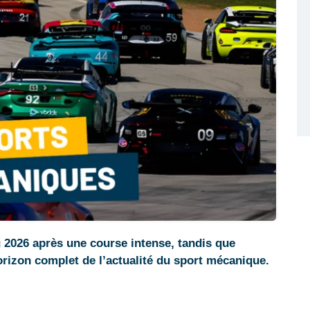
 2026 après une course intense, tandis que
rizon complet de l’actualité du sport mécanique.