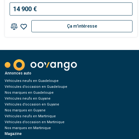
14 900 €
Ça m'intéresse
Annonces auto
Véhicules neufs en Guadeloupe
Véhicules d’occasion en Guadeloupe
Nos marques en Guadeloupe
Véhicules neufs en Guyane
Véhicules d’occasion en Guyane
Nos marques en Guyane
Véhicules neufs en Martinique
Véhicules d’occasion en Martinique
Nos marques en Martinique
Magazine