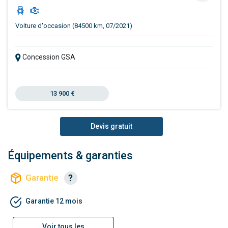
Voiture d'occasion (84500 km, 07/2021)
Concession GSA
13 900 €
Devis gratuit
Équipements & garanties
Garantie
Garantie 12 mois
Voir tous les