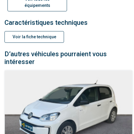
équipements
Caractéristiques techniques
Voir la fiche technique
D’autres véhicules pourraient vous
intéresser