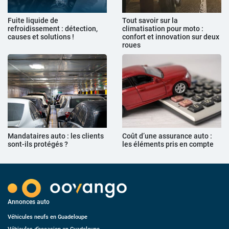
Fuite liquide de
Tout savoir sur la
refroidissement : détection,
climatisation pour moto :
causes et solutions !
confort et innovation sur deux
roues
Mandataires auto : les clients
Coût d’une assurance auto :
sont-ils protégés ?
les éléments pris en compte
Annonces auto
Véhicules neufs en Guadeloupe