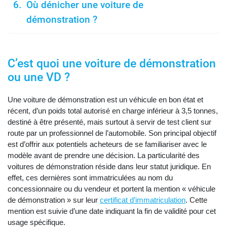
Où dénicher une voiture de
démonstration ?
C’est quoi une voiture de démonstration
ou une VD ?
Une voiture de démonstration est un véhicule en bon état et
récent, d’un poids total autorisé en charge inférieur à 3,5 tonnes,
destiné à être présenté, mais surtout à servir de test client sur
route par un professionnel de l’automobile. Son principal objectif
est d’offrir aux potentiels acheteurs de se familiariser avec le
modèle avant de prendre une décision. La particularité des
voitures de démonstration réside dans leur statut juridique. En
effet, ces dernières sont immatriculées au nom du
concessionnaire ou du vendeur et portent la mention « véhicule
de démonstration » sur leur
certificat d’immatriculation
. Cette
mention est suivie d’une date indiquant la fin de validité pour cet
usage spécifique.