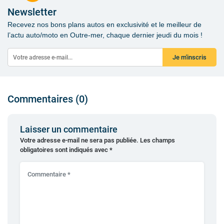
Newsletter
Recevez nos bons plans autos en exclusivité et le meilleur de
l’actu auto/moto en Outre-mer, chaque dernier jeudi du mois !
Je m'inscris
Commentaires (0)
Laisser un commentaire
Votre adresse e-mail ne sera pas publiée.
Les champs
obligatoires sont indiqués avec
*