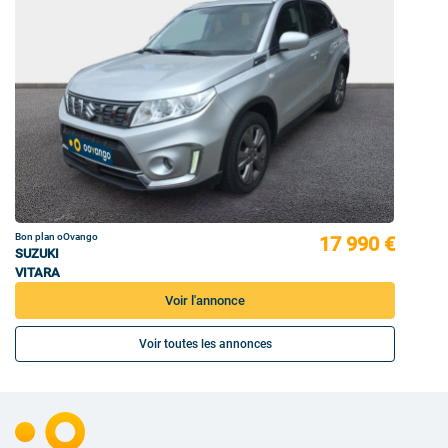
Bon plan oOvango
17 990 €
SUZUKI
VITARA
Voir l'annonce
Voir toutes les annonces