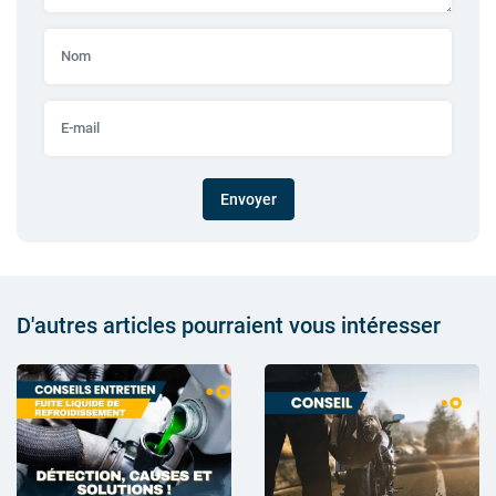
Envoyer
D'autres articles pourraient vous intéresser