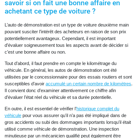
savoir si on fait une bonne affaire en
achetant ce type de voiture ?
L’auto de démonstration est un type de voiture deuxième main
pouvant susciter l’intérêt des acheteurs en raison de son prix
potentiellement avantageux. Cependant, il est important
d’évaluer soigneusement tous les aspects avant de décider si
c’est une bonne affaire ou non.
Tout d’abord, il faut prendre en compte le kilométrage du
véhicule. En général, les autos de démonstration ont été
utilisées par le concessionnaire pour des essais routiers et sont
susceptibles d’avoir
accumulé un certain nombre de kilomètres
.
Il convient donc d’examiner attentivement ce chiffre afin
d’évaluer l’état réel du véhicule et sa durée potentielle.
En outre, il est essentiel de vérifier l’
historique complet du
véhicule
pour vous assurer qu’il n’a pas été impliqué dans de
gros accidents ou subi des dommages importants lorsqu’il était
utilisé comme véhicule de démonstration. Une inspection
minutieuse par un mécanicien qualifié peut également être