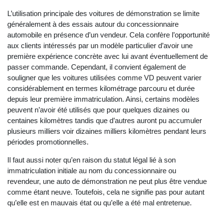
L’utilisation principale des voitures de démonstration se limite
généralement à des essais autour du concessionnaire
automobile en présence d’un vendeur. Cela confère l’opportunité
aux clients intéressés par un modèle particulier d’avoir une
première expérience concrète avec lui avant éventuellement de
passer commande. Cependant, il convient également de
souligner que les voitures utilisées comme VD peuvent varier
considérablement en termes kilométrage parcouru et durée
depuis leur première immatriculation. Ainsi, certains modèles
peuvent n’avoir été utilisés que pour quelques dizaines ou
centaines kilomètres tandis que d’autres auront pu accumuler
plusieurs milliers voir dizaines milliers kilomètres pendant leurs
périodes promotionnelles.
Il faut aussi noter qu’en raison du statut légal lié à son
immatriculation initiale au nom du concessionnaire ou
revendeur, une auto de démonstration ne peut plus être vendue
comme étant neuve. Toutefois, cela ne signifie pas pour autant
qu’elle est en mauvais état ou qu’elle a été mal entretenue.