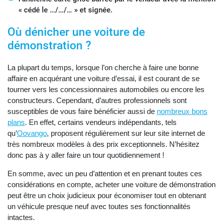
« cédé le …/…/… » et signée.
Où dénicher une voiture de
démonstration ?
La plupart du temps, lorsque l’on cherche à faire une bonne
affaire en acquérant une voiture d’essai, il est courant de se
tourner vers les concessionnaires automobiles ou encore les
constructeurs. Cependant, d’autres professionnels sont
susceptibles de vous faire bénéficier aussi de
nombreux bons
plans
. En effet, certains vendeurs indépendants, tels
qu’
Oovango
, proposent régulièrement sur leur site internet de
très nombreux modèles à des prix exceptionnels. N’hésitez
donc pas à y aller faire un tour quotidiennement !
En somme, avec un peu d’attention et en prenant toutes ces
considérations en compte, acheter une voiture de démonstration
peut être un choix judicieux pour économiser tout en obtenant
un véhicule presque neuf avec toutes ses fonctionnalités
intactes.