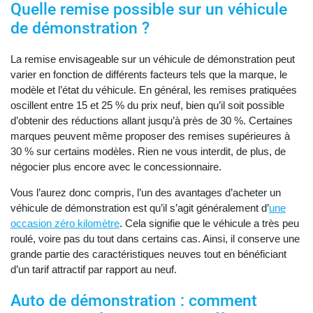
Quelle remise possible sur un véhicule
de démonstration ?
La remise envisageable sur un véhicule de démonstration peut
varier en fonction de différents facteurs tels que la marque, le
modèle et l’état du véhicule. En général, les remises pratiquées
oscillent entre 15 et 25 % du prix neuf, bien qu’il soit possible
d’obtenir des réductions allant jusqu’à près de 30 %. Certaines
marques peuvent même proposer des remises supérieures à
30 % sur certains modèles. Rien ne vous interdit, de plus, de
négocier plus encore avec le concessionnaire.
Vous l’aurez donc compris, l’un des avantages d’acheter un
véhicule de démonstration est qu’il s’agit généralement d’
une
occasion zéro kilomètre
. Cela signifie que le véhicule a très peu
roulé, voire pas du tout dans certains cas. Ainsi, il conserve une
grande partie des caractéristiques neuves tout en bénéficiant
d’un tarif attractif par rapport au neuf.
Auto de démonstration : comment