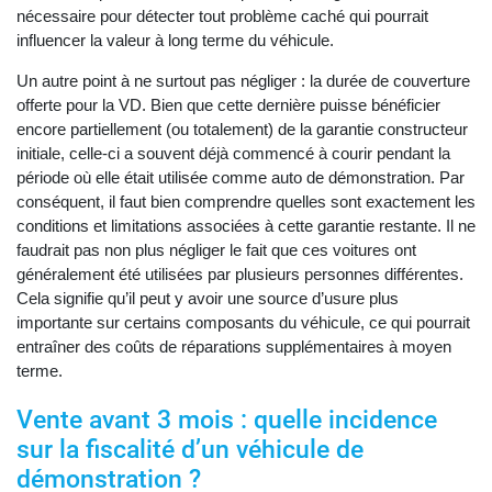
nécessaire pour détecter tout problème caché qui pourrait
influencer la valeur à long terme du véhicule.
Un autre point à ne surtout pas négliger : la durée de couverture
offerte pour la VD. Bien que cette dernière puisse bénéficier
encore partiellement (ou totalement) de la garantie constructeur
initiale, celle-ci a souvent déjà commencé à courir pendant la
période où elle était utilisée comme auto de démonstration. Par
conséquent, il faut bien comprendre quelles sont exactement les
conditions et limitations associées à cette garantie restante. Il ne
faudrait pas non plus négliger le fait que ces voitures ont
généralement été utilisées par plusieurs personnes différentes.
Cela signifie qu’il peut y avoir une source d’usure plus
importante sur certains composants du véhicule, ce qui pourrait
entraîner des coûts de réparations supplémentaires à moyen
terme.
Vente avant 3 mois : quelle incidence
sur la fiscalité d’un véhicule de
démonstration ?