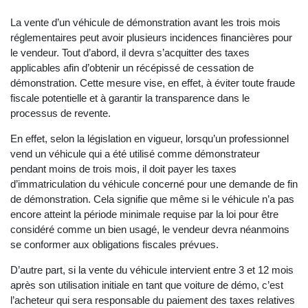
La vente d’un véhicule de démonstration avant les trois mois
réglementaires peut avoir plusieurs incidences financières pour
le vendeur. Tout d’abord, il devra s’acquitter des taxes
applicables afin d’obtenir un récépissé de cessation de
démonstration. Cette mesure vise, en effet, à éviter toute fraude
fiscale potentielle et à garantir la transparence dans le
processus de revente.
En effet, selon la législation en vigueur, lorsqu’un professionnel
vend un véhicule qui a été utilisé comme démonstrateur
pendant moins de trois mois, il doit payer les taxes
d’immatriculation du véhicule concerné pour une demande de fin
de démonstration. Cela signifie que même si le véhicule n’a pas
encore atteint la période minimale requise par la loi pour être
considéré comme un bien usagé, le vendeur devra néanmoins
se conformer aux obligations fiscales prévues.
D’autre part, si la vente du véhicule intervient entre 3 et 12 mois
après son utilisation initiale en tant que voiture de démo, c’est
l’acheteur qui sera responsable du paiement des taxes relatives