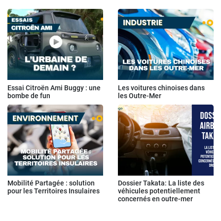
Essai Citroën Ami Buggy : une
Les voitures chinoises dans
bombe de fun
les Outre-Mer
Mobilité Partagée : solution
Dossier Takata: La liste des
pour les Territoires Insulaires
véhicules potentiellement
concernés en outre-mer