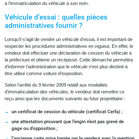
à l’immatriculation du véhicule à son nom.
Véhicule d’essai : quelles pièces
administratives fournir ?
Lorsqu’il s’agit de vendre un véhicule d’essai, il est important de
respecter les procédures administratives en vigueur. En effet, le
vendeur doit effectuer une déclaration de cession du véhicule à
la préfecture et obtenir un récépissé. Cette démarche permettra
d’informer l’administration que le véhicule n’est plus destiné à
être utilisé comme voiture d’exposition.
Selon l’arrêté du 9 février 2009 relatif aux modalités
d’immatriculation des véhicules, le vendeur doit remettre ce
reçu ainsi que les documents suivants au futur propriétaire :
un certificat de cession du véhicule (certificat Cerfa) ;
une attestation prouvant que l’engin n’est pas grevé de
gage ou d’opposition ;
l’ancienne carte grise barrée par le vendeur avec la mention