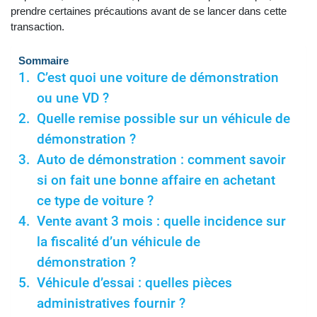
prendre certaines précautions avant de se lancer dans cette
transaction.
Sommaire
C’est quoi une voiture de démonstration
ou une VD ?
Quelle remise possible sur un véhicule de
démonstration ?
Auto de démonstration : comment savoir
si on fait une bonne affaire en achetant
ce type de voiture ?
Vente avant 3 mois : quelle incidence sur
la fiscalité d’un véhicule de
démonstration ?
Véhicule d’essai : quelles pièces
administratives fournir ?