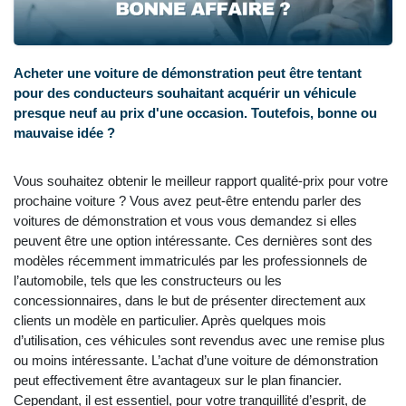
Acheter une voiture de démonstration peut être tentant
pour des conducteurs souhaitant acquérir un véhicule
presque neuf au prix d'une occasion. Toutefois, bonne ou
mauvaise idée ?
Vous souhaitez obtenir le meilleur rapport qualité-prix pour votre
prochaine voiture ? Vous avez peut-être entendu parler des
voitures de démonstration et vous vous demandez si elles
peuvent être une option intéressante. Ces dernières sont des
modèles récemment immatriculés par les professionnels de
l’automobile, tels que les constructeurs ou les
concessionnaires, dans le but de présenter directement aux
clients un modèle en particulier. Après quelques mois
d’utilisation, ces véhicules sont revendus avec une remise plus
ou moins intéressante. L’achat d’une voiture de démonstration
peut effectivement être avantageux sur le plan financier.
Cependant, il est essentiel, pour votre tranquillité d’esprit, de