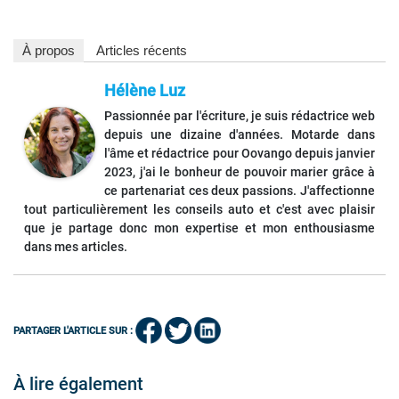
À propos
Articles récents
Hélène Luz
Passionnée par l'écriture, je suis rédactrice web
depuis une dizaine d'années. Motarde dans
l'âme et rédactrice pour Oovango depuis janvier
2023, j'ai le bonheur de pouvoir marier grâce à
ce partenariat ces deux passions. J'affectionne
tout particulièrement les conseils auto et c'est avec plaisir
que je partage donc mon expertise et mon enthousiasme
dans mes articles.
PARTAGER L'ARTICLE SUR :
À lire également