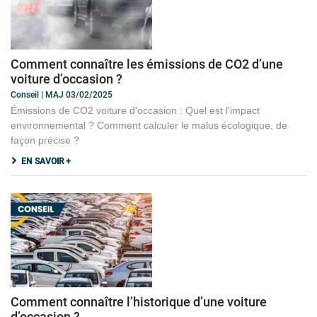
Comment connaître les émissions de CO2 d’une
voiture d’occasion ?
Conseil | MAJ 03/02/2025
Émissions de CO2 voiture d'occasion : Quel est l'impact
environnemental ? Comment calculer le malus écologique, de
façon précise ?
EN SAVOIR +
Comment connaître l’historique d’une voiture
d’occasion ?