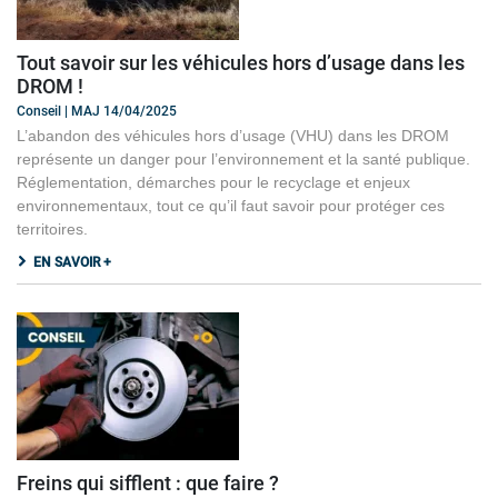
Tout savoir sur les véhicules hors d’usage dans les
DROM !
Conseil | MAJ 14/04/2025
L’abandon des véhicules hors d’usage (VHU) dans les DROM
représente un danger pour l’environnement et la santé publique.
Réglementation, démarches pour le recyclage et enjeux
environnementaux, tout ce qu’il faut savoir pour protéger ces
territoires.
EN SAVOIR +
Freins qui sifflent : que faire ?