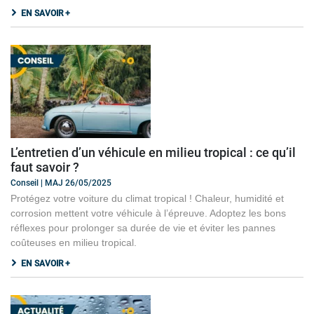
EN SAVOIR +
L’entretien d’un véhicule en milieu tropical : ce qu’il
faut savoir ?
Conseil | MAJ 26/05/2025
Protégez votre voiture du climat tropical ! Chaleur, humidité et
corrosion mettent votre véhicule à l’épreuve. Adoptez les bons
réflexes pour prolonger sa durée de vie et éviter les pannes
coûteuses en milieu tropical.
EN SAVOIR +