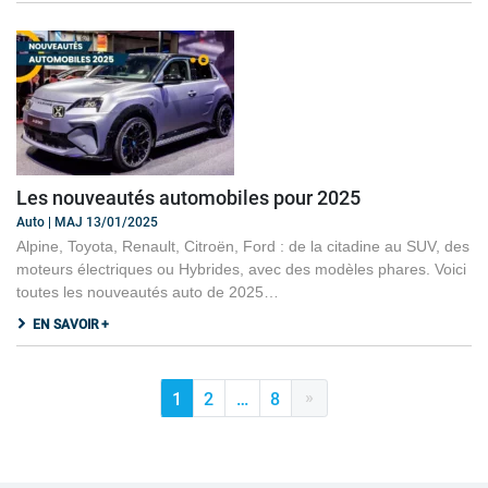
Les nouveautés automobiles pour 2025
Auto | MAJ 13/01/2025
Alpine, Toyota, Renault, Citroën, Ford : de la citadine au SUV, des
moteurs électriques ou Hybrides, avec des modèles phares. Voici
toutes les nouveautés auto de 2025…
EN SAVOIR +
»
1
2
…
8