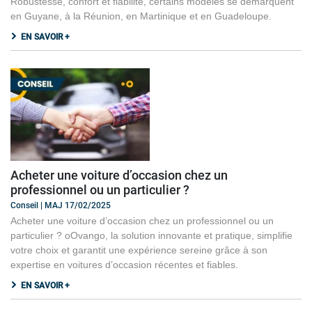
Robustesse, confort et fiabilité, certains modèles se démarquent
en Guyane, à la Réunion, en Martinique et en Guadeloupe.
EN SAVOIR +
Acheter une voiture d’occasion chez un
professionnel ou un particulier ?
Conseil | MAJ 17/02/2025
Acheter une voiture d’occasion chez un professionnel ou un
particulier ? oOvango, la solution innovante et pratique, simplifie
votre choix et garantit une expérience sereine grâce à son
expertise en voitures d’occasion récentes et fiables.
EN SAVOIR +