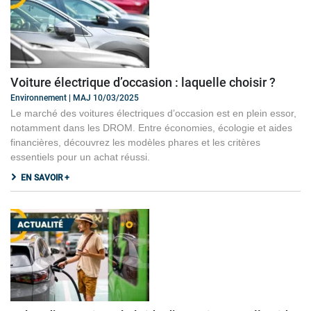
Voiture électrique d’occasion : laquelle choisir ?
Environnement | MAJ 10/03/2025
Le marché des voitures électriques d’occasion est en plein essor,
notamment dans les DROM. Entre économies, écologie et aides
financières, découvrez les modèles phares et les critères
essentiels pour un achat réussi.
EN SAVOIR +