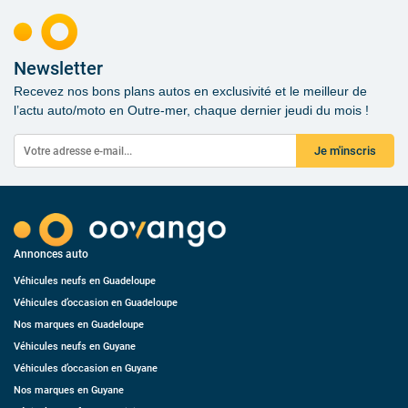
Newsletter
Recevez nos bons plans autos en exclusivité et le meilleur de
l’actu auto/moto en Outre-mer, chaque dernier jeudi du mois !
Je m'inscris
Annonces auto
Véhicules neufs en Guadeloupe
Véhicules d’occasion en Guadeloupe
Nos marques en Guadeloupe
Véhicules neufs en Guyane
Véhicules d’occasion en Guyane
Nos marques en Guyane