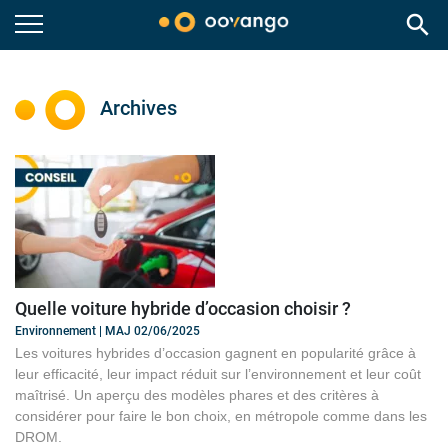
search
Archives
Quelle voiture hybride d’occasion choisir ?
Environnement | MAJ 02/06/2025
Les voitures hybrides d’occasion gagnent en popularité grâce à
leur efficacité, leur impact réduit sur l’environnement et leur coût
maîtrisé. Un aperçu des modèles phares et des critères à
considérer pour faire le bon choix, en métropole comme dans les
DROM.