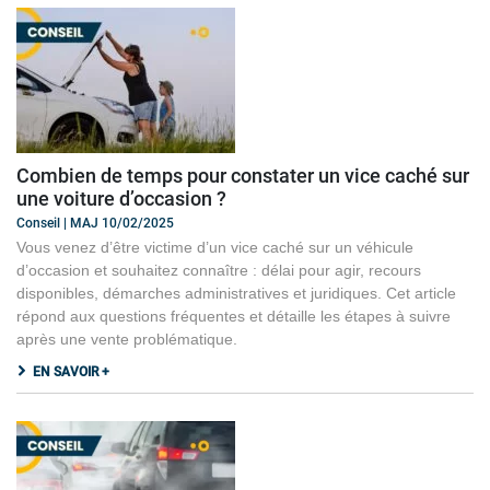
Combien de temps pour constater un vice caché sur
une voiture d’occasion ?
Conseil | MAJ 10/02/2025
Vous venez d’être victime d’un vice caché sur un véhicule
d’occasion et souhaitez connaître : délai pour agir, recours
disponibles, démarches administratives et juridiques. Cet article
répond aux questions fréquentes et détaille les étapes à suivre
après une vente problématique.
EN SAVOIR +