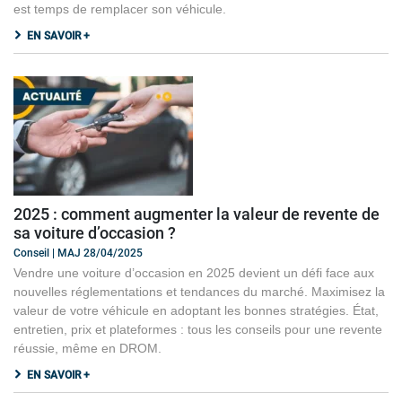
est temps de remplacer son véhicule.
EN SAVOIR +
2025 : comment augmenter la valeur de revente de
sa voiture d’occasion ?
Conseil | MAJ 28/04/2025
Vendre une voiture d’occasion en 2025 devient un défi face aux
nouvelles réglementations et tendances du marché. Maximisez la
valeur de votre véhicule en adoptant les bonnes stratégies. État,
entretien, prix et plateformes : tous les conseils pour une revente
réussie, même en DROM.
EN SAVOIR +