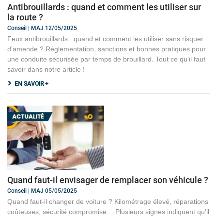
Antibrouillards : quand et comment les utiliser sur
la route ?
Conseil | MAJ 12/05/2025
Feux antibrouillards : quand et comment les utiliser sans risquer
d’amende ? Réglementation, sanctions et bonnes pratiques pour
une conduite sécurisée par temps de brouillard. Tout ce qu’il faut
savoir dans notre article !
EN SAVOIR +
Quand faut-il envisager de remplacer son véhicule ?
Conseil | MAJ 05/05/2025
Quand faut-il changer de voiture ? Kilométrage élevé, réparations
coûteuses, sécurité compromise… Plusieurs signes indiquent qu’il