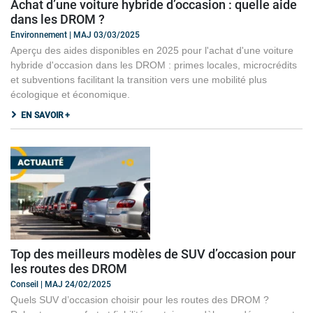
Achat d’une voiture hybride d’occasion : quelle aide
dans les DROM ?
Environnement | MAJ 03/03/2025
Aperçu des aides disponibles en 2025 pour l'achat d'une voiture
hybride d'occasion dans les DROM : primes locales, microcrédits
et subventions facilitant la transition vers une mobilité plus
écologique et économique.
EN SAVOIR +
Top des meilleurs modèles de SUV d’occasion pour
les routes des DROM
Conseil | MAJ 24/02/2025
Quels SUV d’occasion choisir pour les routes des DROM ?