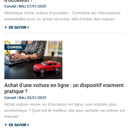
Conseil | MAJ 27/01/2025
Historique d'une voiture d'occasion : Connaître les informations
essentielles pour un achat sécurisé, afin d'éviter des risques
EN SAVOIR +
Achat d’une voiture en ligne : un dispositif vraiment
pratique ?
Conseil | MAJ 20/01/2025
Achat voiture neuve ou d'occasion en ligne, une solution plus
économique ? Quel est le meilleur site pour acheter sa voiture sur
internet.
EN SAVOIR +