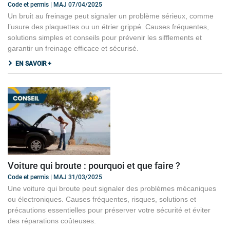
Code et permis | MAJ 07/04/2025
Un bruit au freinage peut signaler un problème sérieux, comme
l’usure des plaquettes ou un étrier grippé. Causes fréquentes,
solutions simples et conseils pour prévenir les sifflements et
garantir un freinage efficace et sécurisé.
EN SAVOIR +
Voiture qui broute : pourquoi et que faire ?
Code et permis | MAJ 31/03/2025
Une voiture qui broute peut signaler des problèmes mécaniques
ou électroniques. Causes fréquentes, risques, solutions et
précautions essentielles pour préserver votre sécurité et éviter
des réparations coûteuses.