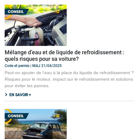
Mélange d’eau et de liquide de refroidissement :
quels risques pour sa voiture?
Code et permis | MAJ 21/04/2025
Peut-on ajouter de l’eau à la place du liquide de refroidissement ?
Risques pour le moteur, impact sur le refroidissement et solutions
pour éviter les pannes.
EN SAVOIR +