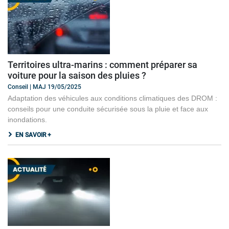
Territoires ultra-marins : comment préparer sa
voiture pour la saison des pluies ?
Conseil | MAJ 19/05/2025
Adaptation des véhicules aux conditions climatiques des DROM :
conseils pour une conduite sécurisée sous la pluie et face aux
inondations.
EN SAVOIR +