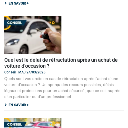
EN SAVOIR +
Quel est le délai de rétractation après un achat de
voiture d’occasion ?
Conseil | MAJ 24/03/2025
Quels sont vos droits en cas de rétractation après l'achat d'une
voiture d'occasion ? Un aperçu des recours possibles, délais
légaux et protections pour un achat sécurisé, que ce soit auprès
d’un particulier ou d’un professionnel.
EN SAVOIR +