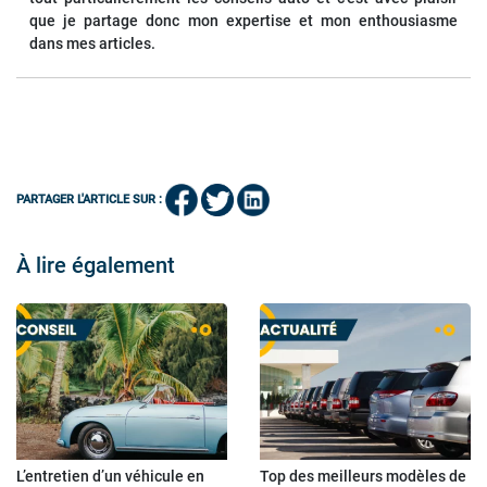
que je partage donc mon expertise et mon enthousiasme
dans mes articles.
PARTAGER L'ARTICLE SUR :
À lire également
L’entretien d’un véhicule en
Top des meilleurs modèles de