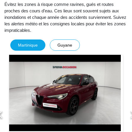
Évitez les zones à risque comme ravines, gués et routes
proches des cours d’eau. Ces lieux sont souvent sujets aux
inondations et chaque année des accidents surviennent. Suivez
les alertes météo et les consignes locales pour éviter les zones
impraticables.
Martinique
Guyane