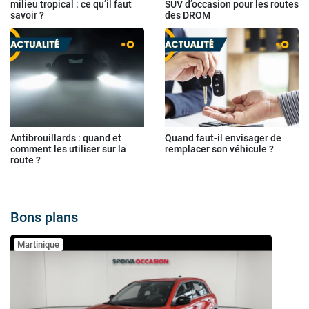
milieu tropical : ce qu’il faut
SUV d’occasion pour les routes
savoir ?
des DROM
Antibrouillards : quand et
Quand faut-il envisager de
comment les utiliser sur la
remplacer son véhicule ?
route ?
Bons plans
Martinique