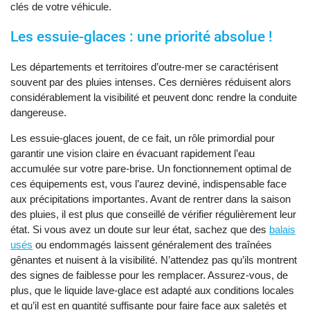
clés de votre véhicule.
Les essuie-glaces : une priorité absolue !
Les départements et territoires d’outre-mer se caractérisent
souvent par des pluies intenses. Ces dernières réduisent alors
considérablement la visibilité et peuvent donc rendre la conduite
dangereuse.
Les essuie-glaces jouent, de ce fait, un rôle primordial pour
garantir une vision claire en évacuant rapidement l’eau
accumulée sur votre pare-brise. Un fonctionnement optimal de
ces équipements est, vous l’aurez deviné, indispensable face
aux précipitations importantes. Avant de rentrer dans la saison
des pluies, il est plus que conseillé de vérifier régulièrement leur
état. Si vous avez un doute sur leur état, sachez que des
balais
usés
ou endommagés laissent généralement des traînées
gênantes et nuisent à la visibilité. N’attendez pas qu’ils montrent
des signes de faiblesse pour les remplacer. Assurez-vous, de
plus, que le liquide lave-glace est adapté aux conditions locales
et qu’il est en quantité suffisante pour faire face aux saletés et