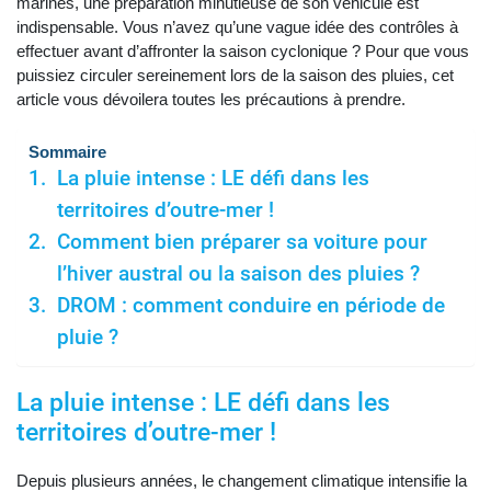
marines, une préparation minutieuse de son véhicule est
indispensable. Vous n’avez qu’une vague idée des contrôles à
effectuer avant d’affronter la saison cyclonique ? Pour que vous
puissiez circuler sereinement lors de la saison des pluies, cet
article vous dévoilera toutes les précautions à prendre.
Sommaire
La pluie intense : LE défi dans les
territoires d’outre-mer !
Comment bien préparer sa voiture pour
l’hiver austral ou la saison des pluies ?
DROM : comment conduire en période de
pluie ?
La pluie intense : LE défi dans les
territoires d’outre-mer !
Depuis plusieurs années, le changement climatique intensifie la