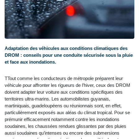
Adaptation des véhicules aux conditions climatiques des
DROM : conseils pour une conduite sécurisée sous la pluie
et face aux inondations.
TTout comme les conducteurs de métropole préparent leur
véhicule pour affronter les rigueurs de l’hiver, ceux des DROM
doivent adapter leur voiture aux conditions spécifiques des
territoires ultra-marins. Les automobilistes guyanais,
martiniquais, guadeloupéens ou réunionnais sont, en effet,
particulièrement exposés aux aléas du climat tropical. Pour se
prémunir efficacement notamment contre les inondations
soudaines, les chaussées rendues glissantes par des pluies
aussi soudaines qu’intenses ou encore des submersions