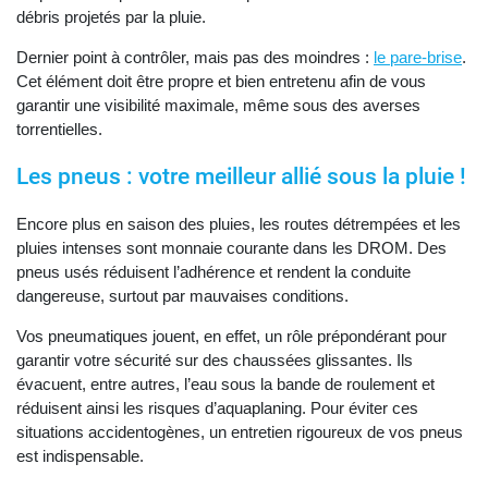
débris projetés par la pluie.
Dernier point à contrôler, mais pas des moindres :
le pare-brise
.
Cet élément doit être propre et bien entretenu afin de vous
garantir une visibilité maximale, même sous des averses
torrentielles.
Les pneus : votre meilleur allié sous la pluie !
Encore plus en saison des pluies, les routes détrempées et les
pluies intenses sont monnaie courante dans les DROM. Des
pneus usés réduisent l’adhérence et rendent la conduite
dangereuse, surtout par mauvaises conditions.
Vos pneumatiques jouent, en effet, un rôle prépondérant pour
garantir votre sécurité sur des chaussées glissantes. Ils
évacuent, entre autres, l’eau sous la bande de roulement et
réduisent ainsi les risques d’aquaplaning. Pour éviter ces
situations accidentogènes, un entretien rigoureux de vos pneus
est indispensable.