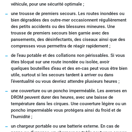
véhicule, pour une sécurité optimale ;
une trousse de premiers secours. Les routes inondées ou
bien dégradées des outre-mer occasionnent régulièrement
des petits accidents ou des blessures mineures. Une
trousse de premiers secours bien garnie avec des
pansements, des désinfectants, des ciseaux ainsi que des
compresses vous permettra de réagir rapidement ;
de l’eau potable et des collations non périssables. Si vous
êtes bloqué sur une route inondée ou isolée, avoir
quelques bouteilles d’eau et des en-cas peut vous être bien
utile, surtout si les secours tardent à arriver ou dans
l’éventualité ou vous devriez attendre plusieurs heures ;
une couverture ou un poncho imperméable. Les averses en
DROM peuvent durer des heures, avec une baisse de
température dans les cirques. Une couverture légère ou un
poncho imperméable vous protégera ainsi du froid et de
l’humidité ;
un chargeur portable ou une batterie externe. En cas de