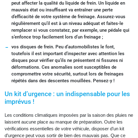
peut affecter la qualité du liquide de frein. Un liquide en
mauvais état ou insuffisant va entraîner une perte
d’efficacité de votre système de freinage. Assurez-vous
régulièrement qu’il est à un niveau adéquat et faites-le
remplacer si vous constatez, par exemple, une pédale qui
s’enfonce trop facilement lors d’un freinage ;
vos disques de frein. Peu d’automobilistes le font,
toutefois il est important d’inspecter avec attention les
disques pour vérifier qu’ils ne présentent ni fissures ni
déformations. Ces anomalies sont susceptibles de
compromettre votre sécurité, surtout lors de freinages
répétés dans des descentes mouillées. Pensez-y !
Un kit d’urgence : un indispensable pour les
imprévus !
Les conditions climatiques imposées par la saison des pluies ne
laissent aucune place au manque de préparation. Outre les
vérifications essentielles de votre véhicule, disposer d’un kit
d’urgence peut vous sortir de bien des mauvais pas. Que ce