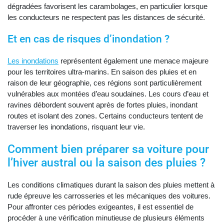
dégradées favorisent les carambolages, en particulier lorsque
les conducteurs ne respectent pas les distances de sécurité.
Et en cas de risques d’inondation ?
Les inondations
représentent également une menace majeure
pour les territoires ultra-marins. En saison des pluies et en
raison de leur géographie, ces régions sont particulièrement
vulnérables aux montées d’eau soudaines. Les cours d’eau et
ravines débordent souvent après de fortes pluies, inondant
routes et isolant des zones. Certains conducteurs tentent de
traverser les inondations, risquant leur vie.
Comment bien préparer sa voiture pour
l’hiver austral ou la saison des pluies ?
Les conditions climatiques durant la saison des pluies mettent à
rude épreuve les carrosseries et les mécaniques des voitures.
Pour affronter ces périodes exigeantes, il est essentiel de
procéder à une vérification minutieuse de plusieurs éléments