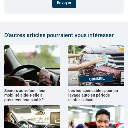
Envoyer
D'autres articles pourraient vous intéresser
Seniors au volant : leur
Les indispensables pour un
mobilité aide-t-elle à
lavage auto en période
préserver leur santé ?
d’inter-saison