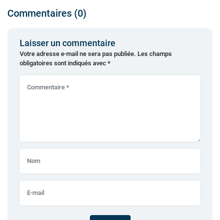
Commentaires (0)
Laisser un commentaire
Votre adresse e-mail ne sera pas publiée.
Les champs
obligatoires sont indiqués avec
*