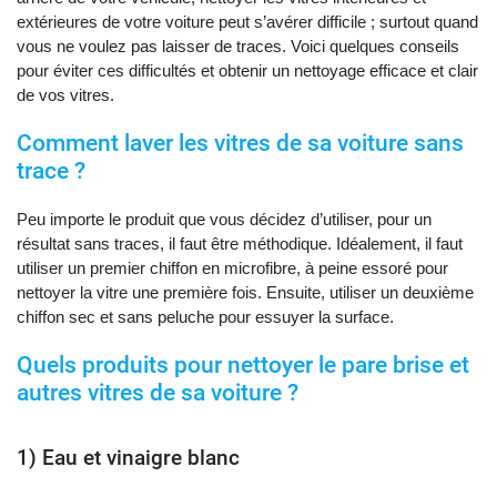
extérieures de votre voiture peut s’avérer difficile ; surtout quand
vous ne voulez pas laisser de traces. Voici quelques conseils
pour éviter ces difficultés et obtenir un nettoyage efficace et clair
de vos vitres.
Comment laver les vitres de sa voiture sans
trace ?
Peu importe le produit que vous décidez d’utiliser, pour un
résultat sans traces, il faut être méthodique. Idéalement, il faut
utiliser un premier chiffon en microfibre, à peine essoré pour
nettoyer la vitre une première fois. Ensuite, utiliser un deuxième
chiffon sec et sans peluche pour essuyer la surface.
Quels produits pour nettoyer le pare brise et
autres vitres de sa voiture ?
1) Eau et vinaigre blanc