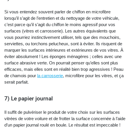
Si vous entendez souvent parler de chiffon en microfibre
lorsqu’il s’agit de l’entretien et du nettoyage de votre véhicule,
c’est parce qu’il s’agit du chiffon le moins agressif pour vos
surfaces (vitres et carrosserie). Les autres équivalents que
vous pourriez instinctivement utiliser, tels que des mouchoirs,
serviettes, ou torchons pelucheux, sont à éviter. Ils risquent de
marquer les surfaces intérieures et extérieures de vos vitres. À
éviter absolument ! Les éponges ménagères ; celles avec une
surface abrasive verte. On pourrait penser qu’elles sont plus
efficaces, mais elles sont en réalité bien trop agressives ! Peau
de chamois pour
la carrosserie
, microfibre pour les vitres, et ça
serait parfait.
7) Le papier journal
Il suffit de pulvériser le produit de votre choix sur les surfaces
vitrées de votre voiture et de frotter la surface concernée à l’aide
d’un papier journal roulé en boule. Le résultat est impeccable !