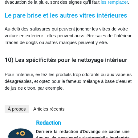
évacuation de la pluie, sont des signes qu’il faut
les remplacer
.
Le pare brise et les autres vitres intérieures
Au-delà des salissures qui peuvent joncher les vitres de votre
voiture en extérieur ; elles peuvent aussi être sales de l’intérieur.
Traces de doigts ou autres marques peuvent y être.
10) Les spécificités pour le nettoyage intérieur
Pour l’intérieur, évitez les produits trop odorants ou aux vapeurs
désagréables, et optez pour le fameux mélange à base d’eau et
de jus de citron, par exemple.
À propos
Articles récents
Redaction
Derrière la rédaction d'Oovango se cache une