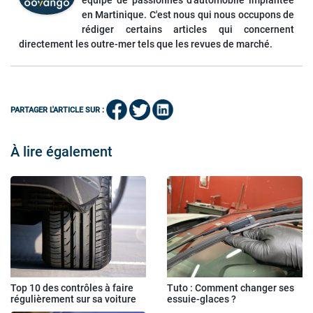
équipe de passionnés d'automobile implantée
en Martinique. C'est nous qui nous occupons de
rédiger certains articles qui concernent
directement les outre-mer tels que les revues de marché.
PARTAGER L'ARTICLE SUR :
À lire également
Top 10 des contrôles à faire
Tuto : Comment changer ses
régulièrement sur sa voiture
essuie-glaces ?