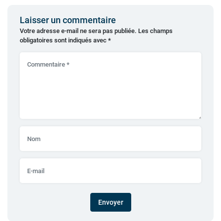
Laisser un commentaire
Votre adresse e-mail ne sera pas publiée.
Les champs
obligatoires sont indiqués avec
*
Envoyer