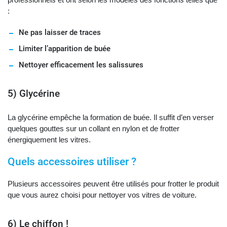
:
Ne pas laisser de traces
Limiter l’apparition de buée
Nettoyer efficacement les salissures
5) Glycérine
La glycérine empêche la formation de buée. Il suffit d’en verser
quelques gouttes sur un collant en nylon et de frotter
énergiquement les vitres.
Quels accessoires utiliser ?
Plusieurs accessoires peuvent être utilisés pour frotter le produit
que vous aurez choisi pour nettoyer vos vitres de voiture.
6) Le chiffon !