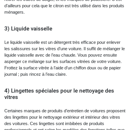
d’ailleurs pour cela que le citron est très utilisé dans les produits
ménagers.
3) Liquide vaisselle
Le liquide vaisselle est un détergent très efficace pour enlever
les salissures sur les vitres d’une voiture. Il suffit de mélanger le
liquide vaisselle avec de l’eau chaude. Vous pouvez ensuite
asperger ce mélange sur les surfaces vitrées de votre voiture.
Frottez la surface vitrée à l’aide d’un chiffon doux ou de papier
journal ; puis rincez à l’eau claire.
4) Lingettes spéciales pour le nettoyage des
vitres
Certaines marques de produits d’entretien de voitures proposent
des lingettes pour le nettoyage extérieur et intérieur des vitres
des voitures. Ces lingettes sont imbibées de produits
professionnels et ont selon les modèles des fonctions telles que