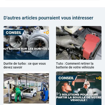
D'autres articles pourraient vous intéresser
Durite de turbo : ce que vous
Tuto : Comment retirer la
devez savoir
batterie de votre véhicule