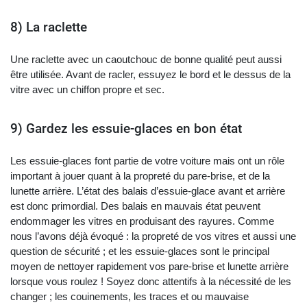
8) La raclette
Une raclette avec un caoutchouc de bonne qualité peut aussi
être utilisée. Avant de racler, essuyez le bord et le dessus de la
vitre avec un chiffon propre et sec.
9) Gardez les essuie-glaces en bon état
Les essuie-glaces font partie de votre voiture mais ont un rôle
important à jouer quant à la propreté du pare-brise, et de la
lunette arrière. L’état des balais d’essuie-glace avant et arrière
est donc primordial. Des balais en mauvais état peuvent
endommager les vitres en produisant des rayures. Comme
nous l’avons déjà évoqué : la propreté de vos vitres et aussi une
question de sécurité ; et les essuie-glaces sont le principal
moyen de nettoyer rapidement vos pare-brise et lunette arrière
lorsque vous roulez ! Soyez donc attentifs à la nécessité de les
changer ; les couinements, les traces et ou mauvaise