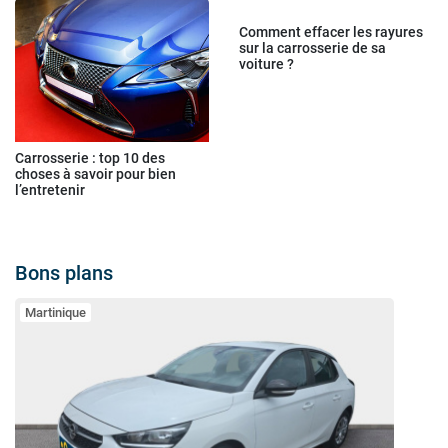
Comment effacer les rayures
sur la carrosserie de sa
voiture ?
Carrosserie : top 10 des
choses à savoir pour bien
l’entretenir
Bons plans
Martinique