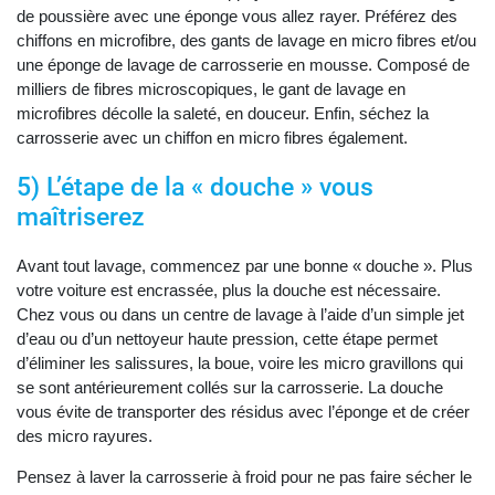
de poussière avec une éponge vous allez rayer. Préférez des
chiffons en microfibre, des gants de lavage en micro fibres et/ou
une éponge de lavage de carrosserie en mousse. Composé de
milliers de fibres microscopiques, le gant de lavage en
microfibres décolle la saleté, en douceur. Enfin, séchez la
carrosserie avec un chiffon en micro fibres également.
5) L’étape de la « douche » vous
maîtriserez
Avant tout lavage, commencez par une bonne « douche ». Plus
votre voiture est encrassée, plus la douche est nécessaire.
Chez vous ou dans un centre de lavage à l’aide d’un simple jet
d’eau ou d’un nettoyeur haute pression, cette étape permet
d’éliminer les salissures, la boue, voire les micro gravillons qui
se sont antérieurement collés sur la carrosserie. La douche
vous évite de transporter des résidus avec l’éponge et de créer
des micro rayures.
Pensez à laver la carrosserie à froid pour ne pas faire sécher le