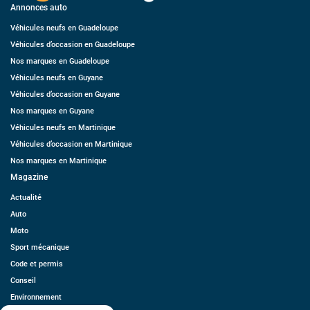
Annonces auto
Véhicules neufs en Guadeloupe
Véhicules d’occasion en Guadeloupe
Nos marques en Guadeloupe
Véhicules neufs en Guyane
Véhicules d’occasion en Guyane
Nos marques en Guyane
Véhicules neufs en Martinique
Véhicules d’occasion en Martinique
Nos marques en Martinique
Magazine
Actualité
Auto
Moto
Sport mécanique
Code et permis
Conseil
Environnement