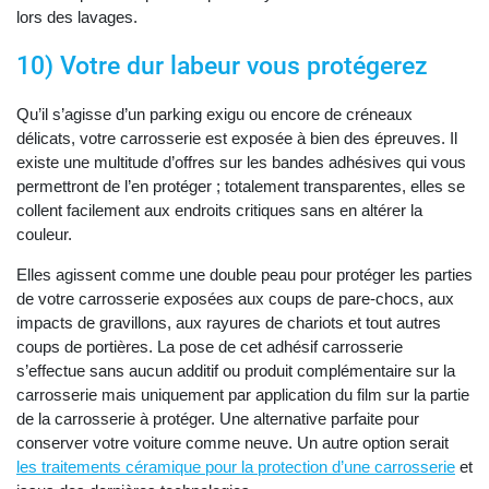
lors des lavages.
10) Votre dur labeur vous protégerez
Qu’il s’agisse d’un parking exigu ou encore de créneaux
délicats, votre carrosserie est exposée à bien des épreuves. Il
existe une multitude d’offres sur les bandes adhésives qui vous
permettront de l’en protéger ; totalement transparentes, elles se
collent facilement aux endroits critiques sans en altérer la
couleur.
Elles agissent comme une double peau pour protéger les parties
de votre carrosserie exposées aux coups de pare-chocs, aux
impacts de gravillons, aux rayures de chariots et tout autres
coups de portières. La pose de cet adhésif carrosserie
s’effectue sans aucun additif ou produit complémentaire sur la
carrosserie mais uniquement par application du film sur la partie
de la carrosserie à protéger. Une alternative parfaite pour
conserver votre voiture comme neuve. Un autre option serait
les traitements céramique pour la protection d’une carrosserie
et