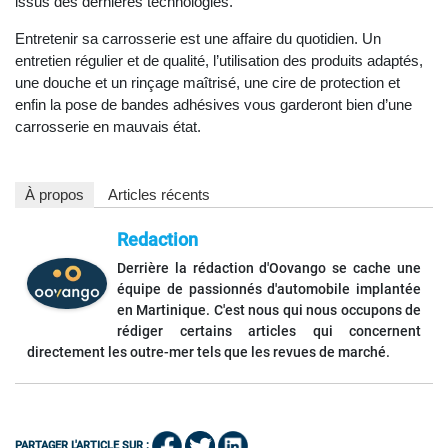
issus des dernières technologies.
Entretenir sa carrosserie est une affaire du quotidien. Un
entretien régulier et de qualité, l’utilisation des produits adaptés,
une douche et un rinçage maîtrisé, une cire de protection et
enfin la pose de bandes adhésives vous garderont bien d’une
carrosserie en mauvais état.
À propos
Articles récents
Redaction
Derrière la rédaction d'Oovango se cache une
équipe de passionnés d'automobile implantée
en Martinique. C'est nous qui nous occupons de
rédiger certains articles qui concernent
directement les outre-mer tels que les revues de marché.
PARTAGER L'ARTICLE SUR :