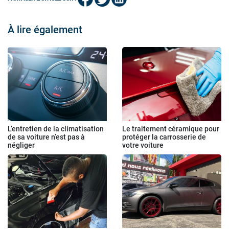
À lire également
L’entretien de la climatisation
Le traitement céramique pour
de sa voiture n’est pas à
protéger la carrosserie de
négliger
votre voiture