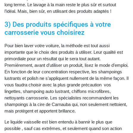
long terme. Le lavage à la main reste le plus sûr et surtout
l’idéal. Mais, bien sûr, en utilisant des produits adaptés !
3) Des produits spécifiques à votre
carrosserie vous choisirez
Pour bien laver votre voiture, la méthode est tout aussi
importante que le choix des produits à utiliser. Leur qualité est
primordiale pour un résultat qui le sera tout autant.
Premièrement, avant d’utiliser un produit, lisez le mode d’emploi.
En fonction de leur concentration respective, les shampoings
lustrants et polish ne s’appliquent nullement de la même façon. Il
vous faudra choisir avec la plus grande précaution vos
lingettes, shampoing auto lustrant, chiffons microfibres,
nettoyants carrosserie. Les spécialistes recommandent les
shampoings à la cire de Carnauba qui, non seulement nettoient,
mais protègent et apportent brillance.
Le liquide vaisselle est bien entendu à bannir le plus que
possible , sauf cas extrêmes, et seulement quand son action