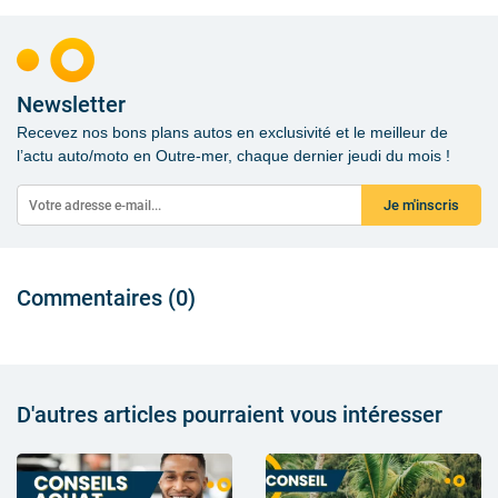
Newsletter
Recevez nos bons plans autos en exclusivité et le meilleur de
l’actu auto/moto en Outre-mer, chaque dernier jeudi du mois !
Je m'inscris
Commentaires (0)
D'autres articles pourraient vous intéresser