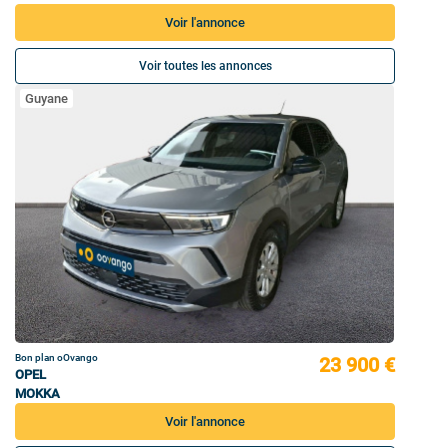
Voir l'annonce
Voir toutes les annonces
Guyane
Bon plan oOvango
23 900 €
OPEL
MOKKA
Voir l'annonce