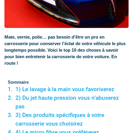
Mate, vernie, polie… pas besoin d'être un pro en
carrosserie pour conserver l’éclat de votre véhicule le plus
longtemps possible. Voici le top 10 des choses à savoir
pour bien entretenir la carrosserie de votre voiture. En
route !
Sommaire
1) Le lavage à la main vous favoriserez
2) Du jet haute pression vous n’abuserez
pas
3) Des produits spécifiques à votre
carrosserie vous choisirez
4) Le micro fibre vous préférerez