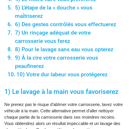
5) L’étape de la « douche » vous
maîtriserez
6) Des gestes contrôlés vous effectuerez
7) Un rinçage adéquat de votre
carrosserie vous ferez
8) Pour le lavage sans eau vous opterez
9) À la cire votre carrosserie vous
peaufinerez
10) Votre dur labeur vous protégerez
1) Le lavage à la main vous favoriserez
Ne prenez pas le risque d’abîmer votre carrosserie, lavez votre
véhicule à la main. Cette alternative permet d’aller nettoyer
chaque partie de la carrosserie dans ses moindres recoins.
Vous obtiendrez alors un résultat impeccable et un lavage des