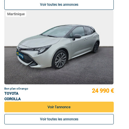
Voir toutes les annonces
Martinique
Bon plan oOvango
24 990 €
TOYOTA
COROLLA
Voir l'annonce
Voir toutes les annonces