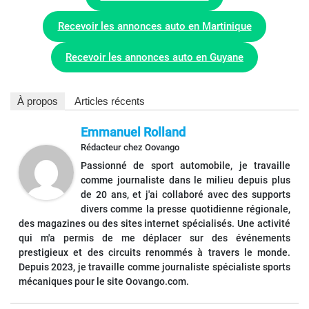
Recevoir les annonces auto en Martinique
Recevoir les annonces auto en Guyane
À propos
Articles récents
Emmanuel Rolland
Rédacteur
chez
Oovango
Passionné de sport automobile, je travaille
comme journaliste dans le milieu depuis plus
de 20 ans, et j'ai collaboré avec des supports
divers comme la presse quotidienne régionale,
des magazines ou des sites internet spécialisés. Une activité
qui m'a permis de me déplacer sur des événements
prestigieux et des circuits renommés à travers le monde.
Depuis 2023, je travaille comme journaliste spécialiste sports
mécaniques pour le site Oovango.com.