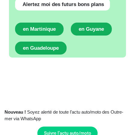
Alertez moi des futurs bons plans
en Martinique
en Guyane
en Guadeloupe
Nouveau !
Soyez alerté de toute l’actu auto/moto des Outre-
mer via WhatsApp
Suivre l’actu auto/moto