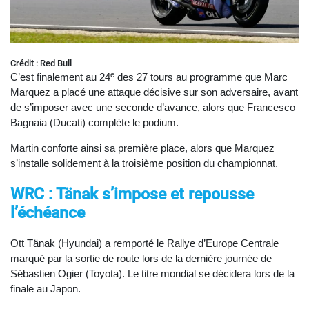
Crédit : Red Bull
e
C’est finalement au 24
des 27 tours au programme que Marc
Marquez a placé une attaque décisive sur son adversaire, avant
de s’imposer avec une seconde d’avance, alors que Francesco
Bagnaia (Ducati) complète le podium.
Martin conforte ainsi sa première place, alors que Marquez
s’installe solidement à la troisième position du championnat.
WRC : Tänak s’impose et repousse
l’échéance
Ott Tänak (Hyundai) a remporté le Rallye d’Europe Centrale
marqué par la sortie de route lors de la dernière journée de
Sébastien Ogier (Toyota). Le titre mondial se décidera lors de la
finale au Japon.