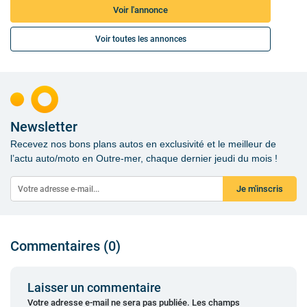
Voir l'annonce
Voir toutes les annonces
Newsletter
Recevez nos bons plans autos en exclusivité et le meilleur de
l’actu auto/moto en Outre-mer, chaque dernier jeudi du mois !
Je m'inscris
Commentaires (0)
Laisser un commentaire
Votre adresse e-mail ne sera pas publiée.
Les champs