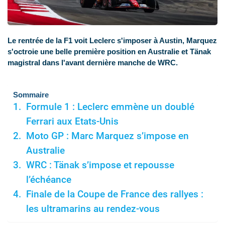
Le rentrée de la F1 voit Leclerc s'imposer à Austin, Marquez
s'octroie une belle première position en Australie et Tänak
magistral dans l'avant dernière manche de WRC.
Sommaire
Formule 1 : Leclerc emmène un doublé
Ferrari aux Etats-Unis
Moto GP : Marc Marquez s’impose en
Australie
WRC : Tänak s’impose et repousse
l’échéance
Finale de la Coupe de France des rallyes :
les ultramarins au rendez-vous