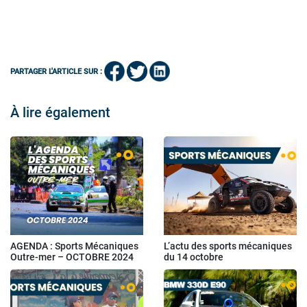
PARTAGER L'ARTICLE SUR :
À lire également
AGENDA : Sports Mécaniques
L’actu des sports mécaniques
Outre-mer – OCTOBRE 2024
du 14 octobre