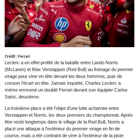
Crédit : Ferrari
Leclerc a en effet profité de la bataille entre Lando Norris
(McLaren) et Max Verstappen (Red Bull) au freinage du premier
virage pour virer en tête devant les deux hommes, puis de
creuser l’écart en tête. Jamais inquiété, Charles Leclerc a
même emmené un doublé Ferrari devant son équipier Carlos
Sainz, deuxième.
La troisième place a été l’objet d’une lutte acharnée entre
Verstappen et Norris, les deux premiers du championnat. Après
être resté longtemps dans le sillage de la Red Bull, Norris a
placé une attaque à l’extérieur du premier virage en fin de
course, mais a été contraint de virer à l’extérieur de la piste