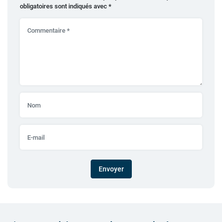
obligatoires sont indiqués avec
*
Envoyer