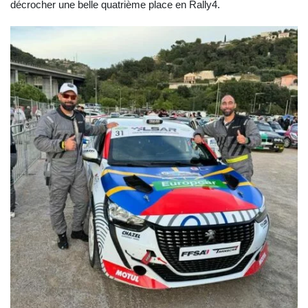
décrocher une belle quatrième place en Rally4.