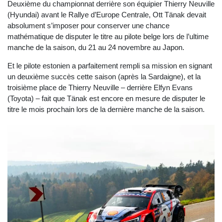
Deuxième du championnat derrière son équipier Thierry Neuville
(Hyundai) avant le Rallye d’Europe Centrale, Ott Tänak devait
absolument s’imposer pour conserver une chance
mathématique de disputer le titre au pilote belge lors de l’ultime
manche de la saison, du 21 au 24 novembre au Japon.
Et le pilote estonien a parfaitement rempli sa mission en signant
un deuxième succès cette saison (après la Sardaigne), et la
troisième place de Thierry Neuville – derrière Elfyn Evans
(Toyota) – fait que Tänak est encore en mesure de disputer le
titre le mois prochain lors de la dernière manche de la saison.