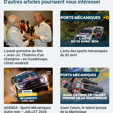
D'autres articles pourraient vous intéresser
L’avant-première du film
L’actu des sports mécaniques
« Jean-Jo : l’histoire d’un
du 02 avril
champion » en Guadeloupe,
c’était vendredi
AGENDA : Sports Mécaniques
Giani Catorc, le talent pressé
Outre-mer – JUILLET 2026
de la Martinique