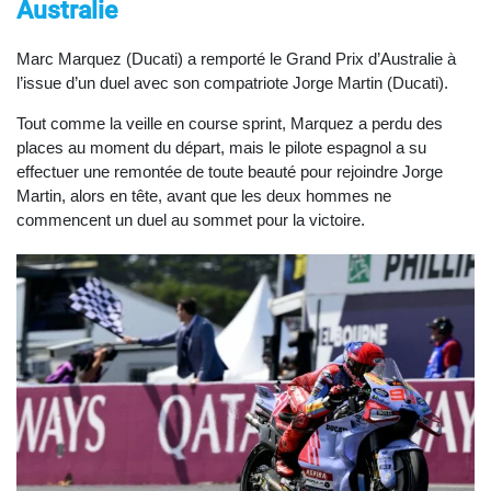
Australie
Marc Marquez (Ducati) a remporté le Grand Prix d’Australie à
l’issue d’un duel avec son compatriote Jorge Martin (Ducati).
Tout comme la veille en course sprint, Marquez a perdu des
places au moment du départ, mais le pilote espagnol a su
effectuer une remontée de toute beauté pour rejoindre Jorge
Martin, alors en tête, avant que les deux hommes ne
commencent un duel au sommet pour la victoire.