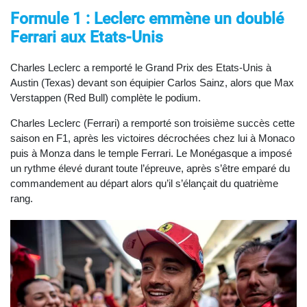
Formule 1 : Leclerc emmène un doublé
Ferrari aux Etats-Unis
Charles Leclerc a remporté le Grand Prix des Etats-Unis à
Austin (Texas) devant son équipier Carlos Sainz, alors que Max
Verstappen (Red Bull) complète le podium.
Charles Leclerc (Ferrari) a remporté son troisième succès cette
saison en F1, après les victoires décrochées chez lui à Monaco
puis à Monza dans le temple Ferrari. Le Monégasque a imposé
un rythme élevé durant toute l’épreuve, après s’être emparé du
commandement au départ alors qu’il s’élançait du quatrième
rang.