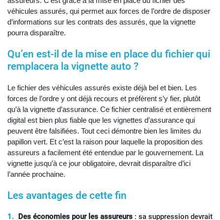
assureurs. C’est grâce à la mise en place du fichier des
véhicules assurés, qui permet aux forces de l’ordre de disposer
d’informations sur les contrats des assurés, que la vignette
pourra disparaître.
Qu’en est-il de la mise en place du fichier qui
remplacera la vignette auto ?
Le fichier des véhicules assurés existe déjà bel et bien. Les
forces de l’ordre y ont déjà recours et préfèrent s’y fier, plutôt
qu’à la vignette d’assurance. Ce fichier centralisé et entièrement
digital est bien plus fiable que les vignettes d’assurance qui
peuvent être falsifiées. Tout ceci démontre bien les limites du
papillon vert. Et c’est la raison pour laquelle la proposition des
assureurs a facilement été entendue par le gouvernement. La
vignette jusqu’à ce jour obligatoire, devrait disparaître d’ici
l’année prochaine.
Les avantages de cette fin
Des économies pour les assureurs
: sa suppression devrait