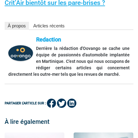
Crit’Air bientôt sur les pare-brises ?
À propos
Articles récents
Redaction
Derrière la rédaction d'Oovango se cache une
équipe de passionnés d'automobile implantée
en Martinique. C'est nous qui nous occupons de
rédiger certains articles qui concernent
directement les outre-mer tels que les revues de marché.
PARTAGER L'ARTICLE SUR :
À lire également