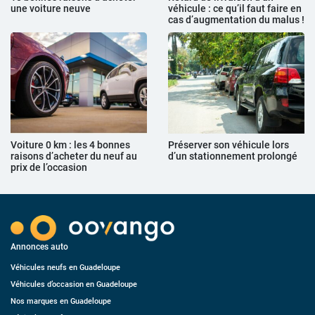
une voiture neuve
véhicule : ce qu’il faut faire en
cas d’augmentation du malus !
Voiture 0 km : les 4 bonnes
Préserver son véhicule lors
raisons d’acheter du neuf au
d’un stationnement prolongé
prix de l’occasion
Annonces auto
Véhicules neufs en Guadeloupe
Véhicules d’occasion en Guadeloupe
Nos marques en Guadeloupe