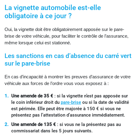
La vignette automobile est-elle
obligatoire à ce jour ?
Oui, la vignette doit être obligatoirement apposée sur le pare-
brise de votre véhicule, pour faciliter le contrôle de l’assurance,
même lorsque celui est stationné.
Les sanctions en cas d’absence du carré vert
sur le pare-brise
En cas d’incapacité à montrer les preuves d’assurance de votre
véhicule aux forces de l’ordre vous vous exposez à :
Une amende de 35 €
: si la vignette n’est pas apposée sur
le coin inférieur droit du
pare-brise
ou si la date de validité
est périmée. Elle peut être majorée à 150 € si vous ne
présentez pas l’attestation d’assurance immédiatement.
Une amende de 135 €
: si vous ne la présentez pas au
commissariat dans les 5 jours suivants.