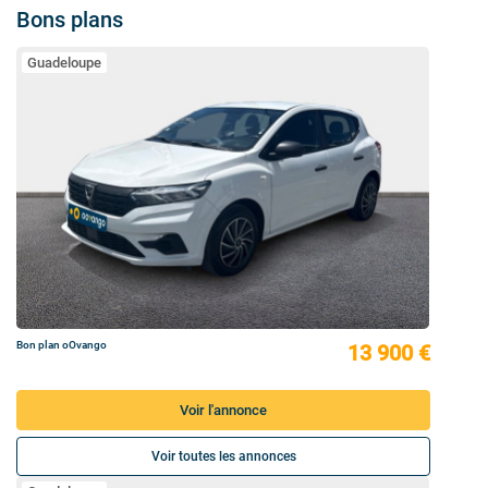
Bons plans
Guadeloupe
Bon plan oOvango
13 900 €
Voir l'annonce
Voir toutes les annonces