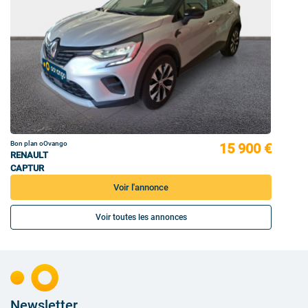
Bon plan oOvango
15 900 €
RENAULT
CAPTUR
Voir l'annonce
Voir toutes les annonces
Newsletter