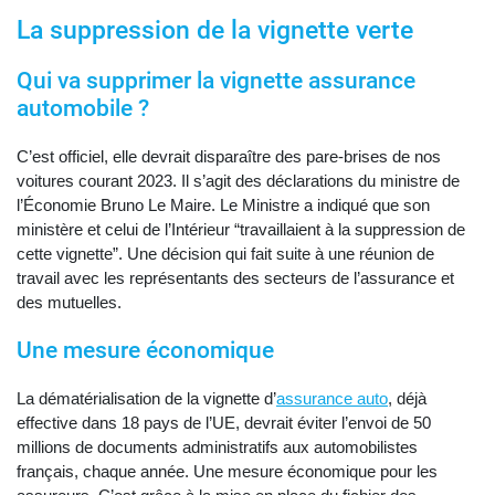
La suppression de la vignette verte
Qui va supprimer la vignette assurance
automobile ?
C’est officiel, elle devrait disparaître des pare-brises de nos
voitures courant 2023. Il s’agit des déclarations du ministre de
l’Économie Bruno Le Maire. Le Ministre a indiqué que son
ministère et celui de l’Intérieur “travaillaient à la suppression de
cette vignette”. Une décision qui fait suite à une réunion de
travail avec les représentants des secteurs de l’assurance et
des mutuelles.
Une mesure économique
La dématérialisation de la vignette d’
assurance auto
, déjà
effective dans 18 pays de l’UE, devrait éviter l’envoi de 50
millions de documents administratifs aux automobilistes
français, chaque année. Une mesure économique pour les