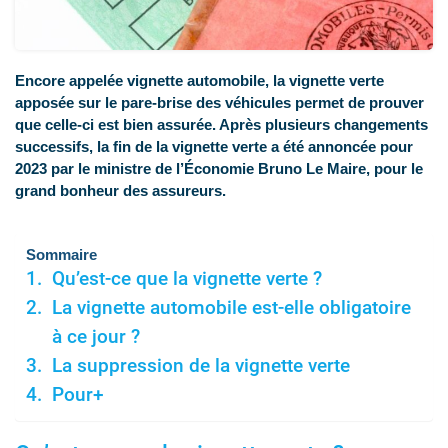
Encore appelée vignette automobile, la vignette verte
apposée sur le pare-brise des véhicules permet de prouver
que celle-ci est bien assurée. Après plusieurs changements
successifs, la fin de la vignette verte a été annoncée pour
2023 par le ministre de l’Économie Bruno Le Maire, pour le
grand bonheur des assureurs.
Sommaire
Qu’est-ce que la vignette verte ?
La vignette automobile est-elle obligatoire
à ce jour ?
La suppression de la vignette verte
Pour+