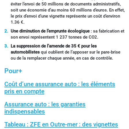
éviter l’envoi de 50 millions de documents administratifs,
soit une économie d’au moins 60 millions d’euros. En effet,
le prix d’envoi d’une vignette représente un coût d’environ
1.36 €.
Une diminution de l’emprunte écologique
: sa fabrication et
son envoi représentent 1 237 tonnes de CO2.
La suppression de l’amende de 35 € pour les
automobilistes
qui oublient de l’apposer sur le pare-brise
ou de la remplacer chaque année, en cas de contrôle.
Pour+
Coût d’une assurance auto : les éléments
pris en compte
Assurance auto : les garanties
indispensables
Tableau : ZFE en Outre-mer : des vignettes