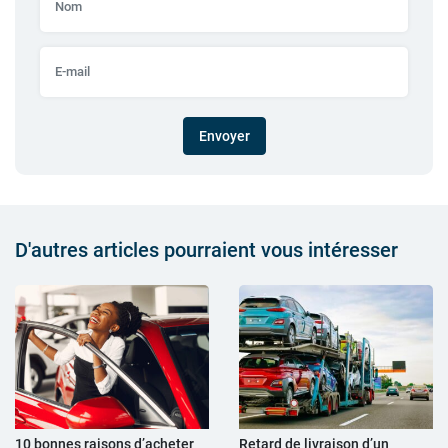
Envoyer
D'autres articles pourraient vous intéresser
10 bonnes raisons d’acheter
Retard de livraison d’un