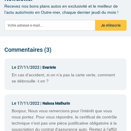
Recevez nos bons plans autos en exclusivité et le meilleur de
l’actu auto/moto en Outre-mer, chaque dernier jeudi du mois !
Je m'inscris
Commentaires (3)
Le 27/11/2022 |
Evariste
En cas d’accident, si on n’a pas la carte verte, comment
se débrouille -t.on ?
Le 17/11/2022 |
Naïssa Mathurin
Bonjour, Nous vous remercions pour l’intérêt que vous
nous portez. Pour vous répondre, le certificat de contrôle
technique n'est pas une pièce justificative obligatoire à la
souscription du contrat d'assurance auto. Restez à l’affût