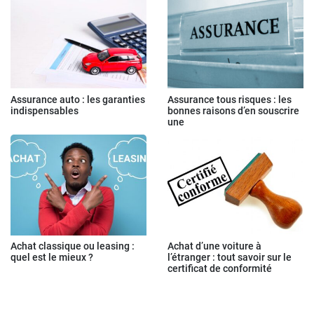
Assurance auto : les garanties
Assurance tous risques : les
indispensables
bonnes raisons d’en souscrire
une
Achat classique ou leasing :
Achat d’une voiture à
quel est le mieux ?
l’étranger : tout savoir sur le
certificat de conformité