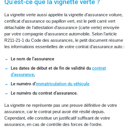
Qu’est-ce que la vignette verte ?
La vignette verte aussi appelée la vignette d’assurance voiture,
certificat d’assurance ou papillon vert, est le petit carré vert
détachable de l’attestation d’assurance (carte verte) envoyée
par votre compagnie d’assurance automobile. Selon l’article
R211-21-1 du Code des assurances, le petit document résume
les informations essentielles de votre contrat d’assurance auto :
Le nom de l’assurance
Les dates de début et de fin de validité du
contrat
d’assurance
,
Le numéro d’
immatriculation du véhicule
Le numéro du contrat d’assurance.
La vignette ne représente pas une preuve définitive de votre
assurance, car le contrat peut avoir été résilié depuis.
Cependant, elle constitue un justificatif suffisant de votre
assurance, en cas de contrôle des forces de l’ordre.