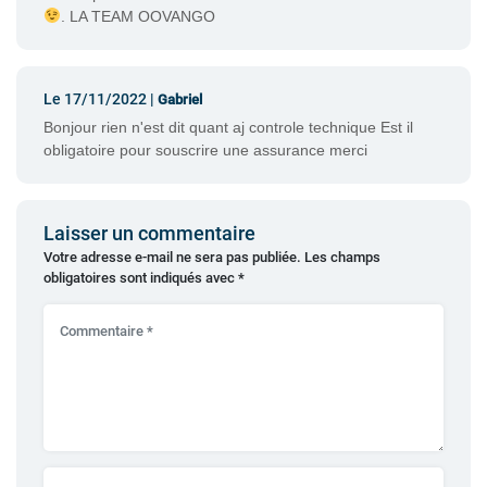
. LA TEAM OOVANGO
Le 17/11/2022 |
Gabriel
Bonjour rien n'est dit quant aj controle technique Est il
obligatoire pour souscrire une assurance merci
Laisser un commentaire
Votre adresse e-mail ne sera pas publiée.
Les champs
obligatoires sont indiqués avec
*