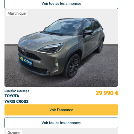
Voir toutes les annonces
Martinique
Bon plan oOvango
29 990 €
TOYOTA
YARIS CROSS
Voir l'annonce
Voir toutes les annonces
Guyane