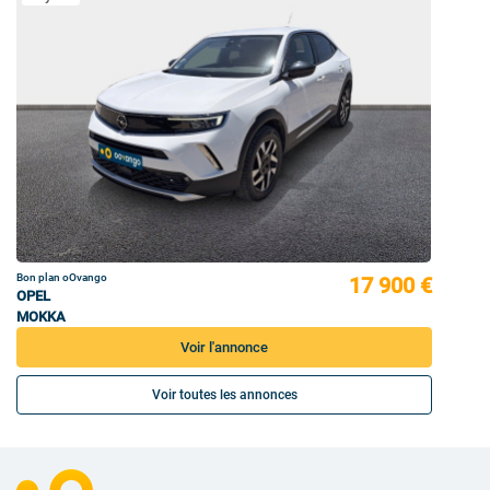
Bon plan oOvango
17 900 €
OPEL
MOKKA
Voir l'annonce
Voir toutes les annonces