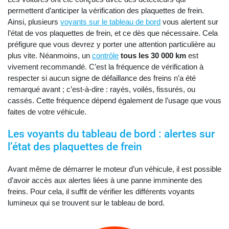
permettent d’anticiper la vérification des plaquettes de frein.
Ainsi, plusieurs
voyants sur le tableau de bord
vous alertent sur
l’état de vos plaquettes de frein, et ce dès que nécessaire. Cela
préfigure que vous devrez y porter une attention particulière au
plus vite. Néanmoins, un
contrôle
tous les 30 000 km
est
vivement recommandé. C’est la fréquence de vérification à
respecter si aucun signe de défaillance des freins n’a été
remarqué avant ; c’est-à-dire : rayés, voilés, fissurés, ou
cassés. Cette fréquence dépend également de l’usage que vous
faites de votre véhicule.
Les voyants du tableau de bord : alertes sur
l’état des plaquettes de frein
Avant même de démarrer le moteur d’un véhicule, il est possible
d’avoir accès aux alertes liées à une panne imminente des
freins. Pour cela, il suffit de vérifier les différents voyants
lumineux qui se trouvent sur le tableau de bord.