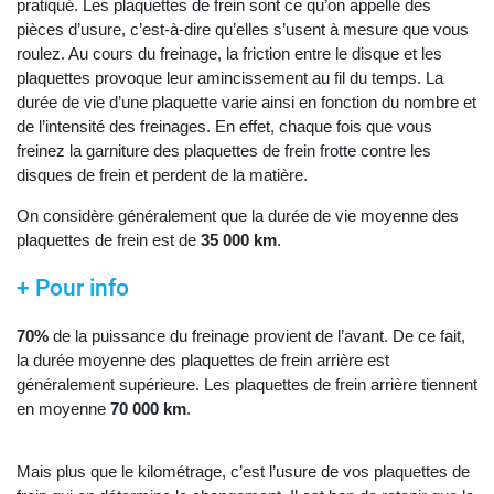
pratiqué. Les plaquettes de frein sont ce qu’on appelle des
pièces d’usure, c’est-à-dire qu’elles s’usent à mesure que vous
roulez. Au cours du freinage, la friction entre le disque et les
plaquettes provoque leur amincissement au fil du temps. La
durée de vie d’une plaquette varie ainsi en fonction du nombre et
de l’intensité des freinages. En effet, chaque fois que vous
freinez la garniture des plaquettes de frein frotte contre les
disques de frein et perdent de la matière.
On considère généralement que la durée de vie moyenne des
plaquettes de frein est de
35 000 km
.
+ Pour info
70%
de la puissance du freinage provient de l’avant. De ce fait,
la durée moyenne des plaquettes de frein arrière est
généralement supérieure. Les plaquettes de frein arrière tiennent
en moyenne
70 000 km
.
Mais plus que le kilométrage, c’est l’usure de vos plaquettes de