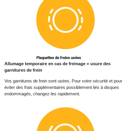
Plaquettes de freins usées
Allumage temporaire en cas de freinage = usure des
garnitures de frein
Vos garnitures de frein sont usées. Pour votre sécurité et pour
éviter des frais supplémentaires possiblement liés à disques
endommagés, changez-les rapidement.