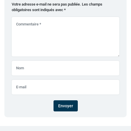
Votre adresse e-mail ne sera pas publiée.
Les champs
obligatoires sont indiqués avec
*
Envoyer