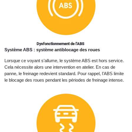
Dysfonctionnement de l’ABS
Système ABS : système antiblocage des roues
Lorsque ce voyant s’allume, le système ABS est hors service.
Cela nécessite alors une intervention en atelier. En cas de
panne, le freinage redevient standard. Pour rappel, l’ABS limite
le blocage des roues pendant les périodes de freinage intense.