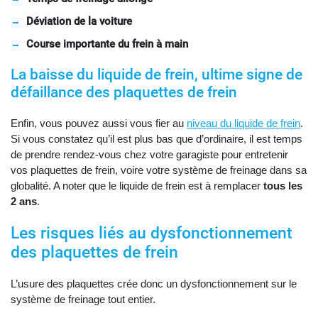
Déviation de la voiture
Course importante du frein à main
La baisse du liquide de frein, ultime signe de
défaillance des plaquettes de frein
Enfin, vous pouvez aussi vous fier au
niveau du liquide de frein
.
Si vous constatez qu’il est plus bas que d’ordinaire, il est temps
de prendre rendez-vous chez votre garagiste pour entretenir
vos plaquettes de frein, voire votre système de freinage dans sa
globalité. A noter que le liquide de frein est à remplacer
tous les
2 ans
.
Les risques liés au dysfonctionnement
des plaquettes de frein
L’usure des plaquettes crée donc un dysfonctionnement sur le
système de freinage tout entier.