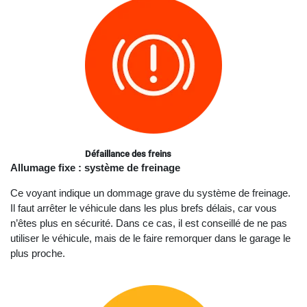
Défaillance des freins
Allumage fixe : système de freinage
Ce voyant indique un dommage grave du système de freinage.
Il faut arrêter le véhicule dans les plus brefs délais, car vous
n’êtes plus en sécurité. Dans ce cas, il est conseillé de ne pas
utiliser le véhicule, mais de le faire remorquer dans le garage le
plus proche.