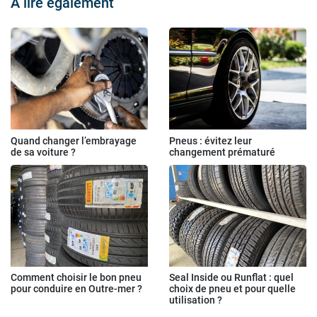
À lire également
Quand changer l’embrayage
Pneus : évitez leur
de sa voiture ?
changement prématuré
Comment choisir le bon pneu
Seal Inside ou Runflat : quel
pour conduire en Outre-mer ?
choix de pneu et pour quelle
utilisation ?