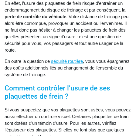
En effet, l’usure des plaquettes de frein risque d’entraîner un
endommagement du disque de freinage et par conséquent, la
perte de contrôle du véhicule
. Votre distance de freinage peut
alors être corrompue, provoquer un accident ou l’envenimer. Il
ne faut donc pas hésiter à changer les plaquettes de frein dès
qu’elles présentent un signe d’usure : c’est une question de
sécurité pour vous, vos passagers et tout autre usager de la
route.
En outre la question de
sécurité routière
, vous vous épargnerez
des coûts additionnels liés au changement de l’ensemble du
système de freinage.
Comment contrôler l’usure de ses
plaquettes de frein ?
Si vous suspectez que vos plaquettes sont usées, vous pouvez
aussi effectuer un contrôle visuel. Certaines plaquettes de frein
sont dotées d’un témoin d’usure. Pour les autres, vérifiez
l’épaisseur des plaquettes. Si elles ne font plus que quelques