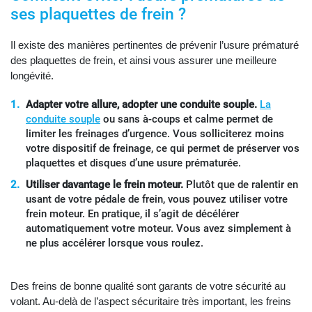
ses plaquettes de frein ?
Il existe des manières pertinentes de prévenir l’usure prématuré
des plaquettes de frein, et ainsi vous assurer une meilleure
longévité.
Adapter votre allure, adopter une conduite souple.
La
conduite souple
ou sans à-coups et calme permet de
limiter les freinages d’urgence. Vous solliciterez moins
votre dispositif de freinage, ce qui permet de préserver vos
plaquettes et disques d’une usure prématurée.
Utiliser davantage le frein moteur.
Plutôt que de ralentir en
usant de votre pédale de frein, vous pouvez utiliser votre
frein moteur. En pratique, il s’agit de décélérer
automatiquement votre moteur. Vous avez simplement à
ne plus accélérer lorsque vous roulez.
Des freins de bonne qualité sont garants de votre sécurité au
volant. Au-delà de l’aspect sécuritaire très important, les freins