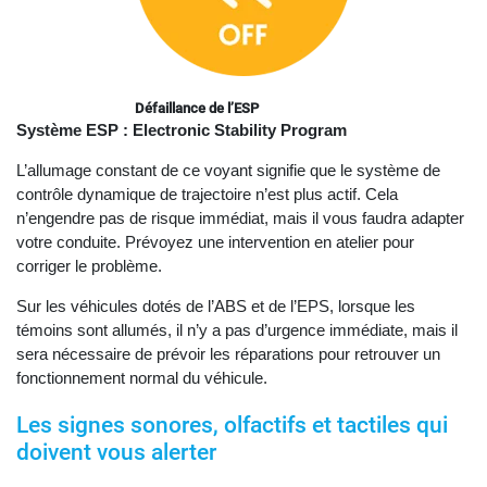
Défaillance de l’ESP
Système ESP
: Electronic Stability Program
L’allumage constant de ce voyant signifie que le système de
contrôle dynamique de trajectoire n’est plus actif. Cela
n’engendre pas de risque immédiat, mais il vous faudra adapter
votre conduite. Prévoyez une intervention en atelier pour
corriger le problème.
Sur les véhicules dotés de l’ABS et de l’EPS, lorsque les
témoins sont allumés, il n’y a pas d’urgence immédiate, mais il
sera nécessaire de prévoir les réparations pour retrouver un
fonctionnement normal du véhicule.
Les signes sonores, olfactifs et tactiles qui
doivent vous alerter