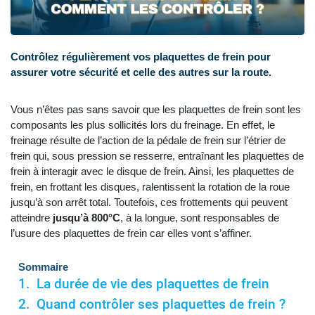
Contrôlez régulièrement vos plaquettes de frein pour
assurer votre sécurité et celle des autres sur la route.
Vous n’êtes pas sans savoir que les plaquettes de frein sont les
composants les plus sollicités lors du freinage. En effet, le
freinage résulte de l’action de la pédale de frein sur l’étrier de
frein qui, sous pression se resserre, entraînant les plaquettes de
frein à interagir avec le disque de frein. Ainsi, les plaquettes de
frein, en frottant les disques, ralentissent la rotation de la roue
jusqu’à son arrêt total. Toutefois, ces frottements qui peuvent
atteindre
jusqu’à 800°C
, à la longue, sont responsables de
l’usure des plaquettes de frein car elles vont s’affiner.
Sommaire
La durée de vie des plaquettes de frein
Quand contrôler ses plaquettes de frein ?