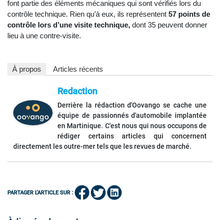
font partie des éléments mécaniques qui sont vérifiés lors du
contrôle technique. Rien qu’à eux, ils représentent
57 points de
contrôle lors d’une visite technique,
dont 35 peuvent donner
lieu à une contre-visite.
À propos
Articles récents
Redaction
Derrière la rédaction d'Oovango se cache une
équipe de passionnés d'automobile implantée
en Martinique. C'est nous qui nous occupons de
rédiger certains articles qui concernent
directement les outre-mer tels que les revues de marché.
PARTAGER L'ARTICLE SUR :