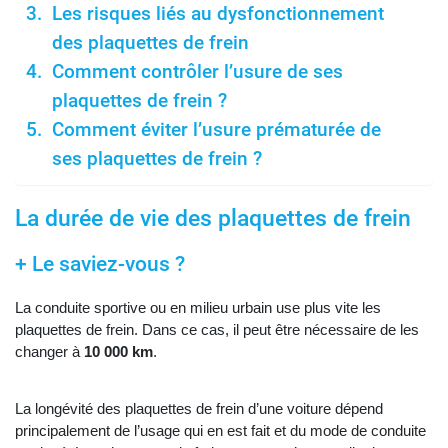
Les risques liés au dysfonctionnement
des plaquettes de frein
Comment contrôler l’usure de ses
plaquettes de frein ?
Comment éviter l’usure prématurée de
ses plaquettes de frein ?
La durée de vie des plaquettes de frein
+ Le saviez-vous ?
La conduite sportive ou en milieu urbain use plus vite les
plaquettes de frein. Dans ce cas, il peut être nécessaire de les
changer à
10 000 km
.
La longévité des plaquettes de frein d’une voiture dépend
principalement de l’usage qui en est fait et du mode de conduite