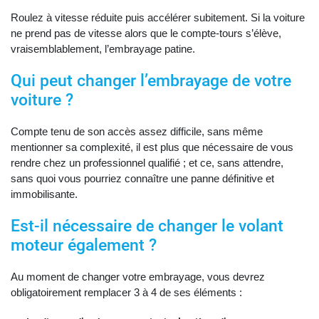
Roulez à vitesse réduite puis accélérer subitement. Si la voiture
ne prend pas de vitesse alors que le compte-tours s’élève,
vraisemblablement, l’embrayage patine.
Qui peut changer l’embrayage de votre
voiture ?
Compte tenu de son accès assez difficile, sans même
mentionner sa complexité, il est plus que nécessaire de vous
rendre chez un professionnel qualifié ; et ce, sans attendre,
sans quoi vous pourriez connaître une panne définitive et
immobilisante.
Est-il nécessaire de changer le volant
moteur également ?
Au moment de changer votre embrayage, vous devrez
obligatoirement remplacer 3 à 4 de ses éléments :