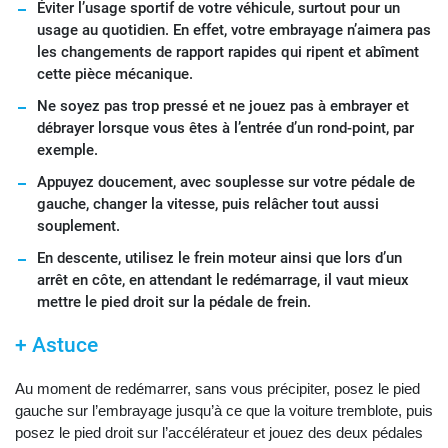
Éviter l’usage sportif de votre véhicule, surtout pour un
usage au quotidien. En effet, votre embrayage n’aimera pas
les changements de rapport rapides qui ripent et abîment
cette pièce mécanique.
Ne soyez pas trop pressé et ne jouez pas à embrayer et
débrayer lorsque vous êtes à l’entrée d’un rond-point, par
exemple.
Appuyez doucement, avec souplesse sur votre pédale de
gauche, changer la vitesse, puis relâcher tout aussi
souplement.
En descente, utilisez le frein moteur ainsi que lors d’un
arrêt en côte, en attendant le redémarrage, il vaut mieux
mettre le pied droit sur la pédale de frein.
+ Astuce
Au moment de redémarrer, sans vous précipiter, posez le pied
gauche sur l’embrayage jusqu’à ce que la voiture tremblote, puis
posez le pied droit sur l’accélérateur et jouez des deux pédales