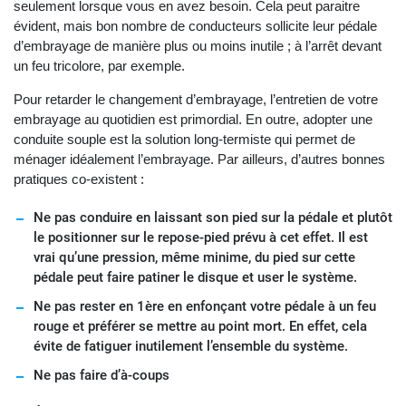
seulement lorsque vous en avez besoin. Cela peut paraitre
évident, mais bon nombre de conducteurs sollicite leur pédale
d’embrayage de manière plus ou moins inutile ; à l’arrêt devant
un feu tricolore, par exemple.
Pour retarder le changement d’embrayage, l’entretien de votre
embrayage au quotidien est primordial. En outre, adopter une
conduite souple est la solution long-termiste qui permet de
ménager idéalement l’embrayage. Par ailleurs, d’autres bonnes
pratiques co-existent :
Ne pas conduire en laissant son pied sur la pédale et plutôt
le positionner sur le repose-pied prévu à cet effet. Il est
vrai qu’une pression, même minime, du pied sur cette
pédale peut faire patiner le disque et user le système.
Ne pas rester en 1ère en enfonçant votre pédale à un feu
rouge et préférer se mettre au point mort. En effet, cela
évite de fatiguer inutilement l’ensemble du système.
Ne pas faire d’à-coups