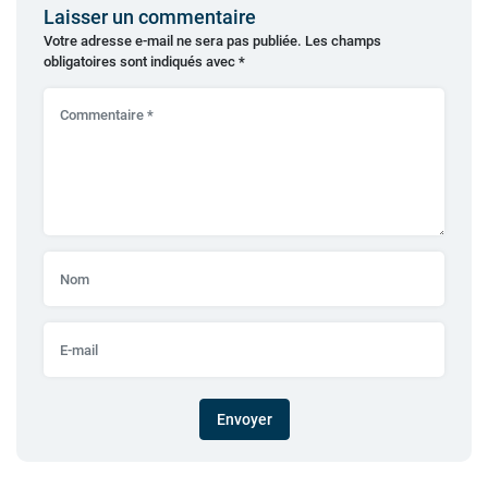
Laisser un commentaire
Votre adresse e-mail ne sera pas publiée.
Les champs
obligatoires sont indiqués avec
*
Envoyer