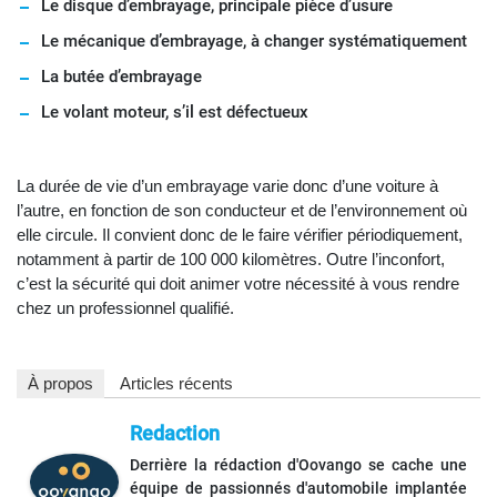
Le disque d’embrayage, principale pièce d’usure
Le mécanique d’embrayage, à changer systématiquement
La butée d’embrayage
Le volant moteur, s’il est défectueux
La durée de vie d’un embrayage varie donc d’une voiture à
l’autre, en fonction de son conducteur et de l’environnement où
elle circule. Il convient donc de le faire vérifier périodiquement,
notamment à partir de 100 000 kilomètres. Outre l’inconfort,
c’est la sécurité qui doit animer votre nécessité à vous rendre
chez un professionnel qualifié.
À propos
Articles récents
Redaction
Derrière la rédaction d'Oovango se cache une
équipe de passionnés d'automobile implantée