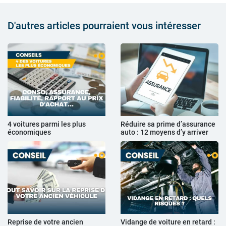
D'autres articles pourraient vous intéresser
4 voitures parmi les plus
Réduire sa prime d’assurance
économiques
auto : 12 moyens d’y arriver
Reprise de votre ancien
Vidange de voiture en retard :