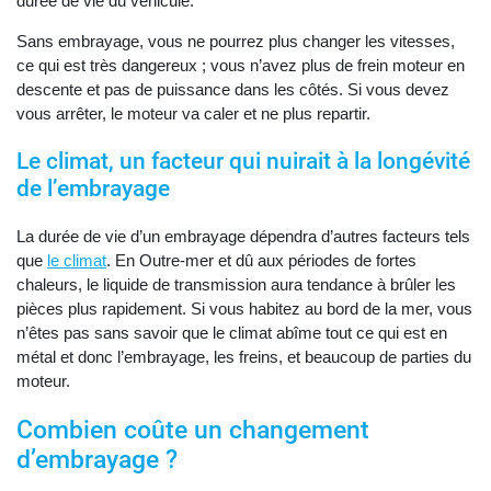
durée de vie du véhicule.
Sans embrayage, vous ne pourrez plus changer les vitesses,
ce qui est très dangereux ; vous n’avez plus de frein moteur en
descente et pas de puissance dans les côtés. Si vous devez
vous arrêter, le moteur va caler et ne plus repartir.
Le climat, un facteur qui nuirait à la longévité
de l’embrayage
La durée de vie d’un embrayage dépendra d’autres facteurs tels
que
le climat
. En Outre-mer et dû aux périodes de fortes
chaleurs, le liquide de transmission aura tendance à brûler les
pièces plus rapidement. Si vous habitez au bord de la mer, vous
n’êtes pas sans savoir que le climat abîme tout ce qui est en
métal et donc l’embrayage, les freins, et beaucoup de parties du
moteur.
Combien coûte un changement
d’embrayage ?