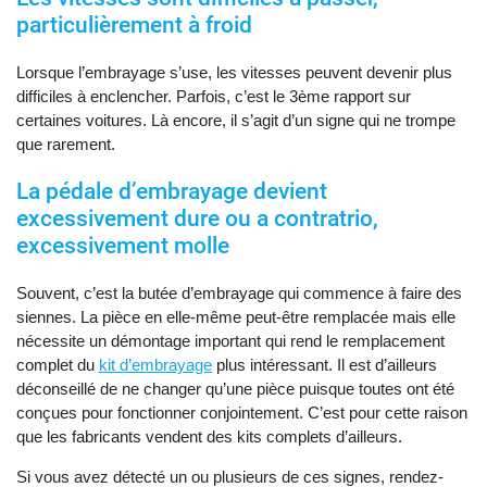
particulièrement à froid
Lorsque l’embrayage s’use, les vitesses peuvent devenir plus
difficiles à enclencher. Parfois, c’est le 3ème rapport sur
certaines voitures. Là encore, il s’agit d’un signe qui ne trompe
que rarement.
La pédale d’embrayage devient
excessivement dure ou a contratrio,
excessivement molle
Souvent, c’est la butée d’embrayage qui commence à faire des
siennes. La pièce en elle-même peut-être remplacée mais elle
nécessite un démontage important qui rend le remplacement
complet du
kit d’embrayage
plus intéressant. Il est d’ailleurs
déconseillé de ne changer qu’une pièce puisque toutes ont été
conçues pour fonctionner conjointement. C’est pour cette raison
que les fabricants vendent des kits complets d’ailleurs.
Si vous avez détecté un ou plusieurs de ces signes, rendez-