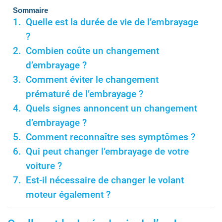
Sommaire
Quelle est la durée de vie de l’embrayage
?
Combien coûte un changement
d’embrayage ?
Comment éviter le changement
prématuré de l’embrayage ?
Quels signes annoncent un changement
d’embrayage ?
Comment reconnaître ses symptômes ?
Qui peut changer l’embrayage de votre
voiture ?
Est-il nécessaire de changer le volant
moteur également ?