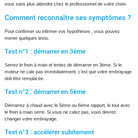
vous sans plus attendre chez le professionnel de votre choix.
Comment reconnaître ses symptômes ?
Pour confirmer ou infirmer vos hypothèses , vous pouvez
mener quelques tests.
Test n°1 : démarrer en 3ème
Serrez le frein à main et tentez de démarrer en 3ème. Si le
moteur ne cale pas immédiatement, c’est que votre embrayage
doit être remplacée.
Test n°2 : démarrer en 5ème
Démarrez à chaud avec le 5ème ou 6ème rapport, le tout avec
le frein à main serré. Si vous ne calez pas, vous devrez
changer votre embrayage.
Test n°3 : accélérer subitement