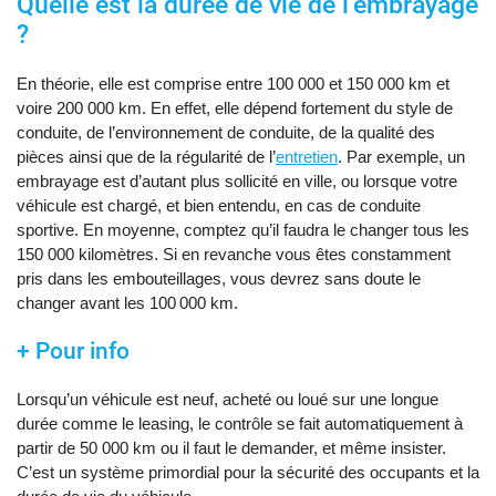
Quelle est la durée de vie de l’embrayage
?
En théorie, elle est comprise entre 100 000 et 150 000 km et
voire 200 000 km. En effet, elle dépend fortement du style de
conduite, de l’environnement de conduite, de la qualité des
pièces ainsi que de la régularité de l’
entretien
. Par exemple, un
embrayage est d’autant plus sollicité en ville, ou lorsque votre
véhicule est chargé, et bien entendu, en cas de conduite
sportive. En moyenne, comptez qu’il faudra le changer tous les
150 000 kilomètres. Si en revanche vous êtes constamment
pris dans les embouteillages, vous devrez sans doute le
changer avant les 100 000 km.
+ Pour info
Lorsqu’un véhicule est neuf, acheté ou loué sur une longue
durée comme le leasing, le contrôle se fait automatiquement à
partir de 50 000 km ou il faut le demander, et même insister.
C’est un système primordial pour la sécurité des occupants et la