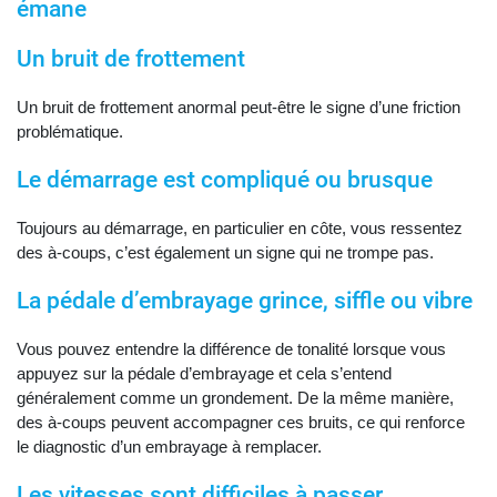
émane
Un bruit de frottement
Un bruit de frottement anormal peut-être le signe d’une friction
problématique.
Le démarrage est compliqué ou brusque
Toujours au démarrage, en particulier en côte, vous ressentez
des à-coups, c’est également un signe qui ne trompe pas.
La pédale d’embrayage grince, siffle ou vibre
Vous pouvez entendre la différence de tonalité lorsque vous
appuyez sur la pédale d’embrayage et cela s’entend
généralement comme un grondement. De la même manière,
des à-coups peuvent accompagner ces bruits, ce qui renforce
le diagnostic d’un embrayage à remplacer.
Les vitesses sont difficiles à passer,