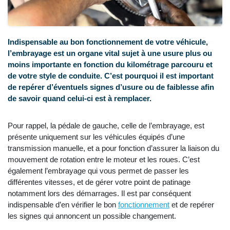
Indispensable au bon fonctionnement de votre véhicule,
l’embrayage est un organe vital sujet à une usure plus ou
moins importante en fonction du kilométrage parcouru et
de votre style de conduite. C’est pourquoi il est important
de repérer d’éventuels signes d’usure ou de faiblesse afin
de savoir quand celui-ci est à remplacer.
Pour rappel, la pédale de gauche, celle de l’embrayage, est
présente uniquement sur les véhicules équipés d’une
transmission manuelle, et a pour fonction d’assurer la liaison du
mouvement de rotation entre le moteur et les roues. C’est
également l’embrayage qui vous permet de passer les
différentes vitesses, et de gérer votre point de patinage
notamment lors des démarrages. Il est par conséquent
indispensable d’en vérifier le bon
fonctionnement
et de repérer
les signes qui annoncent un possible changement.