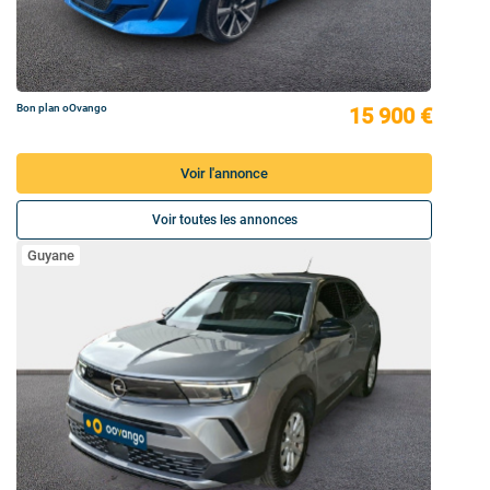
Bon plan oOvango
15 900 €
Voir l'annonce
Voir toutes les annonces
Guyane