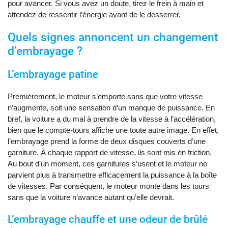
pour avancer. Si vous avez un doute, tirez le frein à main et
attendez de ressentir l’énergie avant de le desserrer.
Quels signes annoncent un changement
d’embrayage ?
L’embrayage patine
Premièrement, le moteur s’emporte sans que votre vitesse
n’augmente, soit une sensation d’un manque de puissance. En
bref, la voiture a du mal à prendre de la vitesse à l’accélération,
bien que le compte-tours affiche une toute autre image. En effet,
l’embrayage prend la forme de deux disques couverts d’une
garniture. À chaque rapport de vitesse, ils sont mis en friction.
Au bout d’un moment, ces garnitures s’usent et le moteur ne
parvient plus à transmettre efficacement la puissance à la boîte
de vitesses. Par conséquent, le moteur monte dans les tours
sans que la voiture n’avance autant qu’elle devrait.
L’embrayage chauffe et une odeur de brûlé