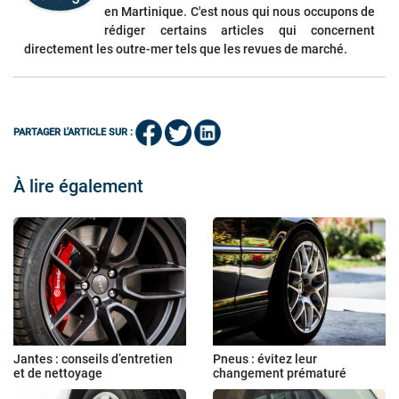
en Martinique. C'est nous qui nous occupons de
rédiger certains articles qui concernent
directement les outre-mer tels que les revues de marché.
PARTAGER L'ARTICLE SUR :
À lire également
Jantes : conseils d’entretien
Pneus : évitez leur
et de nettoyage
changement prématuré