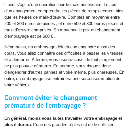
Il peut s’agir d’une opération lourde mais nécessaire. Le coût
d’un changement comprendra les pièces de remplacement ainsi
que les heures de main-d’œuvre. Comptez en moyenne entre
200 et 300 euros de pièces ; et entre 500 et 800 euros pièces et
main d’œuvre comprises. En moyenne le prix du changement
d’embrayage est de 660 € .
Néanmoins, un embrayage défectueux engendre aussi des
coûts. Vous allez connaître des difficultés à passer les vitesses
et à démarrer. À terme, vous risquez aussi de tout simplement
ne plus pouvoir démarrer. En somme, vous risquez donc
d’engendrer d’autres pannes et voire même, plus onéreuses. En
outre, un embrayage usé entraînera une surconsommation de
votre véhicule.
Comment éviter le changement
prématuré de l’embrayage ?
En général, moins vous faites travailler votre embrayage et
plus il durera.
L’une des grandes règles est de le solliciter