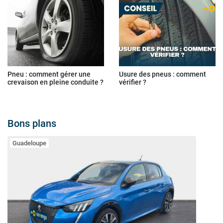
Pneu : comment gérer une
Usure des pneus : comment
crevaison en pleine conduite ?
vérifier ?
Bons plans
Guadeloupe