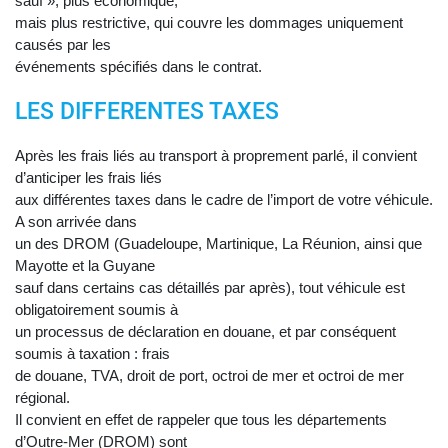
sauf », plus économique,
mais plus restrictive, qui couvre les dommages uniquement
causés par les
événements spécifiés dans le contrat.
LES DIFFERENTES TAXES
Après les frais liés au transport à proprement parlé, il convient
d’anticiper les frais liés
aux différentes taxes dans le cadre de l’import de votre véhicule.
A son arrivée dans
un des DROM (Guadeloupe, Martinique, La Réunion, ainsi que
Mayotte et la Guyane
sauf dans certains cas détaillés par après), tout véhicule est
obligatoirement soumis à
un processus de déclaration en douane, et par conséquent
soumis à taxation : frais
de douane, TVA, droit de port, octroi de mer et octroi de mer
régional.
Il convient en effet de rappeler que tous les départements
d’Outre-Mer (DROM) sont