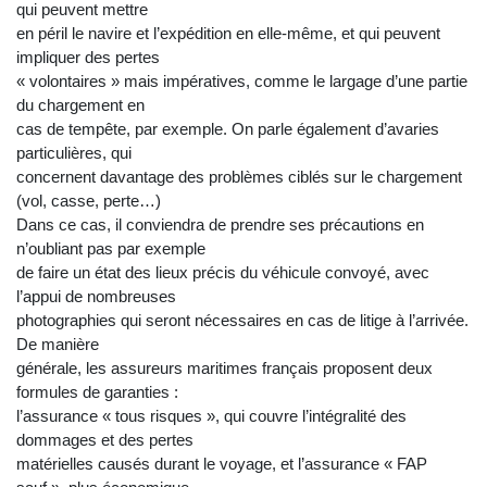
qui peuvent mettre
en péril le navire et l’expédition en elle-même, et qui peuvent
impliquer des pertes
« volontaires » mais impératives, comme le largage d’une partie
du chargement en
cas de tempête, par exemple. On parle également d’avaries
particulières, qui
concernent davantage des problèmes ciblés sur le chargement
(vol, casse, perte…)
Dans ce cas, il conviendra de prendre ses précautions en
n’oubliant pas par exemple
de faire un état des lieux précis du véhicule convoyé, avec
l’appui de nombreuses
photographies qui seront nécessaires en cas de litige à l’arrivée.
De manière
générale, les assureurs maritimes français proposent deux
formules de garanties :
l’assurance « tous risques », qui couvre l’intégralité des
dommages et des pertes
matérielles causés durant le voyage, et l’assurance « FAP