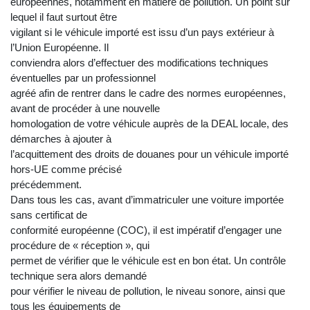
européennes, notamment en matière de pollution. Un point sur
lequel il faut surtout être
vigilant si le véhicule importé est issu d’un pays extérieur à
l’Union Européenne. Il
conviendra alors d’effectuer des modifications techniques
éventuelles par un professionnel
agréé afin de rentrer dans le cadre des normes européennes,
avant de procéder à une nouvelle
homologation de votre véhicule auprès de la DEAL locale, des
démarches à ajouter à
l’acquittement des droits de douanes pour un véhicule importé
hors-UE comme précisé
précédemment.
Dans tous les cas, avant d’immatriculer une voiture importée
sans certificat de
conformité européenne (COC), il est impératif d’engager une
procédure de « réception », qui
permet de vérifier que le véhicule est en bon état. Un contrôle
technique sera alors demandé
pour vérifier le niveau de pollution, le niveau sonore, ainsi que
tous les équipements de