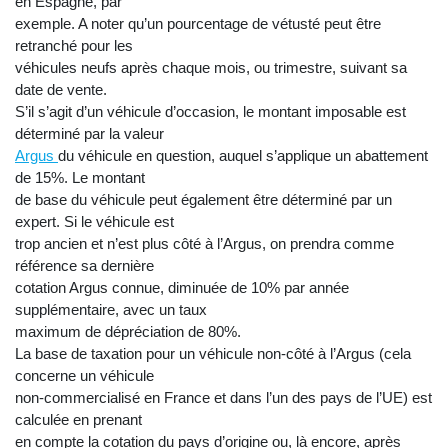
en Espagne, par
exemple. A noter qu’un pourcentage de vétusté peut être
retranché pour les
véhicules neufs après chaque mois, ou trimestre, suivant sa
date de vente.
S’il s’agit d’un véhicule d’occasion, le montant imposable est
déterminé par la valeur
Argus
du véhicule en question, auquel s’applique un abattement
de 15%. Le montant
de base du véhicule peut également être déterminé par un
expert. Si le véhicule est
trop ancien et n’est plus côté à l’Argus, on prendra comme
référence sa dernière
cotation Argus connue, diminuée de 10% par année
supplémentaire, avec un taux
maximum de dépréciation de 80%.
La base de taxation pour un véhicule non-côté à l’Argus (cela
concerne un véhicule
non-commercialisé en France et dans l’un des pays de l’UE) est
calculée en prenant
en compte la cotation du pays d’origine ou, là encore, après