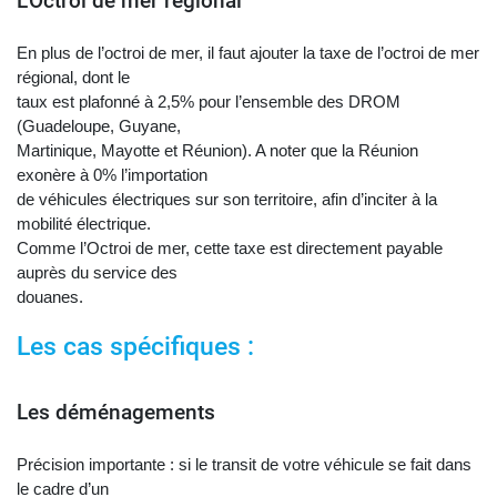
L’Octroi de mer régional
En plus de l’octroi de mer, il faut ajouter la taxe de l’octroi de mer
régional, dont le
taux est plafonné à 2,5% pour l’ensemble des DROM
(Guadeloupe, Guyane,
Martinique, Mayotte et Réunion). A noter que la Réunion
exonère à 0% l’importation
de véhicules électriques sur son territoire, afin d’inciter à la
mobilité électrique.
Comme l’Octroi de mer, cette taxe est directement payable
auprès du service des
douanes.
Les cas spécifiques :
Les déménagements
Précision importante : si le transit de votre véhicule se fait dans
le cadre d’un