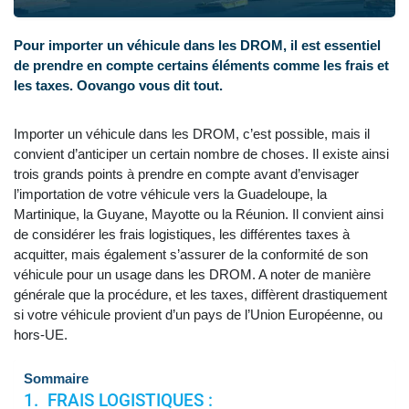
Pour importer un véhicule dans les DROM, il est essentiel
de prendre en compte certains éléments comme les frais et
les taxes. Oovango vous dit tout.
Importer un véhicule dans les DROM, c’est possible, mais il
convient d’anticiper un certain nombre de choses. Il existe ainsi
trois grands points à prendre en compte avant d’envisager
l’importation de votre véhicule vers la Guadeloupe, la
Martinique, la Guyane, Mayotte ou la Réunion. Il convient ainsi
de considérer les frais logistiques, les différentes taxes à
acquitter, mais également s’assurer de la conformité de son
véhicule pour un usage dans les DROM. A noter de manière
générale que la procédure, et les taxes, diffèrent drastiquement
si votre véhicule provient d’un pays de l’Union Européenne, ou
hors-UE.
Sommaire
FRAIS LOGISTIQUES :