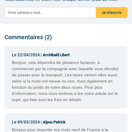
Je m'inscris
Commentaires (2)
Le 22/04/2024 |
Archibald Libert
Bonjour, cela dépendra de plusieurs facteurs, à
commencer par la compagnie avec laquelle vous décidez
de passer pour le transport. Les taxes varient elles aussi
selon si la moto est neuve ou non, mais également en
fonction du poids de votre deux roues. Pour plus
d'information, nous vous invitons à lire notre article sur le
sujet, qui liste tous les frais en détails.
Le 09/03/2024 |
Alpou Patrick
Bonjour pour importer ma moto neuf de France à la