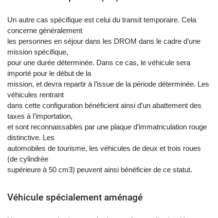
Un autre cas spécifique est celui du transit temporaire. Cela
concerne généralement
les personnes en séjour dans les DROM dans le cadre d’une
mission spécifique,
pour une durée déterminée. Dans ce cas, le véhicule sera
importé pour le début de la
mission, et devra repartir à l’issue de la période déterminée. Les
véhicules rentrant
dans cette configuration bénéficient ainsi d’un abattement des
taxes à l’importation,
et sont reconnaissables par une plaque d’immatriculation rouge
distinctive. Les
automobiles de tourisme, les véhicules de deux et trois roues
(de cylindrée
supérieure à 50 cm3) peuvent ainsi bénéficier de ce statut.
Véhicule spécialement aménagé