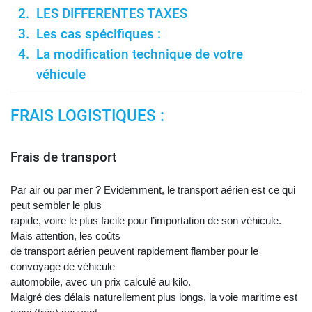
LES DIFFERENTES TAXES
Les cas spécifiques :
La modification technique de votre
véhicule
FRAIS LOGISTIQUES :
Frais de transport
Par air ou par mer ? Evidemment, le transport aérien est ce qui
peut sembler le plus
rapide, voire le plus facile pour l’importation de son véhicule.
Mais attention, les coûts
de transport aérien peuvent rapidement flamber pour le
convoyage de véhicule
automobile, avec un prix calculé au kilo.
Malgré des délais naturellement plus longs, la voie maritime est