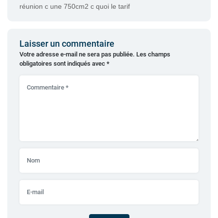
réunion c une 750cm2 c quoi le tarif
Laisser un commentaire
Votre adresse e-mail ne sera pas publiée.
Les champs
obligatoires sont indiqués avec
*