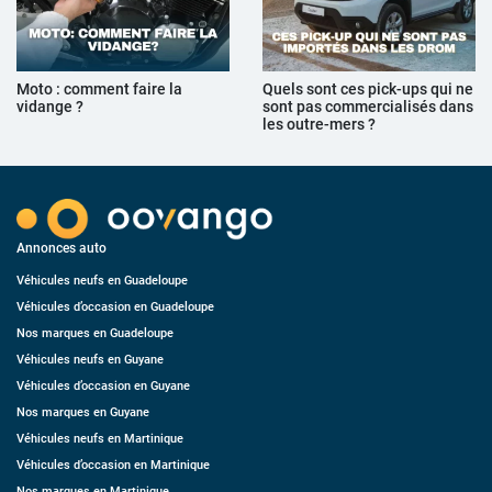
Moto : comment faire la
Quels sont ces pick-ups qui ne
vidange ?
sont pas commercialisés dans
les outre-mers ?
Annonces auto
Véhicules neufs en Guadeloupe
Véhicules d’occasion en Guadeloupe
Nos marques en Guadeloupe
Véhicules neufs en Guyane
Véhicules d’occasion en Guyane
Nos marques en Guyane
Véhicules neufs en Martinique
Véhicules d’occasion en Martinique
Nos marques en Martinique