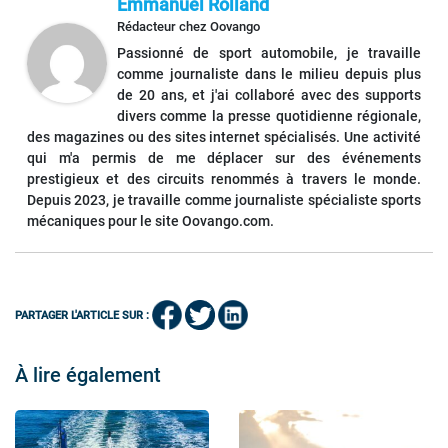
Emmanuel Rolland
Rédacteur
chez
Oovango
Passionné de sport automobile, je travaille
comme journaliste dans le milieu depuis plus
de 20 ans, et j'ai collaboré avec des supports
divers comme la presse quotidienne régionale,
des magazines ou des sites internet spécialisés. Une activité
qui m'a permis de me déplacer sur des événements
prestigieux et des circuits renommés à travers le monde.
Depuis 2023, je travaille comme journaliste spécialiste sports
mécaniques pour le site Oovango.com.
PARTAGER L'ARTICLE SUR :
À lire également