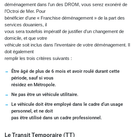
déménagement dans l’un des DROM, vous serez exonéré de
l’Octroi de Mer. Pour
bénéficier d’une « Franchise déménagement » de la part des
services douaniers, il
vous sera toutefois impératif de justifier d’un changement de
domicile, et que votre
véhicule soit inclus dans l’inventaire de votre déménagement. Il
doit également
remplir les trois critères suivants :
Être âgé de plus de 6 mois et avoir roulé durant cette
période, sauf si vous
résidez en Métropole.
Ne pas être un véhicule utilitaire.
Le véhicule doit être employé dans le cadre d’un usage
personnel, et ne doit
pas être utilisé dans un cadre professionnel.
Le Transit Temporaire (TT)