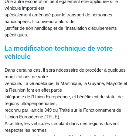
Une autre exonération peut également être appliquée si le
véhicule importé est
spécialement aménagé pour le transport de personnes
handicapées. Il conviendra alors de
justifier de son handicap et de l’installation d’équipements
spécifiques.
La modification technique de votre
véhicule
Dans certains cas, il sera nécessaire de procéder à quelques
modifications de votre
véhicule. La Guadeloupe, la Martinique, la Guyane, Mayotte et
la Réunion font en effet partie
intégrante de l’Union Européenne, et bénéficient du statut de
régions ultrapériphériques,
reconnu par l’article 349 du Traité sur le Fonctionnement de
l’Union Européenne (TFUE).
A ce titre, les véhicules circulant dans ces régions doivent
respecter les normes