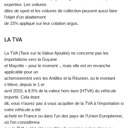
expertise. Les voitures
dites de sport et les voitures de collection peuvent aussi faire
l’objet d’un abattement
de 15% appliqué sur leur cotation argus.
LA TVA
La TVA (Taxe sur la Valeur Ajoutée) ne concerne pas les
importations vers la Guyane
et Mayotte – pour le moment -, mais elle est en revanche
applicable pour un
acheminement vers les Antilles et la Réunion, où le montant
s’élève, depuis le 1 er
avril 2010, à 8,5% de la valeur hors taxe (HTVA) du véhicule
importé. Cela étant
dit, vous n’aurez pas à vous acquitter de la TVA à l’importation si
votre véhicule a été
acheté en France ou dans l’un des pays de l’Union Européenne,
où l’on considèrera