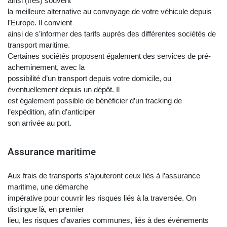
ainsi (très) souvent
la meilleure alternative au convoyage de votre véhicule depuis
l’Europe. Il convient
ainsi de s’informer des tarifs auprès des différentes sociétés de
transport maritime.
Certaines sociétés proposent également des services de pré-
acheminement, avec la
possibilité d’un transport depuis votre domicile, ou
éventuellement depuis un dépôt. Il
est également possible de bénéficier d’un tracking de
l’expédition, afin d’anticiper
son arrivée au port.
Assurance maritime
Aux frais de transports s’ajouteront ceux liés à l’assurance
maritime, une démarche
impérative pour couvrir les risques liés à la traversée. On
distingue là, en premier
lieu, les risques d’avaries communes, liés à des événements