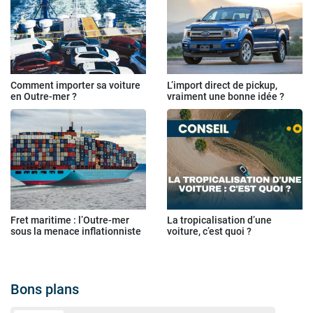
Comment importer sa voiture
L’import direct de pickup,
en Outre-mer ?
vraiment une bonne idée ?
Fret maritime : l’Outre-mer
La tropicalisation d’une
sous la menace inflationniste
voiture, c’est quoi ?
Bons plans