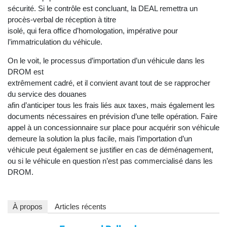
sécurité. Si le contrôle est concluant, la DEAL remettra un
procès-verbal de réception à titre
isolé, qui fera office d’homologation, impérative pour
l’immatriculation du véhicule.
On le voit, le processus d’importation d’un véhicule dans les
DROM est
extrêmement cadré, et il convient avant tout de se rapprocher
du service des douanes
afin d’anticiper tous les frais liés aux taxes, mais également les
documents nécessaires en prévision d’une telle opération. Faire
appel à un concessionnaire sur place pour acquérir son véhicule
demeure la solution la plus facile, mais l’importation d’un
véhicule peut également se justifier en cas de déménagement,
ou si le véhicule en question n’est pas commercialisé dans les
DROM.
À propos
Articles récents