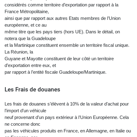
considérés comme territoire d’exportation par rapport à la
France Métropolitaine,
ainsi que par rapport aux autres Etats membres de l’Union
européenne, et ce au
même titre que les pays tiers (hors UE). Dans le détail, on
notera que la Guadeloupe
et la Martinique constituent ensemble un territoire fiscal unique.
La Réunion, la
Guyane et Mayotte constituent de leur côté un territoire
d’exportation entre eux, et
par rapport à l’entité fiscale Guadeloupe/Martinique.
Les Frais de douanes
Les frais de douanes s’élèvent à 10% de la valeur d’achat pour
l’import d’un véhicule
neuf provenant d’un pays extérieur à l’Union Européenne. Cela
ne concerne donc
pas les véhicules produits en France, en Allemagne, en Italie ou