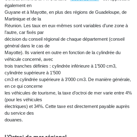
également en
Guyane et à Mayotte, en plus des régions de Guadeloupe, de
Martinique et de la
Réunion. Les taux en eux-mêmes sont variables d’une zone à
l’autre, car fixés par
décision du conseil régional de chaque département (conseil
général dans le cas de
Mayotte). Ils varient en outre en fonction de la cylindrée du
véhicule concerné, avec
trois tranches définies : cylindrée inférieure à 1’500 cm3,
cylindrée supérieure à 1’500
cm3 et cylindrée supérieure à 3’000 cm3. De manière générale,
en ce qui concerne
les véhicules de tourisme, la taxe d’octroi de mer varie entre 4%
(pour les véhicules
électriques) et 34%. Cette taxe est directement payable auprès
du service des
douanes.