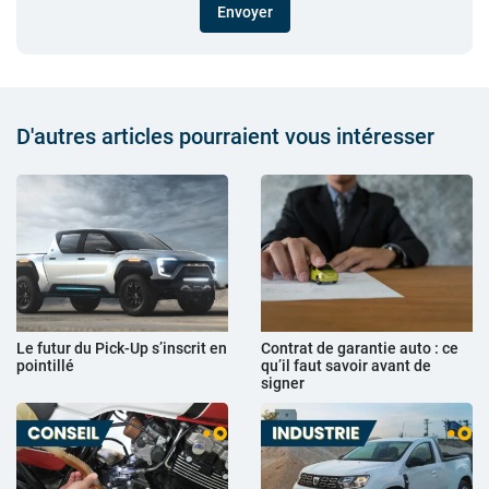
Envoyer
D'autres articles pourraient vous intéresser
Le futur du Pick-Up s’inscrit en
Contrat de garantie auto : ce
pointillé
qu’il faut savoir avant de
signer