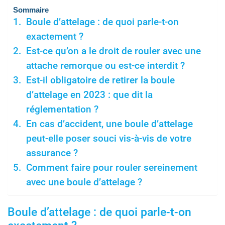
Sommaire
Boule d’attelage : de quoi parle-t-on
exactement ?
Est-ce qu’on a le droit de rouler avec une
attache remorque ou est-ce interdit ?
Est-il obligatoire de retirer la boule
d’attelage en 2023 : que dit la
réglementation ?
En cas d’accident, une boule d’attelage
peut-elle poser souci vis-à-vis de votre
assurance ?
Comment faire pour rouler sereinement
avec une boule d’attelage ?
Boule d’attelage : de quoi parle-t-on