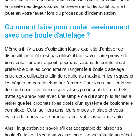
la gravité des dégâts subis, la présence du dispositif pourrait
jouer en votre faveur lors du processus d’indemnisation.
Comment faire pour rouler sereinement
avec une boule d’attelage ?
Même s’il n’y a pas d’obligation légale explicite d’enlever ce
dispositif lorsqu’il n’est pas utilisé, il faut savoir faire preuve de
bon sens. Par conséquent, pour des raisons de sûreté, il est
préférable que les conducteurs rangent leur boule d’attelage
entre deux utilisations afin de réduire au maximum les risques et
les dégâts en cas de choc par l’arrière. Pour vous faciliter la vie,
de nombreux revendeurs spécialisés proposent des crochets
d’attelage amovibles avec une simple clé qui sont plus faciles à
retirer que les crochets fixes dotés d’un système de boulonnerie
complexe. Cela facilitera ainsi leurs mises en place et vous
évitera de mauvaises surprises avec votre assurance auto.
Ainsi, la question de savoir s’il est acceptable de laisser sa
boule d’attelage fixée à sa voiture toute l’année suscite un débat.