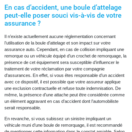
En cas d’accident, une boule d’attelage
peut-elle poser souci vis-à-vis de votre
assurance ?
Il n’existe actuellement aucune réglementation concernant
l’utilisation de la boule d’attelage et son impact sur votre
assurance auto. Cependant, en cas de collision impliquant une
remorque ou un véhicule équipé d’un crochet de remorquage, la
présence de cet équipement sera susceptible d’influencer le
traitement de votre réclamation par votre compagnie
d’assurances. En effet, si vous êtes responsable d’un accident
avec ce dispositif, il est possible que votre assureur applique
une exclusion contractuelle et refuse toute indemnisation. De
même, la présence d’une attache peut être considérée comme
un élément aggravant en cas d’accident dont l’automobiliste
serait responsable.
En revanche, si vous subissez un sinistre impliquant un
véhicule muni d’une boule de remorquage, il est recommandé
de mentionner cette information dans le constat amiable. Selon