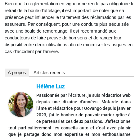
Bien que la réglementation en vigueur ne rende pas obligatoire le
retrait de la boule d’attelage, il est important de noter que sa
présence peut influencer le traitement des réclamations par les
assureurs. Par conséquent, pour une conduite plus sécurisée
avec une boule de remorquage, il est recommandé aux
conducteurs de faire preuve de bon sens et de ranger leur
dispositif entre deux utilisations afin de minimiser les risques en
cas d’accident par l’arrière.
À propos
Articles récents
Hélène Luz
Passionnée par l'écriture, je suis rédactrice web
depuis une dizaine d'années. Motarde dans
l'âme et rédactrice pour Oovango depuis janvier
2023, j'ai le bonheur de pouvoir marier grâce à
ce partenariat ces deux passions. J'affectionne
tout particulièrement les conseils auto et c'est avec plaisir
que je partage donc mon expertise et mon enthousiasme