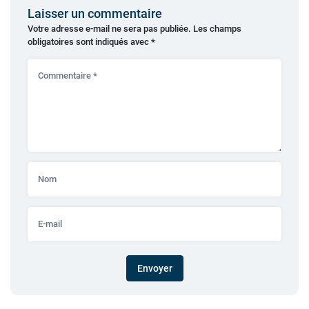
Laisser un commentaire
Votre adresse e-mail ne sera pas publiée.
Les champs
obligatoires sont indiqués avec
*
Envoyer