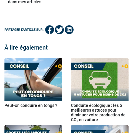
dans mes articles.
PARTAGER L'ARTICLE SUR :
À lire également
Peut-on conduire en tongs ?
Conduite écologique : les 5
meilleures astuces pour
diminuer votre production de
CO₂ en voiture