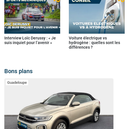
Interview Loïc Derussy : « Je
Voiture électrique vs
suis inquiet pour l’avenir »
hydrogène : quelles sont les
différences ?
Bons plans
Guadeloupe