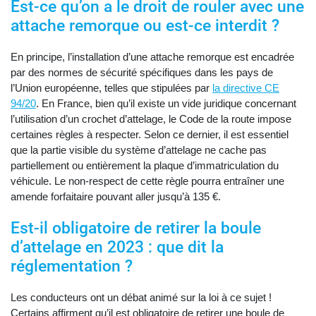
Est-ce qu’on a le droit de rouler avec une
attache remorque ou est-ce interdit ?
En principe, l’installation d’une attache remorque est encadrée
par des normes de sécurité spécifiques dans les pays de
l’Union européenne, telles que stipulées par
la directive CE
94/20
. En France, bien qu’il existe un vide juridique concernant
l’utilisation d’un crochet d’attelage, le Code de la route impose
certaines règles à respecter. Selon ce dernier, il est essentiel
que la partie visible du système d’attelage ne cache pas
partiellement ou entièrement la plaque d’immatriculation du
véhicule. Le non-respect de cette règle pourra entraîner une
amende forfaitaire pouvant aller jusqu’à 135 €.
Est-il obligatoire de retirer la boule
d’attelage en 2023 : que dit la
réglementation ?
Les conducteurs ont un débat animé sur la loi à ce sujet !
Certains affirment qu’il est obligatoire de retirer une boule de