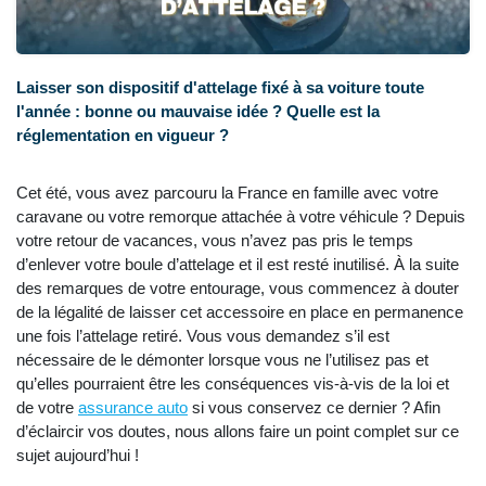
Laisser son dispositif d'attelage fixé à sa voiture toute
l'année : bonne ou mauvaise idée ? Quelle est la
réglementation en vigueur ?
Cet été, vous avez parcouru la France en famille avec votre
caravane ou votre remorque attachée à votre véhicule ? Depuis
votre retour de vacances, vous n’avez pas pris le temps
d’enlever votre boule d’attelage et il est resté inutilisé. À la suite
des remarques de votre entourage, vous commencez à douter
de la légalité de laisser cet accessoire en place en permanence
une fois l’attelage retiré. Vous vous demandez s’il est
nécessaire de le démonter lorsque vous ne l’utilisez pas et
qu’elles pourraient être les conséquences vis-à-vis de la loi et
de votre
assurance auto
si vous conservez ce dernier ? Afin
d’éclaircir vos doutes, nous allons faire un point complet sur ce
sujet aujourd’hui !