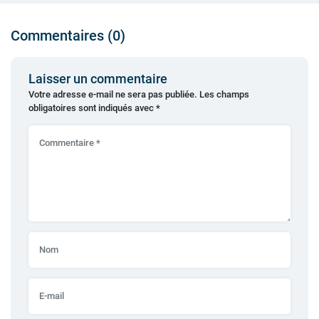
Commentaires (0)
Laisser un commentaire
Votre adresse e-mail ne sera pas publiée.
Les champs
obligatoires sont indiqués avec
*