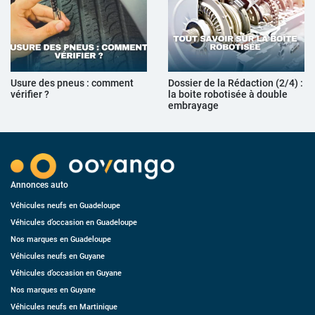
Usure des pneus : comment
Dossier de la Rédaction (2/4) :
vérifier ?
la boite robotisée à double
embrayage
Annonces auto
Véhicules neufs en Guadeloupe
Véhicules d’occasion en Guadeloupe
Nos marques en Guadeloupe
Véhicules neufs en Guyane
Véhicules d’occasion en Guyane
Nos marques en Guyane
Véhicules neufs en Martinique