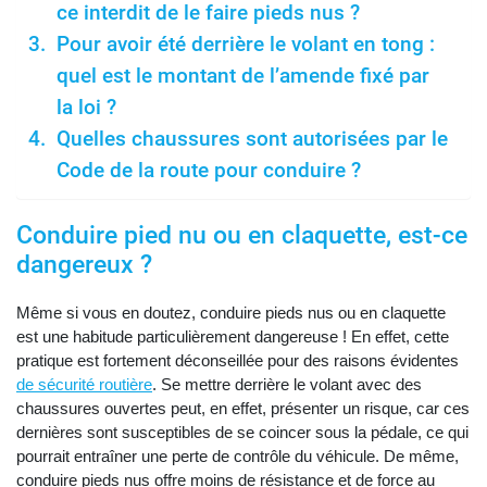
ce interdit de le faire pieds nus ?
Pour avoir été derrière le volant en tong :
quel est le montant de l’amende fixé par
la loi ?
Quelles chaussures sont autorisées par le
Code de la route pour conduire ?
Conduire pied nu ou en claquette, est-ce
dangereux ?
Même si vous en doutez, conduire pieds nus ou en claquette
est une habitude particulièrement dangereuse ! En effet, cette
pratique est fortement déconseillée pour des raisons évidentes
de sécurité routière
. Se mettre derrière le volant avec des
chaussures ouvertes peut, en effet, présenter un risque, car ces
dernières sont susceptibles de se coincer sous la pédale, ce qui
pourrait entraîner une perte de contrôle du véhicule. De même,
conduire pieds nus offre moins de résistance et de force au