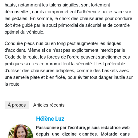
hauts, notamment les talons aiguilles, sont fortement
déconseillés, car ils compromettent l’adhérence nécessaire sur
les pédales. En somme, le choix des chaussures pour conduire
doit être guidé par le souci primordial de sécurité et de contrôle
optimal du véhicule.
Conduire pieds nus ou en tong peut augmenter les risques
d’accident. Même si ce n’est pas explicitement interdit par le
Code de la route, les forces de l’ordre peuvent sanctionner ces
pratiques si elles compromettent la sécurité. Il est préférable
d’utiliser des chaussures adaptées, comme des baskets avec
une semelle plate et bien fixée, pour éviter tout danger inutile sur
la route.
À propos
Articles récents
Hélène Luz
Passionnée par l'écriture, je suis rédactrice web
depuis une dizaine d'années. Motarde dans