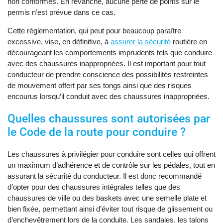
non conformes. En revanche, aucune perte de points sur le
permis n’est prévue dans ce cas.
Cette réglementation, qui peut pour beaucoup paraître
excessive, vise, en définitive, à
assurer la sécurité
routière en
décourageant les comportements imprudents tels que conduire
avec des chaussures inappropriées. Il est important pour tout
conducteur de prendre conscience des possibilités restreintes
de mouvement offert par ses tongs ainsi que des risques
encourus lorsqu’il conduit avec des chaussures inappropriées.
Quelles chaussures sont autorisées par
le Code de la route pour conduire ?
Les chaussures à privilégier pour conduire sont celles qui offrent
un maximum d’adhérence et de contrôle sur les pédales, tout en
assurant la sécurité du conducteur. Il est donc recommandé
d’opter pour des chaussures intégrales telles que des
chaussures de ville ou des baskets avec une semelle plate et
bien fixée, permettant ainsi d’éviter tout risque de glissement ou
d’enchevêtrement lors de la conduite. Les sandales, les talons