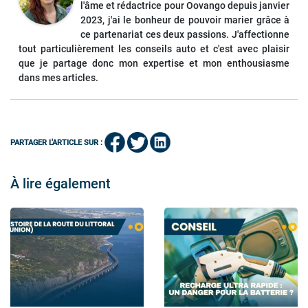
l'âme et rédactrice pour Oovango depuis janvier
2023, j'ai le bonheur de pouvoir marier grâce à
ce partenariat ces deux passions. J'affectionne
tout particulièrement les conseils auto et c'est avec plaisir
que je partage donc mon expertise et mon enthousiasme
dans mes articles.
PARTAGER L'ARTICLE SUR :
À lire également