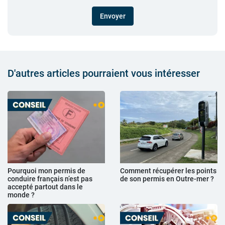
Envoyer
D'autres articles pourraient vous intéresser
Pourquoi mon permis de
Comment récupérer les points
conduire français n’est pas
de son permis en Outre-mer ?
accepté partout dans le
monde ?