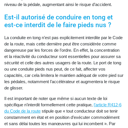
niveau de la pédale, augmentant ainsi le risque d’accident.
Est-il autorisé de conduire en tong et
est-ce interdit de le faire pieds nus ?
La conduite en tong n’est pas explicitement interdite par le Code
de la route, mais cette dernière peut être considérée comme
dangereuse par les forces de l’ordre. En effet, la concentration
et la réactivité du conducteur sont essentielles pour assurer sa
sécurité et celle des autres usagers de la route. Le port de tong
ou une conduite pieds nus peut, de ce fait, affecter vos
capacités, car cela limitera le maintien adéquat de votre pied sur
les pédales, notamment l’accélérateur et augmentera le risque
de glisser.
Il est important de noter que même si aucun texte de loi
spécifique n’interdit formellement cette pratique,
l’article R412-6
du Code de la route
stipule que « tout conducteur doit se tenir
constamment en état et en position d’exécuter commodément
et sans délai toutes les manœuvres qui lui incombent ». Par