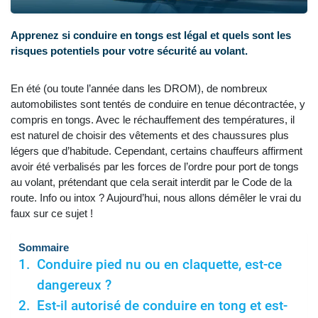
Apprenez si conduire en tongs est légal et quels sont les
risques potentiels pour votre sécurité au volant.
En été (ou toute l’année dans les DROM), de nombreux
automobilistes sont tentés de conduire en tenue décontractée, y
compris en tongs. Avec le réchauffement des températures, il
est naturel de choisir des vêtements et des chaussures plus
légers que d’habitude. Cependant, certains chauffeurs affirment
avoir été verbalisés par les forces de l’ordre pour port de tongs
au volant, prétendant que cela serait interdit par le Code de la
route. Info ou intox ? Aujourd’hui, nous allons démêler le vrai du
faux sur ce sujet !
Sommaire
Conduire pied nu ou en claquette, est-ce
dangereux ?
Est-il autorisé de conduire en tong et est-