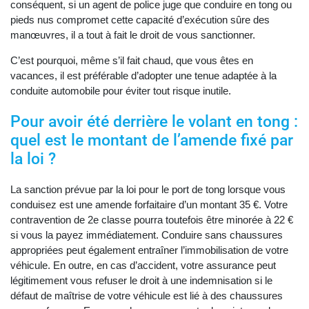
conséquent, si un agent de police juge que conduire en tong ou
pieds nus compromet cette capacité d’exécution sûre des
manœuvres, il a tout à fait le droit de vous sanctionner.
C’est pourquoi, même s’il fait chaud, que vous êtes en
vacances, il est préférable d’adopter une tenue adaptée à la
conduite automobile pour éviter tout risque inutile.
Pour avoir été derrière le volant en tong :
quel est le montant de l’amende fixé par
la loi ?
La sanction prévue par la loi pour le port de tong lorsque vous
conduisez est une amende forfaitaire d’un montant 35 €. Votre
contravention de 2e classe pourra toutefois être minorée à 22 €
si vous la payez immédiatement. Conduire sans chaussures
appropriées peut également entraîner l’immobilisation de votre
véhicule. En outre, en cas d’accident, votre assurance peut
légitimement vous refuser le droit à une indemnisation si le
défaut de maîtrise de votre véhicule est lié à des chaussures