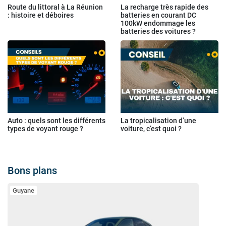
Route du littoral à La Réunion
La recharge très rapide des
: histoire et déboires
batteries en courant DC
100kW endommage les
batteries des voitures ?
Auto : quels sont les différents
La tropicalisation d’une
types de voyant rouge ?
voiture, c’est quoi ?
Bons plans
Guyane