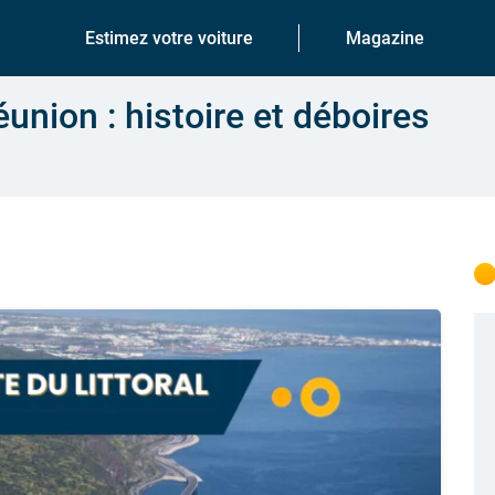
Estimez votre voiture
Magazine
éunion : histoire et déboires