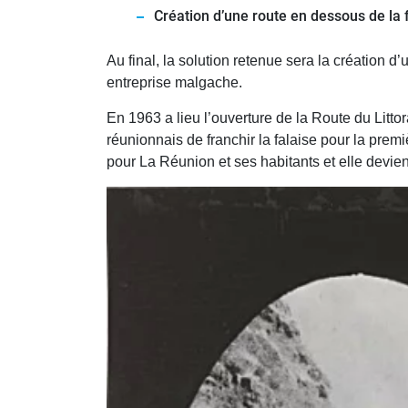
Création d’une route en dessous de la 
Au final, la solution retenue sera la création 
entreprise malgache.
En 1963 a lieu l’ouverture de la Route du Lit
réunionnais de franchir la falaise pour la prem
pour La Réunion et ses habitants et elle devient