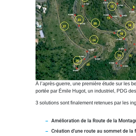
À l’après-guerre, une première étude sur les b
portée par Émile Hugot, un industriel, PDG des
3 solutions sont finalement retenues par les in
Amélioration de la Route de la Montag
Création d’une route au sommet de la f