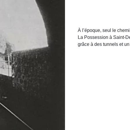
À l’époque, seul le chemi
La Possession à Saint-D
grâce à des tunnels et 