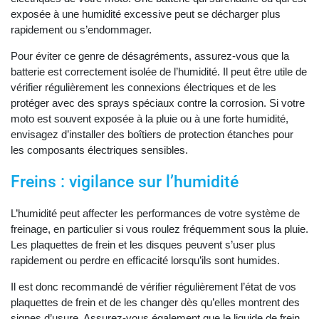
exposée à une humidité excessive peut se décharger plus
rapidement ou s’endommager.
Pour éviter ce genre de désagréments, assurez-vous que la
batterie est correctement isolée de l’humidité. Il peut être utile de
vérifier régulièrement les connexions électriques et de les
protéger avec des sprays spéciaux contre la corrosion. Si votre
moto est souvent exposée à la pluie ou à une forte humidité,
envisagez d’installer des boîtiers de protection étanches pour
les composants électriques sensibles.
Freins : vigilance sur l’humidité
L’humidité peut affecter les performances de votre système de
freinage, en particulier si vous roulez fréquemment sous la pluie.
Les plaquettes de frein et les disques peuvent s’user plus
rapidement ou perdre en efficacité lorsqu’ils sont humides.
Il est donc recommandé de vérifier régulièrement l’état de vos
plaquettes de frein et de les changer dès qu’elles montrent des
signes d’usure. Assurez-vous également que le liquide de frein