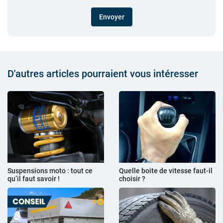
Envoyer
D'autres articles pourraient vous intéresser
Suspensions moto : tout ce
Quelle boite de vitesse faut-il
qu’il faut savoir !
choisir ?