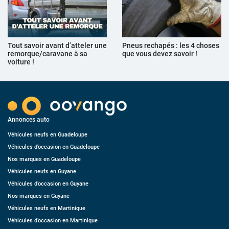
Tout savoir avant d’atteler une
Pneus rechapés : les 4 choses
remorque/caravane à sa
que vous devez savoir !
voiture !
Annonces auto
Véhicules neufs en Guadeloupe
Véhicules d’occasion en Guadeloupe
Nos marques en Guadeloupe
Véhicules neufs en Guyane
Véhicules d’occasion en Guyane
Nos marques en Guyane
Véhicules neufs en Martinique
Véhicules d’occasion en Martinique