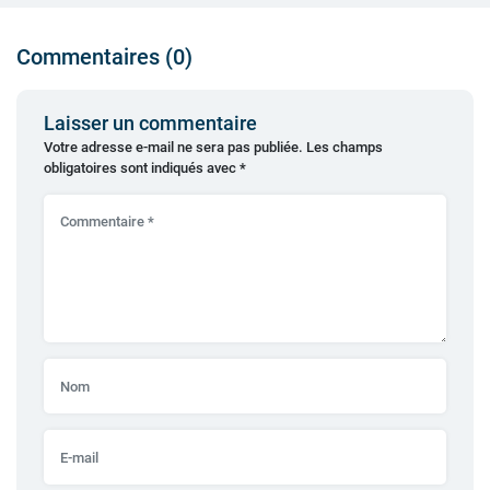
Commentaires (0)
Laisser un commentaire
Votre adresse e-mail ne sera pas publiée.
Les champs
obligatoires sont indiqués avec
*