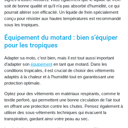
soit de bonne qualité et qu’il n’a pas absorbé d’humidité, ce qui
pourrait altérer son efficacité. Un liquide de frein spécialement
conçu pour résister aux hautes températures est recommandé
sous les tropiques.
Équipement du motard : bien s’équiper
pour les tropiques
Adapter sa moto, c’est bien, mais il est tout aussi important
d’adapter son
équipement
en tant que motard. Dans les
conditions tropicales, il est crucial de choisir des vêtements
adaptés à la chaleur et à l’humidité tout en garantissant une
protection optimale.
Optez pour des vêtements en matériaux respirants, comme le
textile perforé, qui permettent une bonne circulation de l’air tout
en offrant une protection contre les chutes. Pensez également à
utiliser des sous-vêtements techniques qui évacuent la
transpiration, gardant ainsi votre peau au sec.