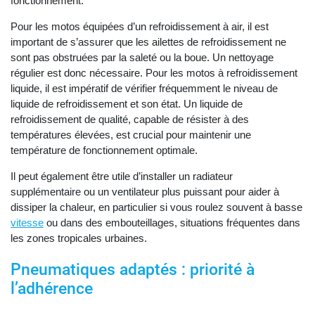
fonctionnement.
Pour les motos équipées d’un refroidissement à air, il est
important de s’assurer que les ailettes de refroidissement ne
sont pas obstruées par la saleté ou la boue. Un nettoyage
régulier est donc nécessaire. Pour les motos à refroidissement
liquide, il est impératif de vérifier fréquemment le niveau de
liquide de refroidissement et son état. Un liquide de
refroidissement de qualité, capable de résister à des
températures élevées, est crucial pour maintenir une
température de fonctionnement optimale.
Il peut également être utile d’installer un radiateur
supplémentaire ou un ventilateur plus puissant pour aider à
dissiper la chaleur, en particulier si vous roulez souvent à basse
vitesse
ou dans des embouteillages, situations fréquentes dans
les zones tropicales urbaines.
Pneumatiques adaptés : priorité à
l’adhérence