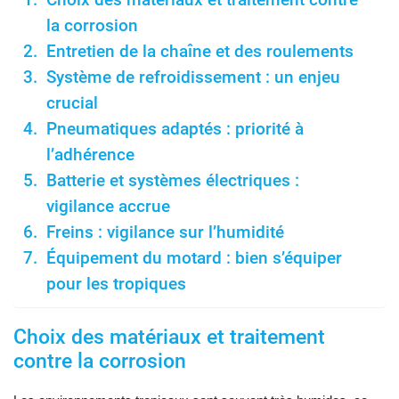
Choix des matériaux et traitement contre
la corrosion
Entretien de la chaîne et des roulements
Système de refroidissement : un enjeu
crucial
Pneumatiques adaptés : priorité à
l’adhérence
Batterie et systèmes électriques :
vigilance accrue
Freins : vigilance sur l’humidité
Équipement du motard : bien s’équiper
pour les tropiques
Choix des matériaux et traitement
contre la corrosion