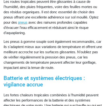
Les routes tropicales peuvent être glissantes à cause de
l’humidité, des pluies fréquentes, voire des feuilles mortes ou
des résidus organiques. Il est donc essentiel de choisir des
pneus offrant une excellente adhérence sur sol mouillé. Optez
pour des
pneus
avec des rainures profondes capables
d’évacuer l’eau efficacement et réduisant ainsi le risque
d’aquaplaning.
Les pneus à gomme souple sont également recommandés, car
ils s’adaptent mieux aux variations de température et offrent une
meilleure accroche sur les surfaces glissantes. N’oubliez pas
de vérifier régulièrement la pression des pneus, car les
changements de température peuvent affecter leur gonflage,
impactant ainsi la tenue de route.
Batterie et systèmes électriques :
vigilance accrue
Les fortes chaleurs tropicales combinées à l’humidité peuvent
affecter les performances de la batterie et des systèmes
électriques de votre moto. Une batterie qui surchauffe ou qui est