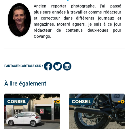
Ancien reporter photographe, j'ai passé
plusieurs années à travailler comme rédacteur
et correcteur dans différents journaux et
magazines. Motard aguerri, je suis à ce jour
rédacteur de contenus deux-roues pour
Oovango.
PARTAGER L'ARTICLE SUR :
À lire également