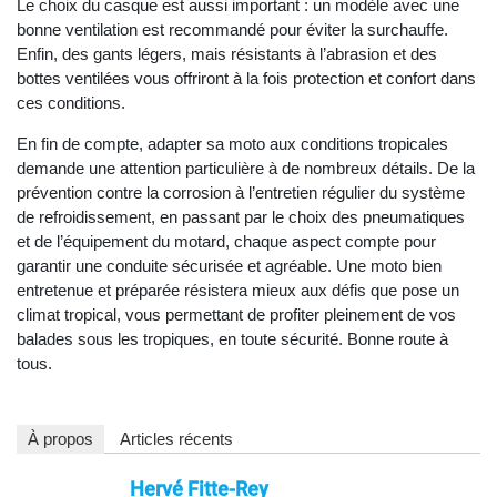
Le choix du casque est aussi important : un modèle avec une
bonne ventilation est recommandé pour éviter la surchauffe.
Enfin, des gants légers, mais résistants à l’abrasion et des
bottes ventilées vous offriront à la fois protection et confort dans
ces conditions.
En fin de compte, adapter sa moto aux conditions tropicales
demande une attention particulière à de nombreux détails. De la
prévention contre la corrosion à l’entretien régulier du système
de refroidissement, en passant par le choix des pneumatiques
et de l’équipement du motard, chaque aspect compte pour
garantir une conduite sécurisée et agréable. Une moto bien
entretenue et préparée résistera mieux aux défis que pose un
climat tropical, vous permettant de profiter pleinement de vos
balades sous les tropiques, en toute sécurité. Bonne route à
tous.
À propos
Articles récents
Hervé Fitte-Rey