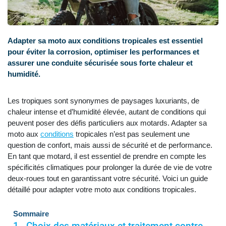
Adapter sa moto aux conditions tropicales est essentiel
pour éviter la corrosion, optimiser les performances et
assurer une conduite sécurisée sous forte chaleur et
humidité.
Les tropiques sont synonymes de paysages luxuriants, de
chaleur intense et d’humidité élevée, autant de conditions qui
peuvent poser des défis particuliers aux motards. Adapter sa
moto aux
conditions
tropicales n’est pas seulement une
question de confort, mais aussi de sécurité et de performance.
En tant que motard, il est essentiel de prendre en compte les
spécificités climatiques pour prolonger la durée de vie de votre
deux-roues tout en garantissant votre sécurité. Voici un guide
détaillé pour adapter votre moto aux conditions tropicales.
Sommaire