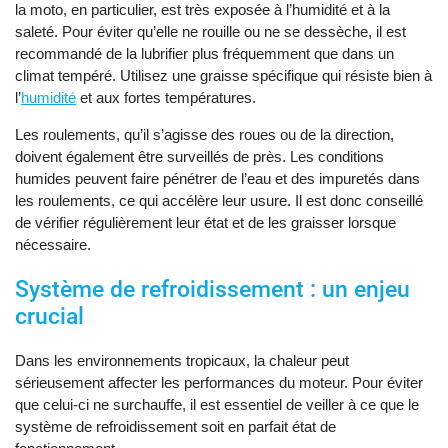
la moto, en particulier, est très exposée à l’humidité et à la
saleté. Pour éviter qu’elle ne rouille ou ne se dessèche, il est
recommandé de la lubrifier plus fréquemment que dans un
climat tempéré. Utilisez une graisse spécifique qui résiste bien à
l’
humidité
et aux fortes températures.
Les roulements, qu’il s’agisse des roues ou de la direction,
doivent également être surveillés de près. Les conditions
humides peuvent faire pénétrer de l’eau et des impuretés dans
les roulements, ce qui accélère leur usure. Il est donc conseillé
de vérifier régulièrement leur état et de les graisser lorsque
nécessaire.
Système de refroidissement : un enjeu
crucial
Dans les environnements tropicaux, la chaleur peut
sérieusement affecter les performances du moteur. Pour éviter
que celui-ci ne surchauffe, il est essentiel de veiller à ce que le
système de refroidissement soit en parfait état de