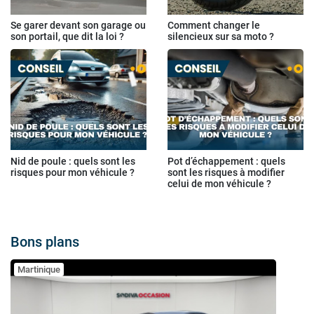
Se garer devant son garage ou
Comment changer le
son portail, que dit la loi ?
silencieux sur sa moto ?
Nid de poule : quels sont les
Pot d’échappement : quels
risques pour mon véhicule ?
sont les risques à modifier
celui de mon véhicule ?
Bons plans
Martinique