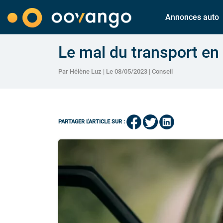
Annonces auto
Le mal du transport en
Par Hélène Luz | Le 08/05/2023 |
Conseil
PARTAGER L'ARTICLE SUR :