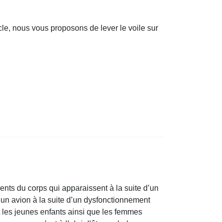
cle, nous vous proposons de lever le voile sur
ts du corps qui apparaissent à la suite d’un
’un avion à la suite d’un dysfonctionnement
nt les jeunes enfants ainsi que les femmes