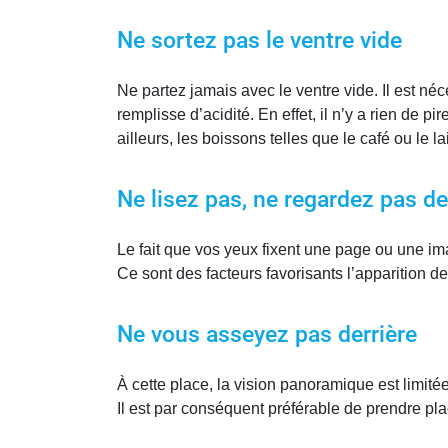
Ne sortez pas le ventre vide
Ne partez jamais avec le ventre vide. Il est n
remplisse d’acidité. En effet, il n’y a rien de 
ailleurs, les boissons telles que le café ou le 
Ne lisez pas, ne regardez pas d
Le fait que vos yeux fixent une page ou une im
Ce sont des facteurs favorisants l’apparition d
Ne vous asseyez pas derrière
À cette place, la vision panoramique est limitée
Il est par conséquent préférable de prendre pl