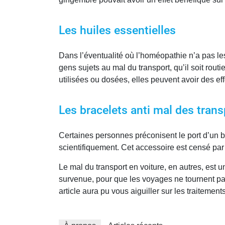
Les huiles essentielles
Dans l’éventualité où l’homéopathie n’a pas le
gens sujets au mal du transport, qu’il soit rout
utilisées ou dosées, elles peuvent avoir des ef
Les bracelets anti mal des tran
Certaines personnes préconisent le port d’un br
scientifiquement. Cet accessoire est censé pa
Le mal du transport en voiture, en autres, est 
survenue, pour que les voyages ne tournent pa
article aura pu vous aiguiller sur les traitemen