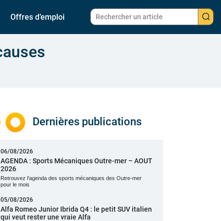
Offres d’emploi
 causes
Dernières publications
06/08/2026
AGENDA : Sports Mécaniques Outre-mer – AOUT
2026
Retrouvez l'agenda des sports mécaniques des Outre-mer
pour le mois
05/08/2026
Alfa Romeo Junior Ibrida Q4 : le petit SUV italien
qui veut rester une vraie Alfa