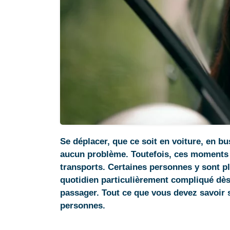
Se déplacer, que ce soit en voiture, en b
aucun problème. Toutefois, ces moments 
transports. Certaines personnes y sont pl
quotidien particulièrement compliqué dès 
passager. Tout ce que vous devez savoir
personnes.