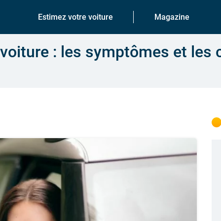
Estimez votre voiture
Magazine
 voiture : les symptômes et les