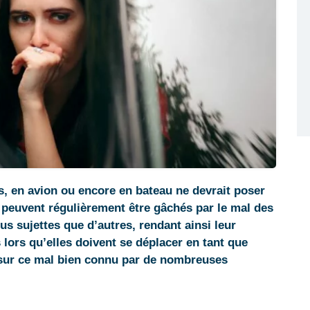
us, en avion ou encore en bateau ne devrait poser
peuvent régulièrement être gâchés par le mal des
us sujettes que d’autres, rendant ainsi leur
lors qu’elles doivent se déplacer en tant que
 sur ce mal bien connu par de nombreuses