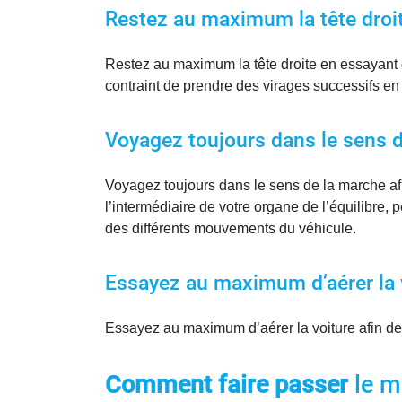
Restez au maximum la tête droi
Restez au maximum la tête droite en essayant d
contraint de prendre des virages successifs en
Voyagez toujours dans le sens 
Voyagez toujours dans le sens de la marche afi
l’intermédiaire de votre organe de l’équilibre, 
des différents mouvements du véhicule.
Essayez au maximum d’aérer la 
Essayez au maximum d’aérer la voiture afin de 
Comment faire passer
le m