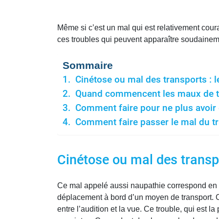
Même si c’est un mal qui est relativement coura
ces troubles qui peuvent apparaître soudaineme
Sommaire
Cinétose ou mal des transports : l
Quand commencent les maux de t
Comment faire pour ne plus avoir 
Comment faire passer le mal du tr
Cinétose ou mal des transpo
Ce mal appelé aussi naupathie correspond en d
déplacement à bord d’un moyen de transport. Ce
entre l’audition et la vue. Ce trouble, qui est