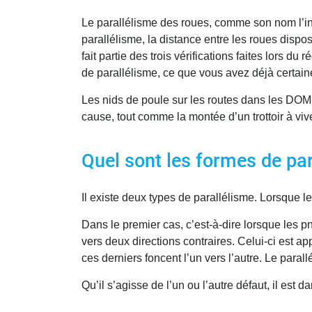
Le parallélisme des roues, comme son nom l’indi
parallélisme, la distance entre les roues dispos
fait partie des trois vérifications faites lors 
de parallélisme, ce que vous avez déjà certai
Les nids de poule sur les routes dans les DOM
cause, tout comme la montée d’un trottoir à viv
Quel sont les formes de par
Il existe deux types de parallélisme. Lorsque le
Dans le premier cas, c’est-à-dire lorsque les p
vers deux directions contraires. Celui-ci est a
ces derniers foncent l’un vers l’autre. Le parallé
Qu’il s’agisse de l’un ou l’autre défaut, il est 