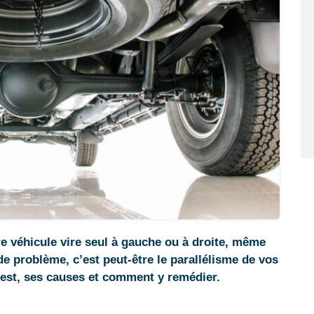
e véhicule vire seul à gauche ou à droite, même
e problème, c’est peut-être le parallélisme de vos
’est, ses causes et comment y remédier.