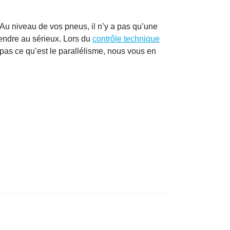
Au niveau de vos pneus, il n’y a pas qu’une
rendre au sérieux. Lors du
contrôle technique
 pas ce qu’est le parallélisme, nous vous en