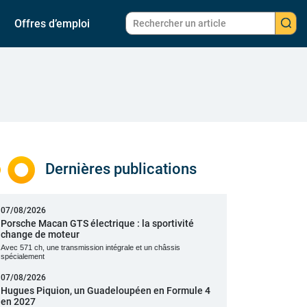
Offres d’emploi
Dernières publications
07/08/2026
Porsche Macan GTS électrique : la sportivité
change de moteur
Avec 571 ch, une transmission intégrale et un châssis
spécialement
07/08/2026
Hugues Piquion, un Guadeloupéen en Formule 4
en 2027