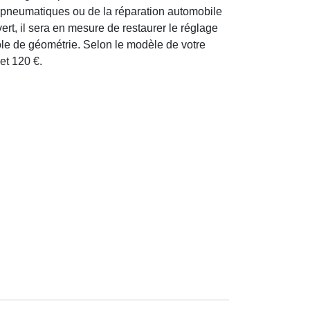
s pneumatiques ou de la réparation automobile
ert, il sera en mesure de restaurer le réglage
le de géométrie. Selon le modèle de votre
 et 120 €.