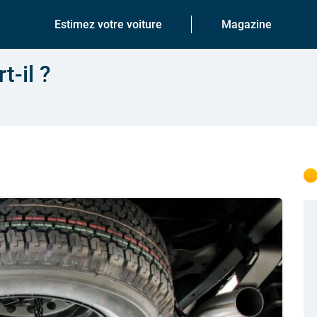
Estimez votre voiture
Magazine
t-il ?