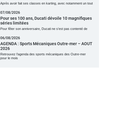
Après avoir fait ses classes en karting, avec notamment un tout
07/08/2026
Pour ses 100 ans, Ducati dévoile 10 magnifiques
séries limitées
Pour fêter son anniversaire, Ducati ne s’est pas contenté de
06/08/2026
AGENDA : Sports Mécaniques Outre-mer – AOUT
2026
Retrouvez l'agenda des sports mécaniques des Outre-mer
pour le mois