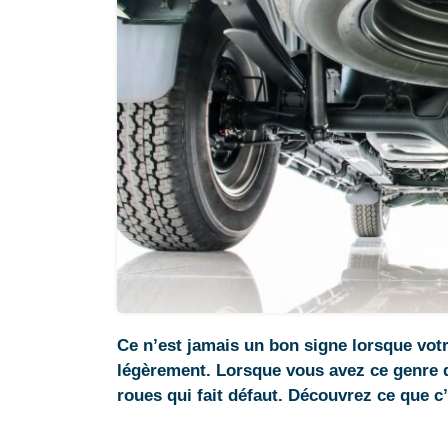
Ce n’est jamais un bon signe lorsque votr
légèrement. Lorsque vous avez ce genre d
roues qui fait défaut. Découvrez ce que c