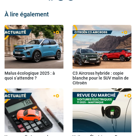
À lire également
Malus écologique 2025 : à
C3 Aircross hybride : copie
quoi s’attendre ?
blanche pour le SUV malin de
Citroën