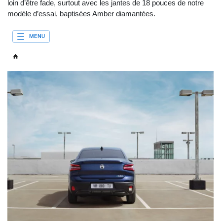
loin d’être fade, surtout avec les jantes de 18 pouces de notre
modèle d’essai, baptisées Amber diamantées.