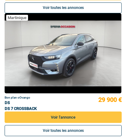
Voir toutes les annonces
Martinique
Bon plan oOvango
29 900 €
DS
DS 7 CROSSBACK
Voir l'annonce
Voir toutes les annonces