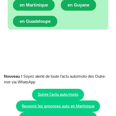
en Martinique
en Guyane
en Guadeloupe
Nouveau !
Soyez alerté de toute l’actu auto/moto des Outre-
mer via WhatsApp
Suivre l’actu auto/moto
Recevoir les annonces auto en Martinique