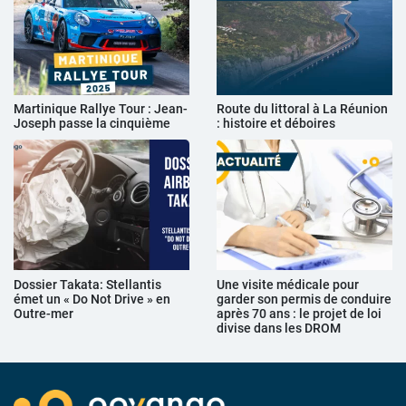
Martinique Rallye Tour : Jean-
Route du littoral à La Réunion
Joseph passe la cinquième
: histoire et déboires
Dossier Takata: Stellantis
Une visite médicale pour
émet un « Do Not Drive » en
garder son permis de conduire
Outre-mer
après 70 ans : le projet de loi
divise dans les DROM