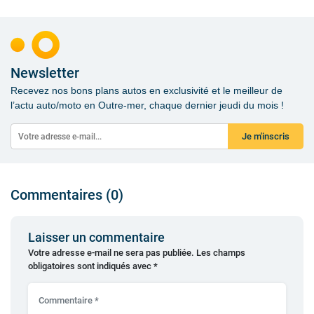
Newsletter
Recevez nos bons plans autos en exclusivité et le meilleur de
l’actu auto/moto en Outre-mer, chaque dernier jeudi du mois !
Je m'inscris
Commentaires (0)
Laisser un commentaire
Votre adresse e-mail ne sera pas publiée.
Les champs
obligatoires sont indiqués avec
*