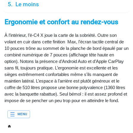
Le moins
Ergonomie et confort au rendez-vous
À l’intérieur, l’ë-C4 X joue la carte de la sobriété. Outre son
volant en cuir dans cette finition Max, l’écran tactile central de
10 pouces trône au sommet de la planche de bord épaulé par un
combiné numérique de 7 pouces (affichage tête haute en
option). Notons la présence d’Android Auto et d’Apple CarPlay
sans fil, toujours pratique. L’ergonomie est excellente et les
sièges extrêmement confortables même s’ils manquent de
maintien latéral. L’espace à l’arrière est plutôt généreux et le
coffre de 510 litres propose une bonne polyvalence (1360 litres
avec la banquette rabattue). Seul bémol : il est assez profond et
impose de se pencher un peu trop pour en atteindre le fond.