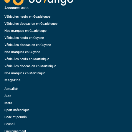
Annonces auto
Véhicules neufs en Guadeloupe
Véhicules d’occasion en Guadeloupe
Nos marques en Guadeloupe
Véhicules neufs en Guyane
Véhicules d’occasion en Guyane
Nos marques en Guyane
Véhicules neufs en Martinique
Véhicules d’occasion en Martinique
Nos marques en Martinique
Magazine
Actualité
Auto
Moto
Sport mécanique
Code et permis
Conseil
Environnement