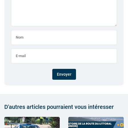
Envoyer
D'autres articles pourraient vous intéresser