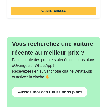
ÇA M’INTÉRESSE
Vous recherchez une voiture
récente au meilleur prix ?
Faites partie des premiers alertés des bons plans
oOvango sur WhatsApp !
Recevez-les en suivant notre chaîne WhatsApp
et activez la cloche
!
Alertez moi des futurs bons plans