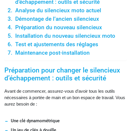
d’échappement : outils et sécurité
Analyse du silencieux moto actuel
Démontage de l’ancien silencieux
Préparation du nouveau silencieux
Installation du nouveau silencieux moto
Test et ajustements des réglages
Maintenance post-installation
Préparation pour changer le silencieux
d’échappement : outils et sécurité
Avant de commencer, assurez-vous d’avoir tous les outils
nécessaires à portée de main et un bon espace de travail. Vous
aurez besoin de :
Une clé dynamométrique
Un jeu de clés à douille