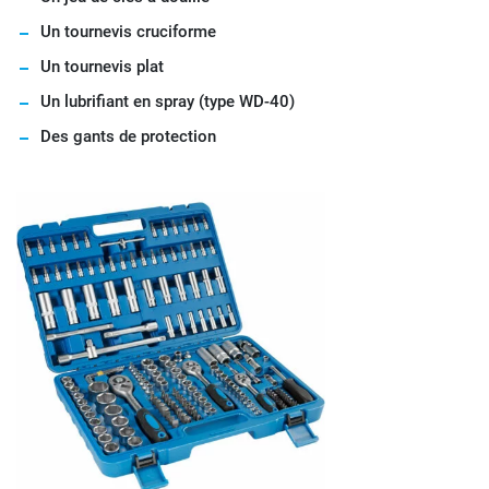
Un tournevis cruciforme
Un tournevis plat
Un lubrifiant en spray (type WD-40)
Des gants de protection