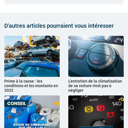
D'autres articles pourraient vous intéresser
Prime à la casse : les
L’entretien de la climatisation
conditions et les montants en
de sa voiture n’est pas à
2022
négliger