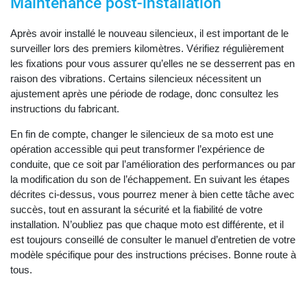
Maintenance post-installation
Après avoir installé le nouveau silencieux, il est important de le
surveiller lors des premiers kilomètres. Vérifiez régulièrement
les fixations pour vous assurer qu’elles ne se desserrent pas en
raison des vibrations. Certains silencieux nécessitent un
ajustement après une période de rodage, donc consultez les
instructions du fabricant.
En fin de compte, changer le silencieux de sa moto est une
opération accessible qui peut transformer l’expérience de
conduite, que ce soit par l’amélioration des performances ou par
la modification du son de l’échappement. En suivant les étapes
décrites ci-dessus, vous pourrez mener à bien cette tâche avec
succès, tout en assurant la sécurité et la fiabilité de votre
installation. N’oubliez pas que chaque moto est différente, et il
est toujours conseillé de consulter le manuel d’entretien de votre
modèle spécifique pour des instructions précises. Bonne route à
tous.