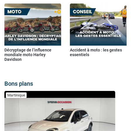
Décryptage de l’influence
Accident à moto : les gestes
mondiale moto Harley
essentiels
Davidson
Bons plans
Martinique