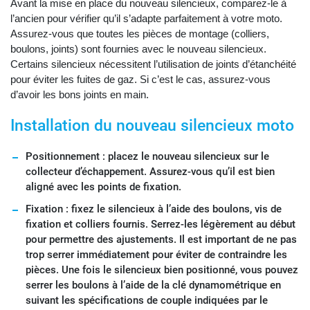
Avant la mise en place du nouveau silencieux, comparez-le à
l’ancien pour vérifier qu’il s’adapte parfaitement à votre moto.
Assurez-vous que toutes les pièces de montage (colliers,
boulons, joints) sont fournies avec le nouveau silencieux.
Certains silencieux nécessitent l’utilisation de joints d’étanchéité
pour éviter les fuites de gaz. Si c’est le cas, assurez-vous
d’avoir les bons joints en main.
Installation du nouveau silencieux moto
Positionnement : placez le nouveau silencieux sur le
collecteur d’échappement. Assurez-vous qu’il est bien
aligné avec les points de fixation.
Fixation : fixez le silencieux à l’aide des boulons, vis de
fixation et colliers fournis. Serrez-les légèrement au début
pour permettre des ajustements. Il est important de ne pas
trop serrer immédiatement pour éviter de contraindre les
pièces. Une fois le silencieux bien positionné, vous pouvez
serrer les boulons à l’aide de la clé dynamométrique en
suivant les spécifications de couple indiquées par le