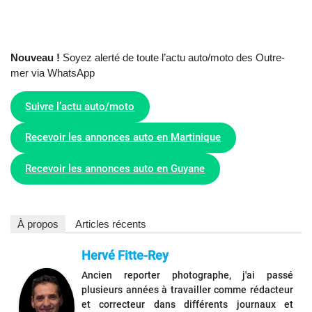
Nouveau !
Soyez alerté de toute l’actu auto/moto des Outre-
mer via WhatsApp
Suivre l’actu auto/moto
Recevoir les annonces auto en Martinique
Recevoir les annonces auto en Guyane
À propos
Articles récents
Hervé Fitte-Rey
Ancien reporter photographe, j'ai passé
plusieurs années à travailler comme rédacteur
et correcteur dans différents journaux et