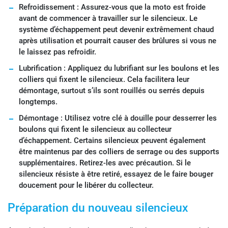
Refroidissement : Assurez-vous que la moto est froide
avant de commencer à travailler sur le silencieux. Le
système d’échappement peut devenir extrêmement chaud
après utilisation et pourrait causer des brûlures si vous ne
le laissez pas refroidir.
Lubrification : Appliquez du lubrifiant sur les boulons et les
colliers qui fixent le silencieux. Cela facilitera leur
démontage, surtout s’ils sont rouillés ou serrés depuis
longtemps.
Démontage : Utilisez votre clé à douille pour desserrer les
boulons qui fixent le silencieux au collecteur
d’échappement. Certains silencieux peuvent également
être maintenus par des colliers de serrage ou des supports
supplémentaires. Retirez-les avec précaution. Si le
silencieux résiste à être retiré, essayez de le faire bouger
doucement pour le libérer du collecteur.
Préparation du nouveau silencieux