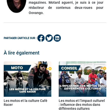
magazines. Motard aguerri, je suis à ce jour
rédacteur de contenus deux-roues pour
Oovango.
PARTAGER L'ARTICLE SUR :
À lire également
Les motos et la culture Café
Les motos et l’impact culturel
Racer
: influence des motos dans
différentes cultures