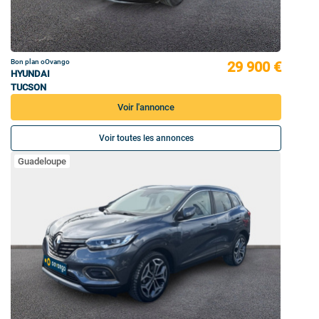
Bon plan oOvango
29 900 €
HYUNDAI
TUCSON
Voir l'annonce
Voir toutes les annonces
Guadeloupe