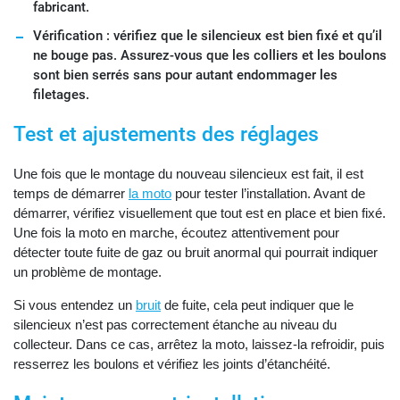
fabricant.
Vérification : vérifiez que le silencieux est bien fixé et qu’il
ne bouge pas. Assurez-vous que les colliers et les boulons
sont bien serrés sans pour autant endommager les
filetages.
Test et ajustements des réglages
Une fois que le montage du nouveau silencieux est fait, il est
temps de démarrer
la moto
pour tester l’installation. Avant de
démarrer, vérifiez visuellement que tout est en place et bien fixé.
Une fois la moto en marche, écoutez attentivement pour
détecter toute fuite de gaz ou bruit anormal qui pourrait indiquer
un problème de montage.
Si vous entendez un
bruit
de fuite, cela peut indiquer que le
silencieux n’est pas correctement étanche au niveau du
collecteur. Dans ce cas, arrêtez la moto, laissez-la refroidir, puis
resserrez les boulons et vérifiez les joints d’étanchéité.