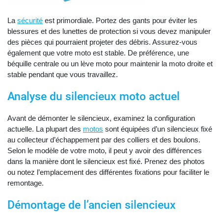
La
sécurité
est primordiale. Portez des gants pour éviter les
blessures et des lunettes de protection si vous devez manipuler
des pièces qui pourraient projeter des débris. Assurez-vous
également que votre moto est stable. De préférence, une
béquille centrale ou un lève moto pour maintenir la moto droite et
stable pendant que vous travaillez.
Analyse du silencieux moto actuel
Avant de démonter le silencieux, examinez la configuration
actuelle. La plupart des
motos
sont équipées d’un silencieux fixé
au collecteur d’échappement par des colliers et des boulons.
Selon le modèle de votre moto, il peut y avoir des différences
dans la manière dont le silencieux est fixé. Prenez des photos
ou notez l’emplacement des différentes fixations pour faciliter le
remontage.
Démontage de l’ancien silencieux