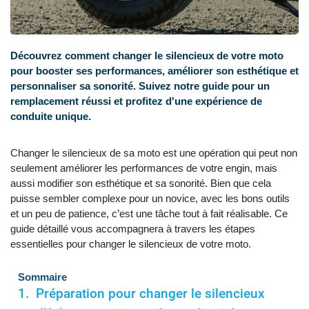
Découvrez comment changer le silencieux de votre moto
pour booster ses performances, améliorer son esthétique et
personnaliser sa sonorité. Suivez notre guide pour un
remplacement réussi et profitez d'une expérience de
conduite unique.
Changer le silencieux de sa moto est une opération qui peut non
seulement améliorer les performances de votre engin, mais
aussi modifier son esthétique et sa sonorité. Bien que cela
puisse sembler complexe pour un novice, avec les bons outils
et un peu de patience, c’est une tâche tout à fait réalisable. Ce
guide détaillé vous accompagnera à travers les étapes
essentielles pour changer le silencieux de votre moto.
Sommaire
Préparation pour changer le silencieux