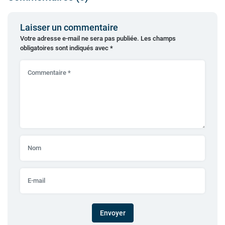
Laisser un commentaire
Votre adresse e-mail ne sera pas publiée.
Les champs
obligatoires sont indiqués avec
*
Envoyer