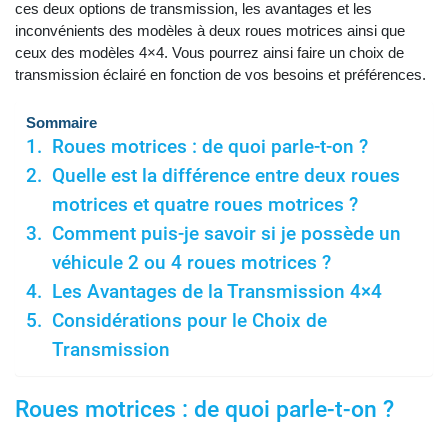
ces deux options de transmission, les avantages et les
inconvénients des modèles à deux roues motrices ainsi que
ceux des modèles 4×4. Vous pourrez ainsi faire un choix de
transmission éclairé en fonction de vos besoins et préférences.
Sommaire
Roues motrices : de quoi parle-t-on ?
Quelle est la différence entre deux roues
motrices et quatre roues motrices ?
Comment puis-je savoir si je possède un
véhicule 2 ou 4 roues motrices ?
Les Avantages de la Transmission 4×4
Considérations pour le Choix de
Transmission
Roues motrices : de quoi parle-t-on ?