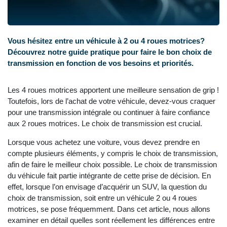
Vous hésitez entre un véhicule à 2 ou 4 roues motrices?
Découvrez notre guide pratique pour faire le bon choix de
transmission en fonction de vos besoins et priorités.
Les 4 roues motrices apportent une meilleure sensation de grip !
Toutefois, lors de l’achat de votre véhicule, devez-vous craquer
pour une transmission intégrale ou continuer à faire confiance
aux 2 roues motrices. Le choix de transmission est crucial.
Lorsque vous achetez une voiture, vous devez prendre en
compte plusieurs éléments, y compris le choix de transmission,
afin de faire le meilleur choix possible. Le choix de transmission
du véhicule fait partie intégrante de cette prise de décision. En
effet, lorsque l’on envisage d’acquérir un SUV, la question du
choix de transmission, soit entre un véhicule 2 ou 4 roues
motrices, se pose fréquemment. Dans cet article, nous allons
examiner en détail quelles sont réellement les différences entre