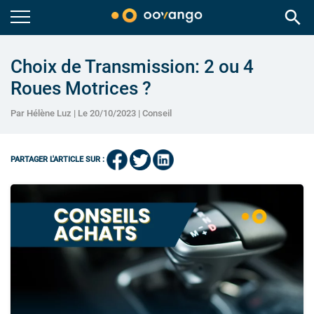
search
Choix de Transmission: 2 ou 4
Roues Motrices ?
Par Hélène Luz | Le 20/10/2023 |
Conseil
PARTAGER L'ARTICLE SUR :