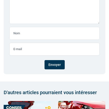
Envoyer
D'autres articles pourraient vous intéresser