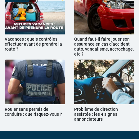
Vacances : quels contrôles
Quand faut-il faire jouer son
effectuer avant de prendre la
assurance en cas d’accident
route ?
auto, vandalisme, accrochage,
etc ?
Rouler sans permis de
Problème de direction
conduire : que risquez-vous ?
assistée : les 4 signes
annonciateurs