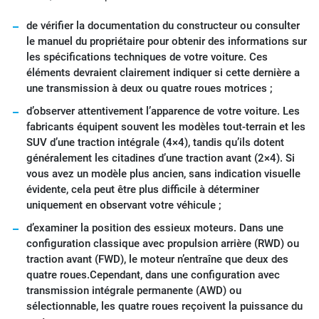
de vérifier la documentation du constructeur ou consulter
le manuel du propriétaire pour obtenir des informations sur
les spécifications techniques de votre voiture. Ces
éléments devraient clairement indiquer si cette dernière a
une transmission à deux ou quatre roues motrices ;
d’observer attentivement l’apparence de votre voiture. Les
fabricants équipent souvent les modèles tout-terrain et les
SUV d’une traction intégrale (4×4), tandis qu’ils dotent
généralement les citadines d’une traction avant (2×4). Si
vous avez un modèle plus ancien, sans indication visuelle
évidente, cela peut être plus difficile à déterminer
uniquement en observant votre véhicule ;
d’examiner la position des essieux moteurs. Dans une
configuration classique avec propulsion arrière (RWD) ou
traction avant (FWD), le moteur n’entraîne que deux des
quatre roues.Cependant, dans une configuration avec
transmission intégrale permanente (AWD) ou
sélectionnable, les quatre roues reçoivent la puissance du