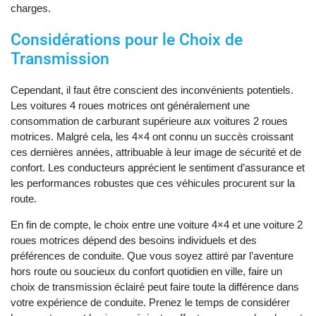
charges.
Considérations pour le Choix de
Transmission
Cependant, il faut être conscient des inconvénients potentiels.
Les voitures 4 roues motrices ont généralement une
consommation de carburant supérieure aux voitures 2 roues
motrices. Malgré cela, les 4×4 ont connu un succès croissant
ces dernières années, attribuable à leur image de sécurité et de
confort. Les conducteurs apprécient le sentiment d’assurance et
les performances robustes que ces véhicules procurent sur la
route.
En fin de compte, le choix entre une voiture 4×4 et une voiture 2
roues motrices dépend des besoins individuels et des
préférences de conduite. Que vous soyez attiré par l’aventure
hors route ou soucieux du confort quotidien en ville, faire un
choix de transmission éclairé peut faire toute la différence dans
votre expérience de conduite. Prenez le temps de considérer