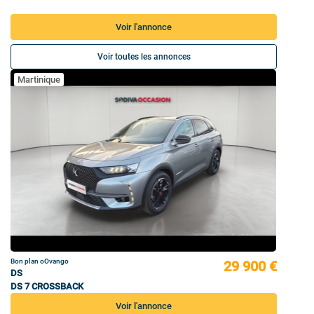
Voir l'annonce
Voir toutes les annonces
Martinique
Bon plan oOvango
29 900 €
DS
DS 7 CROSSBACK
Voir l'annonce