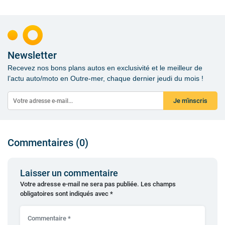
Newsletter
Recevez nos bons plans autos en exclusivité et le meilleur de
l’actu auto/moto en Outre-mer, chaque dernier jeudi du mois !
Je m'inscris
Commentaires (0)
Laisser un commentaire
Votre adresse e-mail ne sera pas publiée.
Les champs
obligatoires sont indiqués avec
*