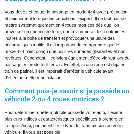
Vous devez effectuer le passage en mode 4×4 avec précaution
et uniquement lorsque les conditions l’exigent. Il ne faut pas se
mettre systématiquement en 4 roues motrices dès que l’on
arrive sur un chemin de terre, car cela impose des contraintes
inutiles à la boîte de transfert et provoquer une usure des
pneumatiques inutile. Il est important de comprendre que le
mode 4×4 n’est conçu que pour les surfaces glissantes et non
revêtues. Cependant, il convient également d’être vigilant lors du
passage en mode tout-terrain. En effet, si une roue est déjà en
train de patiner, il est impératif d’arrêter le véhicule avant
d’effectuer cette manipulation.
Comment puis-je savoir si je possède un
véhicule 2 ou 4 roues motrices ?
Pour déterminer quelle motricité possède votre auto, il existe
plusieurs indices et caractéristiques spécifiques à prendre en
compte. Ainsi, pour identifier le type de transmission de votre
véhicule, il vous est possible :