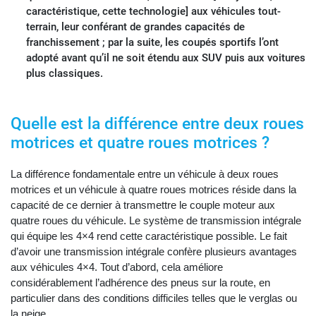
caractéristique, cette technologie] aux véhicules tout-
terrain, leur conférant de grandes capacités de
franchissement ; par la suite, les coupés sportifs l’ont
adopté avant qu’il ne soit étendu aux SUV puis aux voitures
plus classiques.
Quelle est la différence entre deux roues
motrices et quatre roues motrices ?
La différence fondamentale entre un véhicule à deux roues
motrices et un véhicule à quatre roues motrices réside dans la
capacité de ce dernier à transmettre le couple moteur aux
quatre roues du véhicule. Le système de transmission intégrale
qui équipe les 4×4 rend cette caractéristique possible. Le fait
d’avoir une transmission intégrale confère plusieurs avantages
aux véhicules 4×4. Tout d’abord, cela améliore
considérablement l’adhérence des pneus sur la route, en
particulier dans des conditions difficiles telles que le verglas ou
la neige.