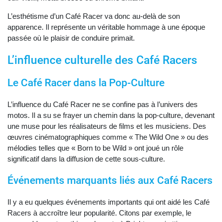
L’esthétisme d’un Café Racer va donc au-delà de son
apparence. Il représente un véritable hommage à une époque
passée où le plaisir de conduire primait.
L’influence culturelle des Café Racers
Le Café Racer dans la Pop-Culture
L’influence du Café Racer ne se confine pas à l’univers des
motos. Il a su se frayer un chemin dans la pop-culture, devenant
une muse pour les réalisateurs de films et les musiciens. Des
œuvres cinématographiques comme « The Wild One » ou des
mélodies telles que « Born to be Wild » ont joué un rôle
significatif dans la diffusion de cette sous-culture.
Événements marquants liés aux Café Racers
Il y a eu quelques événements importants qui ont aidé les Café
Racers à accroître leur popularité. Citons par exemple, le