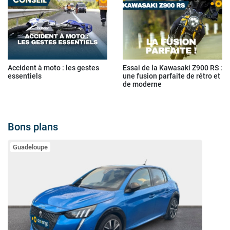
Accident à moto : les gestes
Essai de la Kawasaki Z900 RS :
essentiels
une fusion parfaite de rétro et
de moderne
Bons plans
Guadeloupe