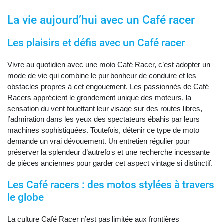
La vie aujourd’hui avec un Café racer
Les plaisirs et défis avec un Café racer
Vivre au quotidien avec une moto Café Racer, c’est adopter un
mode de vie qui combine le pur bonheur de conduire et les
obstacles propres à cet engouement. Les passionnés de Café
Racers apprécient le grondement unique des moteurs, la
sensation du vent fouettant leur visage sur des routes libres,
l’admiration dans les yeux des spectateurs ébahis par leurs
machines sophistiquées. Toutefois, détenir ce type de moto
demande un vrai dévouement. Un entretien régulier pour
préserver la splendeur d’autrefois et une recherche incessante
de pièces anciennes pour garder cet aspect vintage si distinctif.
Les Café racers : des motos stylées à travers
le globe
La culture Café Racer n’est pas limitée aux frontières