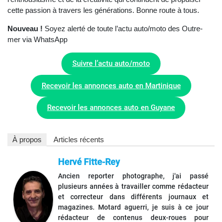
cette passion à travers les générations. Bonne route à tous.
Nouveau !
Soyez alerté de toute l’actu auto/moto des Outre-
mer via WhatsApp
Suivre l’actu auto/moto
Recevoir les annonces auto en Martinique
Recevoir les annonces auto en Guyane
À propos
Articles récents
Hervé Fitte-Rey
Ancien reporter photographe, j'ai passé
plusieurs années à travailler comme rédacteur
et correcteur dans différents journaux et
magazines. Motard aguerri, je suis à ce jour
rédacteur de contenus deux-roues pour