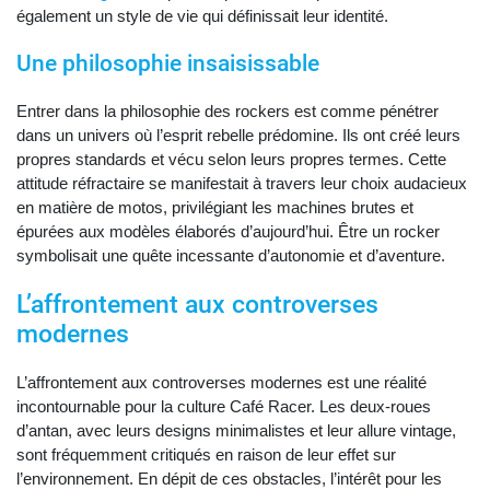
également un style de vie qui définissait leur identité.
Une philosophie insaisissable
Entrer dans la philosophie des rockers est comme pénétrer
dans un univers où l’esprit rebelle prédomine. Ils ont créé leurs
propres standards et vécu selon leurs propres termes. Cette
attitude réfractaire se manifestait à travers leur choix audacieux
en matière de motos, privilégiant les machines brutes et
épurées aux modèles élaborés d’aujourd’hui. Être un rocker
symbolisait une quête incessante d’autonomie et d’aventure.
L’affrontement aux controverses
modernes
L’affrontement aux controverses modernes est une réalité
incontournable pour la culture Café Racer. Les deux-roues
d’antan, avec leurs designs minimalistes et leur allure vintage,
sont fréquemment critiqués en raison de leur effet sur
l’environnement. En dépit de ces obstacles, l’intérêt pour les