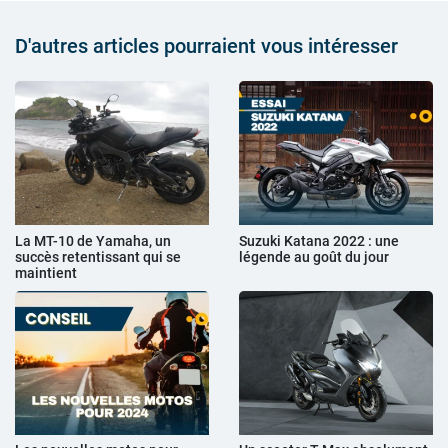
D'autres articles pourraient vous intéresser
La MT-10 de Yamaha, un
Suzuki Katana 2022 : une
succès retentissant qui se
légende au goût du jour
maintient