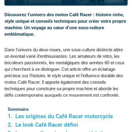
Découvrez l'univers des motos Café Racer : histoire riche,
style unique et conseils techniques pour créer votre propre
machine. Un voyage au cœur d'une sous-culture
emblématique.
Dans l’univers du deux-roues, une sous-culture distincte attire
un éventail varié d’enthousiastes. Les amateurs de rétro, les
bricoleurs passionnés, les nostalgiques des années 60 et ceux
qui cherchent à se distinguer. Cet article offre un éclairage
précieux sur l’histoire, le style unique et l’influence durable des
motos Café Racer. Il apporte également des conseils
techniques pour construire sa propre machine et aborde les
défis contemporains auxquels ce mouvement est confronté.
Sommaire
Les origines du Café Racer motorcycle
Le look Café Racer défini