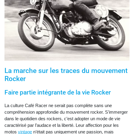
La marche sur les traces du mouvement
Rocker
Faire partie intégrante de la vie Rocker
La culture Café Racer ne serait pas complète sans une
compréhension approfondie du mouvement rocker. S’immerger
dans le quotidien des rockers, c’est adopter un mode de vie
caractérisé par l’audace et la liberté. Leur affection pour les
motos
vintage
n’était pas uniquement une passion, mais