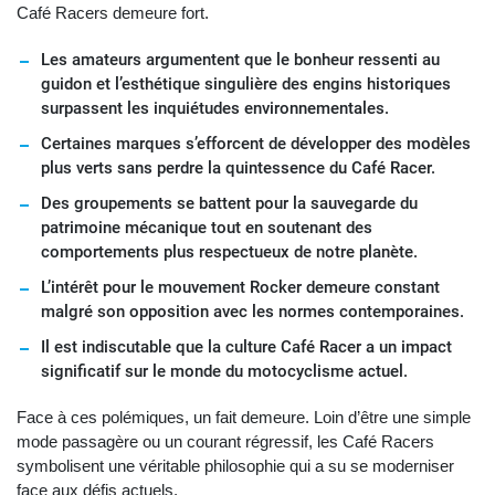
Café Racers demeure fort.
Les amateurs argumentent que le bonheur ressenti au
guidon et l’esthétique singulière des engins historiques
surpassent les inquiétudes environnementales.
Certaines marques s’efforcent de développer des modèles
plus verts sans perdre la quintessence du Café Racer.
Des groupements se battent pour la sauvegarde du
patrimoine mécanique tout en soutenant des
comportements plus respectueux de notre planète.
L’intérêt pour le mouvement Rocker demeure constant
malgré son opposition avec les normes contemporaines.
Il est indiscutable que la culture Café Racer a un impact
significatif sur le monde du motocyclisme actuel.
Face à ces polémiques, un fait demeure. Loin d’être une simple
mode passagère ou un courant régressif, les Café Racers
symbolisent une véritable philosophie qui a su se moderniser
face aux défis actuels.