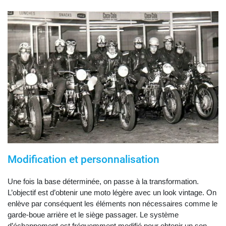
Modification et personnalisation
Une fois la base déterminée, on passe à la transformation.
L’objectif est d’obtenir une moto légère avec un look vintage. On
enlève par conséquent les éléments non nécessaires comme le
garde-boue arrière et le siège passager. Le système
d’échappement est fréquemment modifié pour obtenir un son