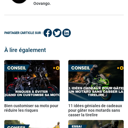
Oovango.
PARTAGER L'ARTICLE SUR :
À lire également
Bien customiser sa moto pour
11 idées géniales de cadeaux
réduire les risques
pour gâter nos motards sans
casser la tirelire