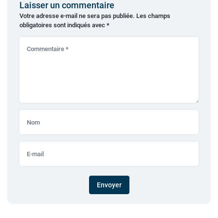
Laisser un commentaire
Votre adresse e-mail ne sera pas publiée.
Les champs
obligatoires sont indiqués avec
*
Envoyer