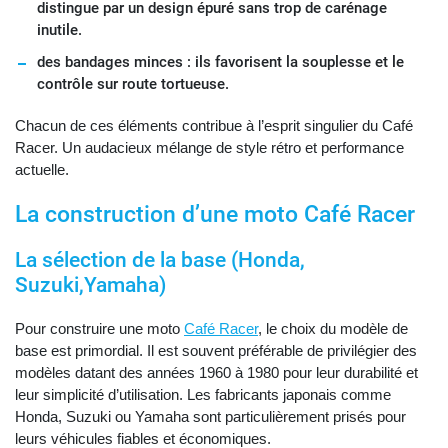
distingue par un design épuré sans trop de carénage
inutile.
des bandages minces : ils favorisent la souplesse et le
contrôle sur route tortueuse.
Chacun de ces éléments contribue à l’esprit singulier du Café
Racer. Un audacieux mélange de style rétro et performance
actuelle.
La construction d’une moto Café Racer
La sélection de la base (Honda,
Suzuki,Yamaha)
Pour construire une moto
Café Racer
, le choix du modèle de
base est primordial. Il est souvent préférable de privilégier des
modèles datant des années 1960 à 1980 pour leur durabilité et
leur simplicité d’utilisation. Les fabricants japonais comme
Honda, Suzuki ou Yamaha sont particulièrement prisés pour
leurs véhicules fiables et économiques.