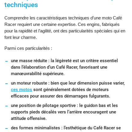
techniques
Comprendre les caractéristiques techniques d’une moto Café
Racer requiert une certaine expertise. Ces engins, fabriqués
pour la rapidité et l’agilité, ont des particularités spéciales qui en
font leur charme.
Parmi ces particularités :
une masse réduite : la légèreté est un critère essentiel
dans l’élaboration d’un Café Racer, favorisant une
manœuvrabilité supérieure.
un moteur robuste : bien que leur dimension puisse varier,
ces motos
sont généralement dotées de moteurs
efficaces pour assurer des démarrages fulgurants.
une position de pilotage sportive : le guidon bas et les
supports pieds décalés vers l’arrière encouragent une
attitude offensive.
des formes minimalistes : l’esthétique du Café Racer se