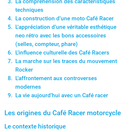
La compréhension des caractéristiques
techniques
La construction d’une moto Café Racer
L’appréciation d’une véritable esthétique
neo rétro avec les bons accessoires
(selles, compteur, phare)
L’influence culturelle des Café Racers
La marche sur les traces du mouvement
Rocker
L’affrontement aux controverses
modernes
La vie aujourd’hui avec un Café racer
Les origines du Café Racer motorcycle
Le contexte historique