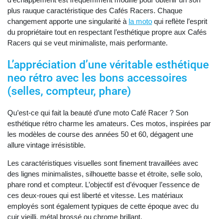
plus rauque caractéristique des Cafés Racers. Chaque
changement apporte une singularité à
la moto
qui reflète l’esprit
du propriétaire tout en respectant l’esthétique propre aux Cafés
Racers qui se veut minimaliste, mais performante.
L’appréciation d’une véritable esthétique
neo rétro avec les bons accessoires
(selles, compteur, phare)
Qu’est-ce qui fait la beauté d’une moto Café Racer ? Son
esthétique rétro charme les amateurs. Ces motos, inspirées par
les modèles de course des années 50 et 60, dégagent une
allure vintage irrésistible.
Les caractéristiques visuelles sont finement travaillées avec
des lignes minimalistes, silhouette basse et étroite, selle solo,
phare rond et compteur. L’objectif est d’évoquer l’essence de
ces deux-roues qui est liberté et vitesse. Les matériaux
employés sont également typiques de cette époque avec du
cuir vieilli, métal brossé ou chrome brillant.