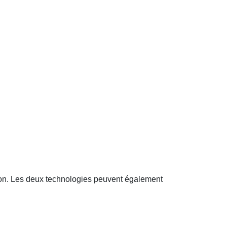
tion. Les deux technologies peuvent également