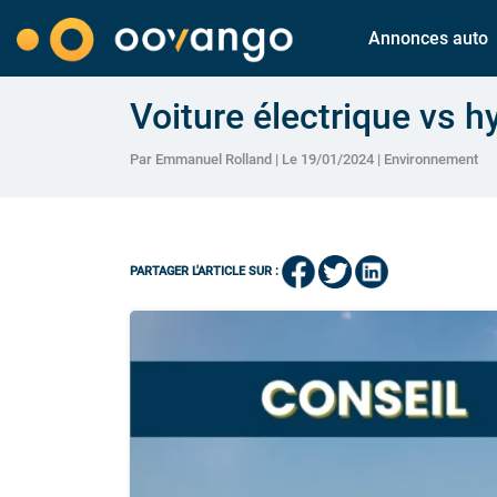
Annonces auto
Voiture électrique vs h
Par Emmanuel Rolland | Le 19/01/2024 |
Environnement
PARTAGER L'ARTICLE SUR :