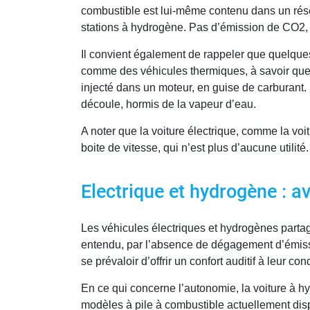
combustible est lui-même contenu dans un réser
stations à hydrogène. Pas d’émission de CO2, 
Il convient également de rappeler que quelque
comme des véhicules thermiques, à savoir que 
injecté dans un moteur, en guise de carburant
découle, hormis de la vapeur d’eau.
A noter que la voiture électrique, comme la vo
boite de vitesse, qui n’est plus d’aucune utilité.
Electrique et hydrogène : a
Les véhicules électriques et hydrogènes part
entendu, par l’absence de dégagement d’émissi
se prévaloir d’offrir un confort auditif à leur 
En ce qui concerne l’autonomie, la voiture à 
modèles à pile à combustible actuellement dis