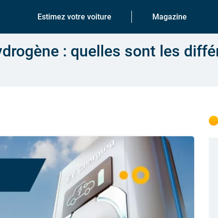
Estimez votre voiture
Magazine
ydrogène : quelles sont les diff