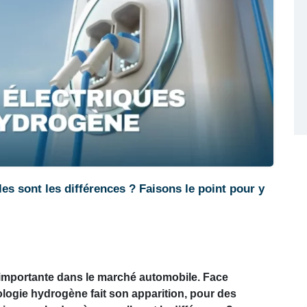
es sont les différences ? Faisons le point pour y
s importante dans le marché automobile. Face
nologie hydrogène fait son apparition, pour des