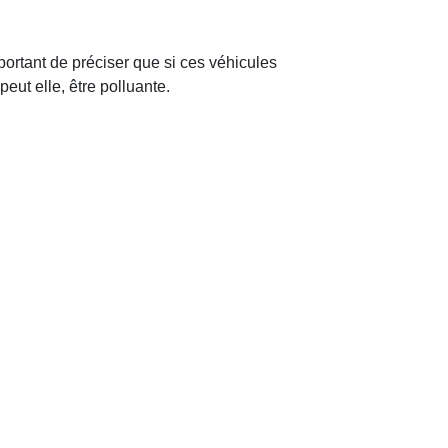
mportant de préciser que si ces véhicules
peut elle, être polluante.