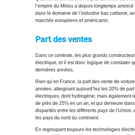
l’empire du Milieu a depuis longtemps amorcé la 
dans le domaine de l’industrie bas carbone, 
marchés européens et américains.
Part des ventes
Dans ce contexte, les plus grands constructeur
électrique, et il est donc logique de constater 
dernières années.
Rien qu’en France, la part des vente de voitur
années, atteignant aujourd’hui les 20% de part 
électriques, dont hydrogène, mais également l
de près de 25% en un an, et qui demeure dans
disparités entre les différents pays de l’Union,
les pays du nord du continent.
En regroupant toujours les technologies élect