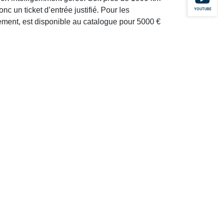
c un ticket d’entrée justifié. Pour les
YOUTUBE
ment, est disponible au catalogue pour 5000 €