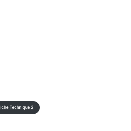
iche Technique 2