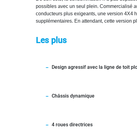
possibles avec un seul plein. Commercialisé au p
conducteurs plus exigeants, une version 4X4 
supplémentaires. En attendant, cette version 
Les plus
Design agressif avec la ligne de toit p
Châssis dynamique
4 roues directrices