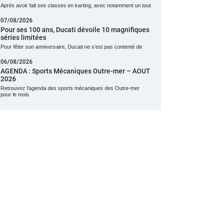
Après avoir fait ses classes en karting, avec notamment un tout
07/08/2026
Pour ses 100 ans, Ducati dévoile 10 magnifiques
séries limitées
Pour fêter son anniversaire, Ducati ne s’est pas contenté de
06/08/2026
AGENDA : Sports Mécaniques Outre-mer – AOUT
2026
Retrouvez l'agenda des sports mécaniques des Outre-mer
pour le mois