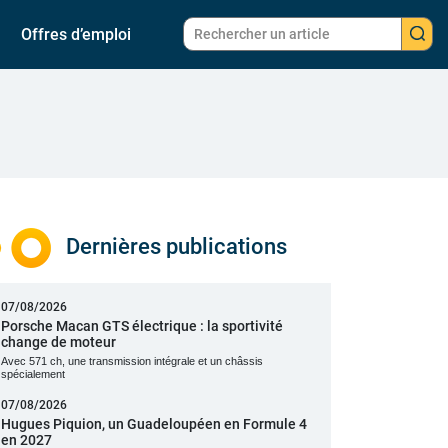
Offres d’emploi
Dernières publications
07/08/2026
Porsche Macan GTS électrique : la sportivité
change de moteur
Avec 571 ch, une transmission intégrale et un châssis
spécialement
07/08/2026
Hugues Piquion, un Guadeloupéen en Formule 4
en 2027