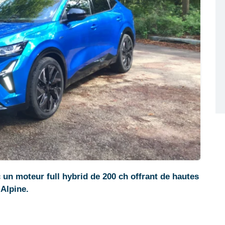
 un moteur full hybrid de 200 ch offrant de hautes
 Alpine.