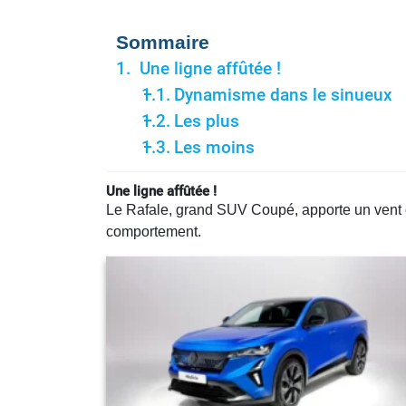
Sommaire
Une ligne affûtée !
Dynamisme dans le sinueux
Les plus
Les moins
Une ligne affûtée !
Le Rafale, grand SUV Coupé, apporte un vent 
comportement.