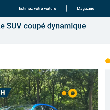
Estimez votre voiture
Magazine
: Le SUV coupé dynamique