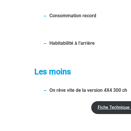
Consommation record
Habitabilité à l’arrière
Les moins
On rêve vite de la version 4X4 300 ch
Fiche Technique