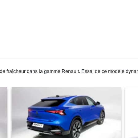
de fraîcheur dans la gamme Renault. Essai de ce modèle dynami