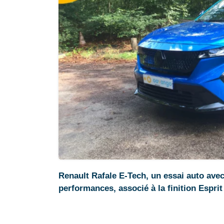
Renault Rafale E-Tech, un essai auto avec
performances, associé à la finition Esprit