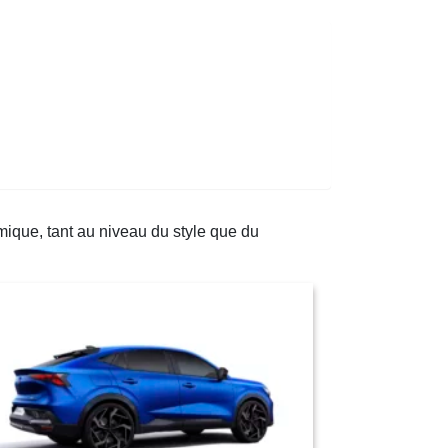
que, tant au niveau du style que du