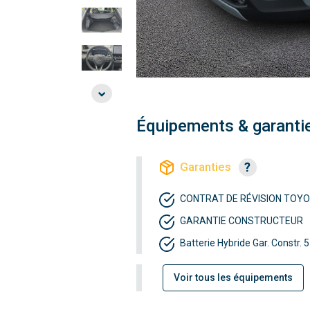
Équipements & garanti
Garanties
CONTRAT DE RÉVISION TOY
GARANTIE CONSTRUCTEUR
Batterie Hybride Gar. Constr. 
Voir tous les équipements