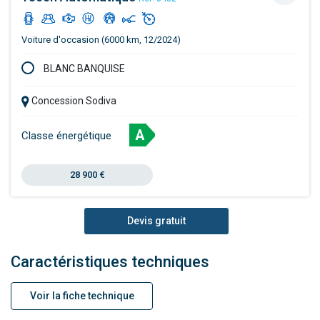
Voiture d'occasion (6000 km, 12/2024)
BLANC BANQUISE
Concession Sodiva
A
Classe énergétique
28 900 €
Devis gratuit
Caractéristiques techniques
Voir la fiche technique