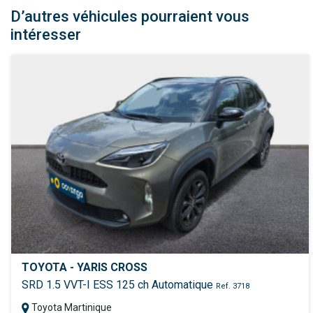
D’autres véhicules pourraient vous
intéresser
TOYOTA - YARIS CROSS
SRD 1.5 VVT-I ESS 125 ch Automatique
Ref. 3718
Toyota Martinique