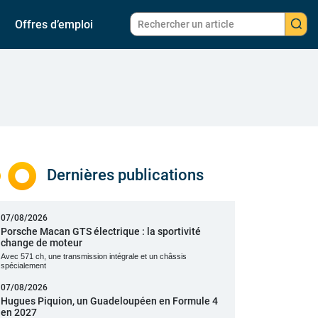
Offres d’emploi
Dernières publications
07/08/2026
Porsche Macan GTS électrique : la sportivité
change de moteur
Avec 571 ch, une transmission intégrale et un châssis
spécialement
07/08/2026
Hugues Piquion, un Guadeloupéen en Formule 4
en 2027