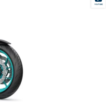
YOUTUBE