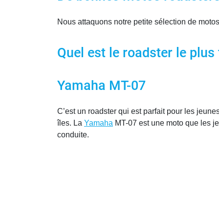
Nous attaquons notre petite sélection de mot
Quel est le roadster le plus 
Yamaha MT-07
C’est un roadster qui est parfait pour les jeun
îles. La
Yamaha
MT-07 est une moto que les je
conduite.