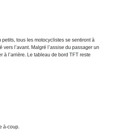
petits, tous les motocyclistes se sentiront à
né vers l’avant. Malgré l’assise du passager un
r à l’arrière. Le tableau de bord TFT reste
e à-coup.