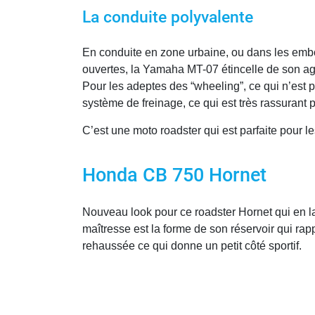
La conduite polyvalente
En conduite en zone urbaine, ou dans les embou
ouvertes, la Yamaha MT-07 étincelle de son agi
Pour les adeptes des “wheeling”, ce qui n’est 
système de freinage, ce qui est très rassurant 
C’est une moto roadster qui est parfaite pour l
Honda CB 750 Hornet
Nouveau look pour ce roadster Hornet qui en l
maîtresse est la forme de son réservoir qui rap
rehaussée ce qui donne un petit côté sportif.