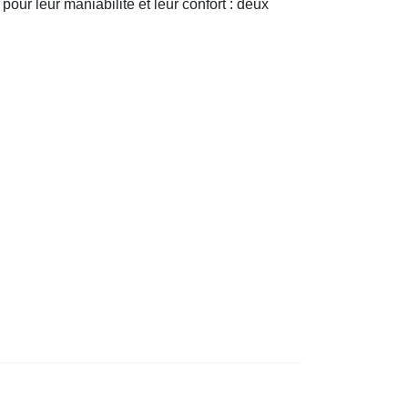
our leur maniabilité et leur confort : deux