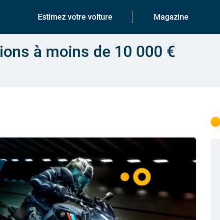
Estimez votre voiture
Magazine
ions à moins de 10 000 €