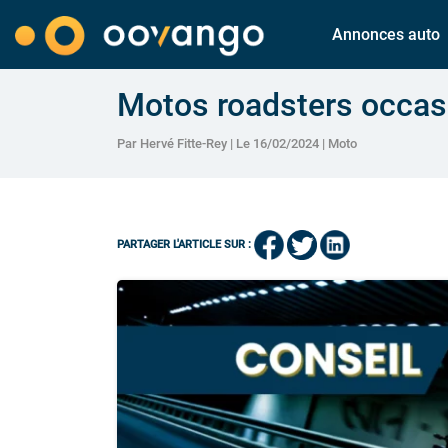
Annonces auto
Motos roadsters occas
Par Hervé Fitte-Rey | Le 16/02/2024 |
Moto
PARTAGER L'ARTICLE SUR :