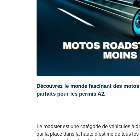
Découvrez le monde fascinant des motos r
parfaits pour les permis A2.
Le roadster est une catégorie de véhicules à de
qui la place dans la haute d’estime de tous le