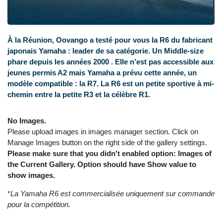
À la Réunion, Oovango a testé pour vous la R6 du fabricant
japonais Yamaha : leader de sa catégorie. Un Middle-size
phare depuis les années 2000 . Elle n’est pas accessible aux
jeunes permis A2 mais Yamaha a prévu cette année, un
modèle compatible : la R7. La R6 est un petite sportive à mi-
chemin entre la petite R3 et la célèbre R1.
No Images.
Please upload images in images manager section. Click on
Manage Images button on the right side of the gallery settings.
Please make sure that you didn't enabled option: Images of
the Current Gallery. Option should have Show value to
show images.
*
La Yamaha R6 est commercialisée uniquement sur commande
pour la compétition.