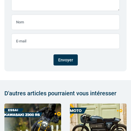
Envoyer
D'autres articles pourraient vous intéresser