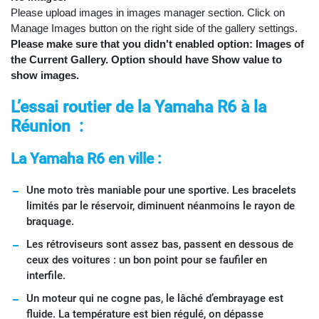
Please upload images in images manager section. Click on
Manage Images button on the right side of the gallery settings.
Please make sure that you didn't enabled option: Images of
the Current Gallery. Option should have Show value to
show images.
L’essai routier de la Yamaha R6 à la
Réunion :
La Yamaha R6 en ville :
Une moto très maniable pour une sportive. Les bracelets
limités par le réservoir, diminuent néanmoins le rayon de
braquage.
Les rétroviseurs sont assez bas, passent en dessous de
ceux des voitures : un bon point pour se faufiler en
interfile.
Un moteur qui ne cogne pas, le lâché d’embrayage est
fluide. La température est bien régulé, on dépasse