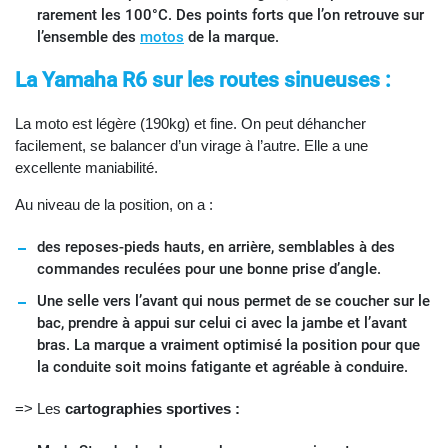
rarement les 100°C. Des points forts que l’on retrouve sur
l’ensemble des
motos
de la marque.
La Yamaha R6 sur les routes sinueuses :
La moto est légère (190kg) et fine. On peut déhancher
facilement, se balancer d’un virage à l’autre. Elle a une
excellente maniabilité.
Au niveau de la position, on a :
des reposes-pieds hauts, en arrière, semblables à des
commandes reculées pour une bonne prise d’angle.
Une selle vers l’avant qui nous permet de se coucher sur le
bac, prendre à appui sur celui ci avec la jambe et l’avant
bras. La marque a vraiment optimisé la position pour que
la conduite soit moins fatigante et agréable à conduire.
=> Les
cartographies sportives :