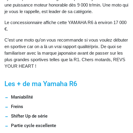
une puissance moteur honorable dès 9 000 tr/min. Une moto qui
je vous le rappelle, est leader de sa catégorie.
Le concessionnaire affiche cette YAMAHA R6 à environ 17 000
€.
C’est une moto qu’on vous recommande si vous voulez débuter
en sportive car on a là un vrai rapport qualité/prix. De quoi se
familiariser avec la marque japonaise avant de passer sur les
plus grandes sportives telles que la R1. Chers motards, REVS
YOUR HEART !
Les + de ma Yamaha R6
Maniabilité
Freins
Shifter Up de série
Partie cycle excellente