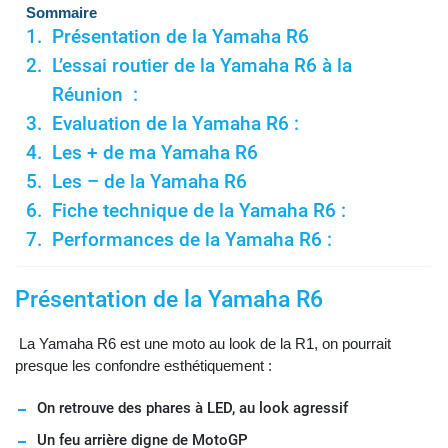
Sommaire
Présentation de la Yamaha R6
L’essai routier de la Yamaha R6 à la
Réunion :
Evaluation de la Yamaha R6 :
Les + de ma Yamaha R6
Les – de la Yamaha R6
Fiche technique de la Yamaha R6 :
Performances de la Yamaha R6 :
Présentation de la Yamaha R6
La Yamaha R6 est une moto au look de la R1, on pourrait
presque les confondre esthétiquement :
On retrouve des phares à LED, au look agressif
Un feu arrière digne de MotoGP