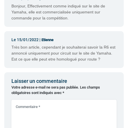
Bonjour, Effectivement comme indiqué sur le site de
Yamaha, elle est commercialisée uniquement sur
commande pour la compétition.
Le 15/01/2022 |
Etienne
Très bon article, cependant je souhaiterai savoir la R6 est
annoncé uniquement pour circuit sur le site de Yamaha.
Est ce que elle peut etre homologué pour route ?
Laisser un commentaire
Votre adresse e-mail ne sera pas publiée.
Les champs
obligatoires sont indiqués avec
*