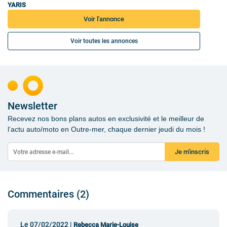
YARIS
Voir l'annonce
Voir toutes les annonces
Newsletter
Recevez nos bons plans autos en exclusivité et le meilleur de
l’actu auto/moto en Outre-mer, chaque dernier jeudi du mois !
Je m'inscris
Commentaires (2)
Le 07/02/2022 |
Rebecca Marie-Louise