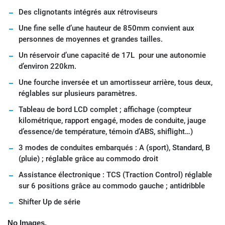
Des clignotants intégrés aux rétroviseurs
Une fine selle d’une hauteur de 850mm convient aux
personnes de moyennes et grandes tailles.
Un réservoir d’une capacité de 17L pour une autonomie
d’environ 220km.
Une fourche inversée et un amortisseur arrière, tous deux,
réglables sur plusieurs paramètres.
Tableau de bord LCD complet ; affichage (compteur
kilométrique, rapport engagé, modes de conduite, jauge
d’essence/de température, témoin d’ABS, shiflight…)
3 modes de conduites embarqués : A (sport), Standard, B
(pluie) ; réglable grâce au commodo droit
Assistance électronique : TCS (Traction Control) réglable
sur 6 positions grâce au commodo gauche ; antidribble
Shifter Up de série
No Images.