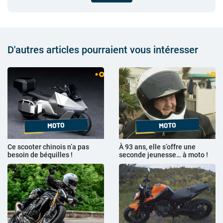
D'autres articles pourraient vous intéresser
Ce scooter chinois n’a pas
À 93 ans, elle s’offre une
besoin de béquilles !
seconde jeunesse… à moto !