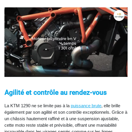
Agilité et contrôle au rendez-vous
La KTM 1290 ne se limite pas à la
puissance brute
, elle brille
également par son agilité et son contrôle exceptionnels. Grâce à
un châssis hautement raffiné et à une suspension ajustable,
cette moto reste stable et prévisible, offrant une maniabilité
incroyable dans les virages serrés comme sur les lignes