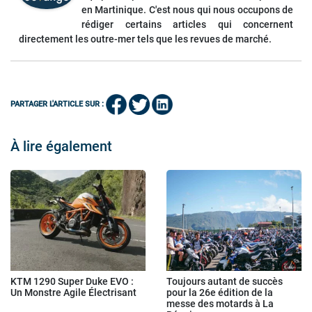
en Martinique. C'est nous qui nous occupons de
rédiger certains articles qui concernent
directement les outre-mer tels que les revues de marché.
PARTAGER L'ARTICLE SUR :
À lire également
KTM 1290 Super Duke EVO :
Toujours autant de succès
Un Monstre Agile Électrisant
pour la 26e édition de la
messe des motards à La