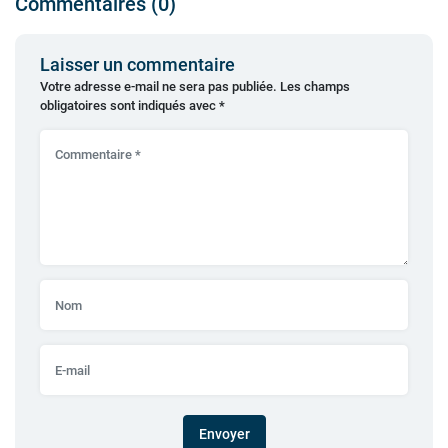
Commentaires (0)
Laisser un commentaire
Votre adresse e-mail ne sera pas publiée.
Les champs
obligatoires sont indiqués avec
*
Envoyer