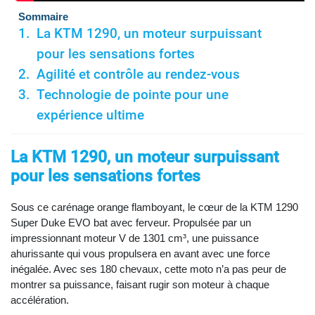
Sommaire
La KTM 1290, un moteur surpuissant
pour les sensations fortes
Agilité et contrôle au rendez-vous
Technologie de pointe pour une
expérience ultime
La KTM 1290, un moteur surpuissant
pour les sensations fortes
Sous ce carénage orange flamboyant, le cœur de la KTM 1290
Super Duke EVO bat avec ferveur. Propulsée par un
impressionnant moteur V de 1301 cm³, une puissance
ahurissante qui vous propulsera en avant avec une force
inégalée. Avec ses 180 chevaux, cette moto n’a pas peur de
montrer sa puissance, faisant rugir son moteur à chaque
accélération.