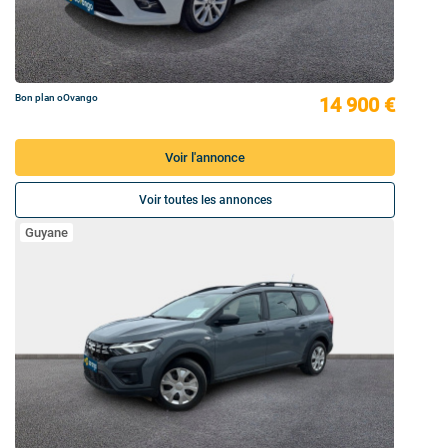
Bon plan oOvango
14 900 €
Voir l'annonce
Voir toutes les annonces
Guyane