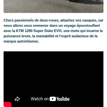
Chers passionnés de deux-roues, attachez vos casques, car
nous allons vous emmener dans un voyage époustouflant
avec la KTM 1290 Super Duke EVO, une moto qui incarne la
puissance brute, la maniabilité et l'esprit audacieux de la
marque autrichienne.