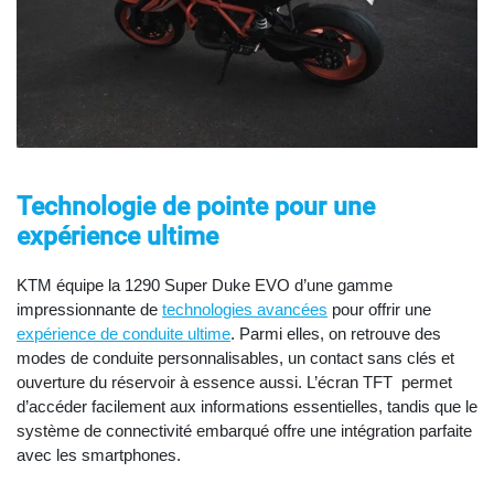
Technologie de pointe pour une
expérience ultime
KTM équipe la 1290 Super Duke EVO d’une gamme
impressionnante de
technologies avancées
pour offrir une
expérience de conduite ultime
. Parmi elles, on retrouve des
modes de conduite personnalisables, un contact sans clés et
ouverture du réservoir à essence aussi. L’écran TFT permet
d’accéder facilement aux informations essentielles, tandis que le
système de connectivité embarqué offre une intégration parfaite
avec les smartphones.