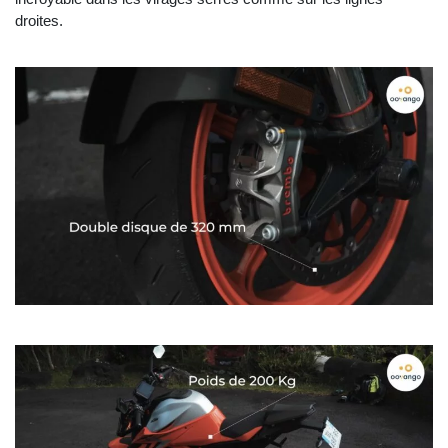
droites.