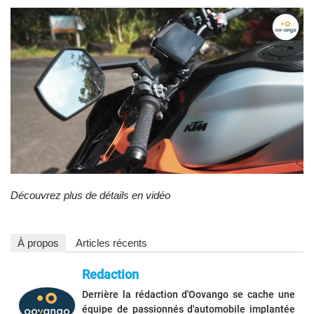
Découvrez plus de détails en vidéo
À propos
Articles récents
Redaction
Derrière la rédaction d'Oovango se cache une
équipe de passionnés d'automobile implantée