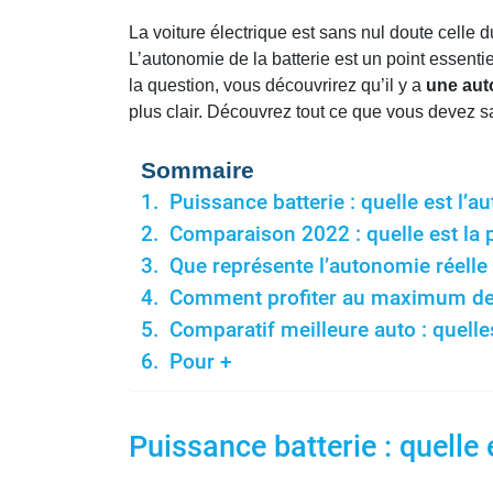
La voiture électrique est sans nul doute celle 
L’autonomie de la batterie est un point essent
la question, vous découvrirez qu’il y a
une aut
plus clair. Découvrez tout ce que vous devez sa
Sommaire
Puissance batterie : quelle est l’
Comparaison 2022 : quelle est la p
Que représente l’autonomie réell
Comment profiter au maximum de la
Comparatif meilleure auto : quelle
Pour +
Puissance batterie : quelle