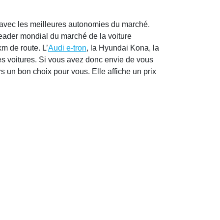
s avec les meilleures autonomies du marché.
 leader mondial du marché de la voiture
m de route. L’
Audi e-tron
, la Hyundai Kona, la
s voitures. Si vous avez donc envie de vous
rs un bon choix pour vous. Elle affiche un prix