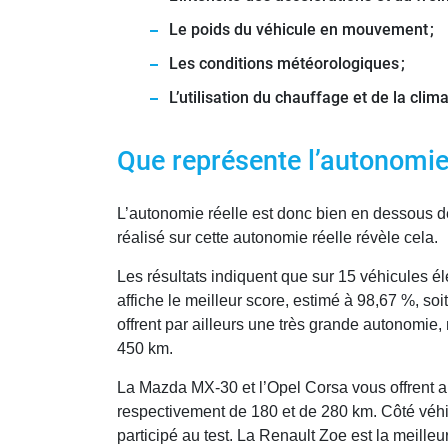
Le poids du véhicule en mouvement ;
Les conditions météorologiques ;
L’utilisation du chauffage et de la clima
Que représente l’autonomie
L’autonomie réelle est donc bien en dessous d
réalisé sur cette autonomie réelle révèle cela.
Les résultats indiquent que sur 15 véhicules é
affiche le meilleur score, estimé à 98,67 %, s
offrent par ailleurs une très grande autonomie
450 km.
La Mazda MX-30 et l’Opel Corsa vous offrent a
respectivement de 180 et de 280 km. Côté véhic
participé au test. La Renault Zoe est la meill