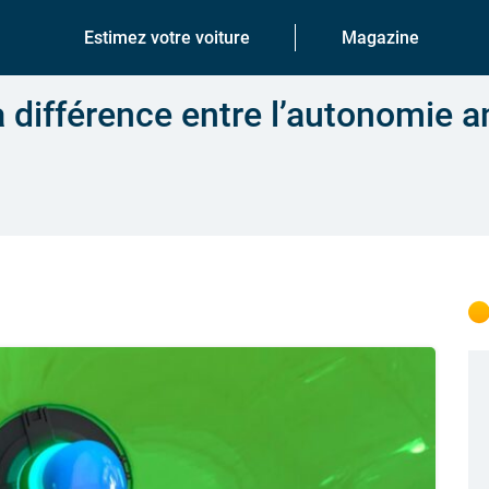
Estimez votre voiture
Magazine
la différence entre l’autonomie