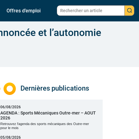
Offres d’emploi
 annoncée et l’autonomie
Dernières publications
06/08/2026
AGENDA : Sports Mécaniques Outre-mer – AOUT
2026
Retrouvez l'agenda des sports mécaniques des Outre-mer
pour le mois
05/08/2026