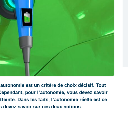
l’autonomie est un critère de choix décisif. Tout
. Cependant, pour l’autonomie, vous devez savoir
teinte. Dans les faits, l’autonomie réelle est ce
us devez savoir sur ces deux notions.