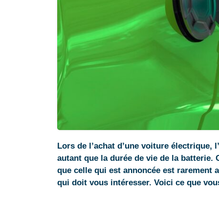
Lors de l’achat d’une voiture électrique, 
autant que la durée de vie de la batterie
que celle qui est annoncée est rarement at
qui doit vous intéresser. Voici ce que vo